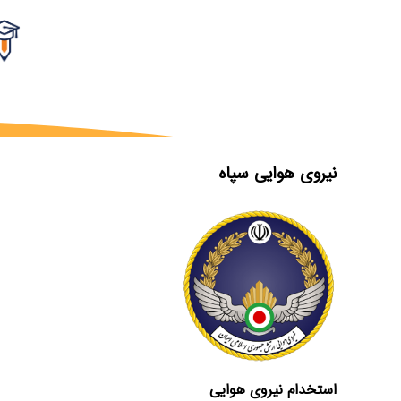
نیروی هوایی سپاه
استخدام نیروی هوایی