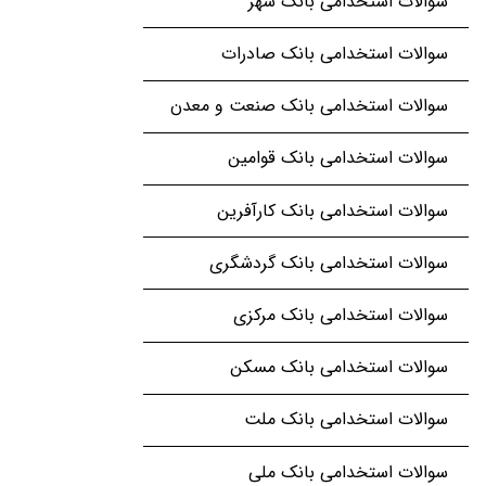
سوالات استخدامی بانک شهر
سوالات استخدامی بانک صادرات
سوالات استخدامی بانک صنعت و معدن
سوالات استخدامی بانک قوامین
سوالات استخدامی بانک کارآفرین
سوالات استخدامی بانک گردشگری
سوالات استخدامی بانک مرکزی
سوالات استخدامی بانک مسکن
سوالات استخدامی بانک ملت
سوالات استخدامی بانک ملی