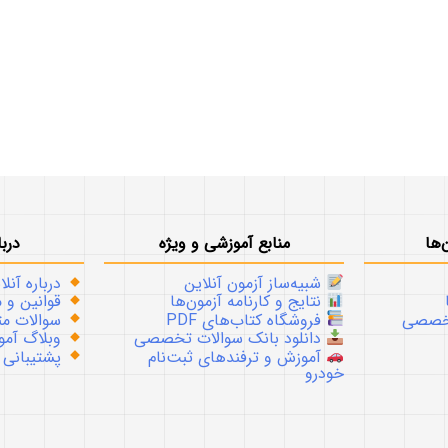
‌ها
منابع آموزشی و ویژه
دربا
شبیه‌ساز آزمون آنلاین
درباره آنلا
نتایج و کارنامه آزمون‌ها
قوانین و م
تخصصی
فروشگاه کتاب‌های PDF
سوالات متداو
دانلود بانک سوالات تخصصی
وبلاگ آموز
آموزش و ترفندهای ثبت‌نام
پشتیبانی
خودرو