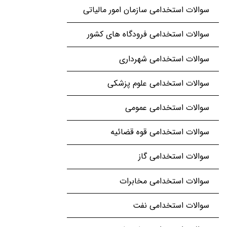
سوالات استخدامی سازمان امور مالیاتی
سوالات استخدامی فرودگاه های کشور
سوالات استخدامی شهرداری
سوالات استخدامی علوم پزشکی
سوالات استخدامی عمومی
سوالات استخدامی قوه قضائیه
سوالات استخدامی گاز
سوالات استخدامی مخابرات
سوالات استخدامی نفت