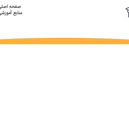
صفحه اصلی
منابع آموزشی