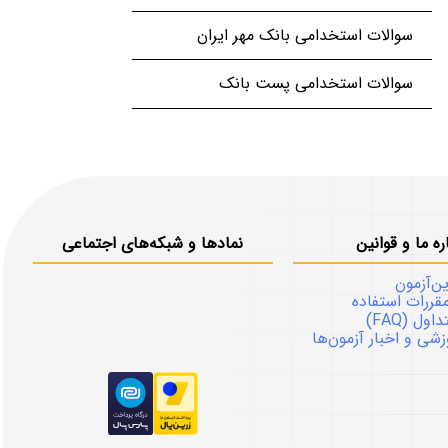
سوالات استخدامی بانک مهر ایران
سوالات استخدامی پست بانک
ره ما و قوانین
نمادها و شبکه‌های اجتماعی
ین‌آزمون
قررات استفاده
ل (FAQ)
شی و اخبار آزمون‌ها