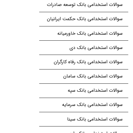
سوالات استخدامی بانک توسعه صادرات
سوالات استخدامی بانک حکمت ایرانیان
سوالات استخدامی بانک خاورمیانه
سوالات استخدامی بانک دی
سوالات استخدامی بانک رفاه کارگران
سوالات استخدامی بانک سامان
سوالات استخدامی بانک سپه
سوالات استخدامی بانک سرمایه
سوالات استخدامی بانک سینا