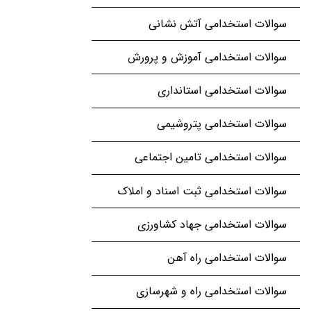
سوالات استخدامی آتش نشانی
سوالات استخدامی آموزش و پرورش
سوالات استخدامی استانداری
سوالات استخدامی پتروشیمی
سوالات استخدامی تامین اجتماعی
سوالات استخدامی ثبت اسناد و املاک
سوالات استخدامی جهاد کشاورزی
سوالات استخدامی راه آهن
سوالات استخدامی راه و شهرسازی