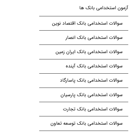
آزمون استخدامی بانک ها
سوالات استخدامی بانک اقتصاد نوین
سوالات استخدامی بانک انصار
سوالات استخدامی بانک ایران زمین
سوالات استخدامی بانک آینده
سوالات استخدامی بانک پاسارگاد
سوالات استخدامی بانک پارسیان
سوالات استخدامی بانک تجارت
سوالات استخدامی بانک توسعه تعاون