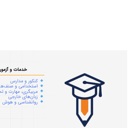
خدمات و آزمون
کنکور و مدارس
استخدامی و صنف‌ها
مربیگری، مهارت و 
زبان‌های خارجی
روانشناسی و هوش