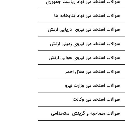
سوالات استخدامی نهاد ریاست جمهوری
سوالات استخدامی نهاد کتابخانه ها
سوالات استخدامی نیروی دریایی ارتش
سوالات استخدامی نیروی زمینی ارتش
سوالات استخدامی نیروی هوایی ارتش
سوالات استخدامی هلال احمر
سوالات استخدامی وزارت نیرو
سوالات استخدامی وکالت
سوالات مصاحبه و گزینش استخدامی