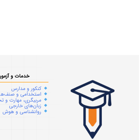
خدمات و آزمون
کنکور و مدارس
استخدامی و صنف‌ها
مربیگری، مهارت و 
زبان‌های خارجی
روانشناسی و هوش