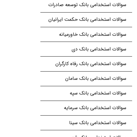
سوالات استخدامی بانک توسعه صادرات
سوالات استخدامی بانک حکمت ایرانیان
سوالات استخدامی بانک خاورمیانه
سوالات استخدامی بانک دی
سوالات استخدامی بانک رفاه کارگران
سوالات استخدامی بانک سامان
سوالات استخدامی بانک سپه
سوالات استخدامی بانک سرمایه
سوالات استخدامی بانک سینا