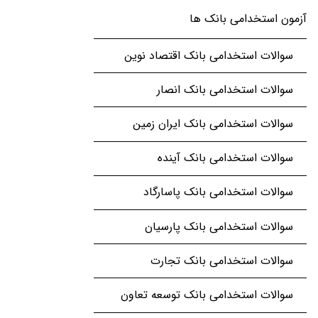
آزمون استخدامی بانک ها
سوالات استخدامی بانک اقتصاد نوین
سوالات استخدامی بانک انصار
سوالات استخدامی بانک ایران زمین
سوالات استخدامی بانک آینده
سوالات استخدامی بانک پاسارگاد
سوالات استخدامی بانک پارسیان
سوالات استخدامی بانک تجارت
سوالات استخدامی بانک توسعه تعاون