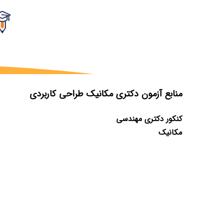
منابع آزمون دکتری مکانیک طراحی کاربردی
کنکور دکتری مهندسی
مکانیک