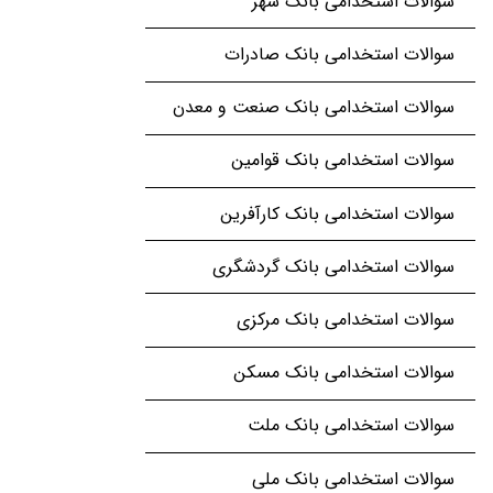
سوالات استخدامی بانک شهر
سوالات استخدامی بانک صادرات
سوالات استخدامی بانک صنعت و معدن
سوالات استخدامی بانک قوامین
سوالات استخدامی بانک کارآفرین
سوالات استخدامی بانک گردشگری
سوالات استخدامی بانک مرکزی
سوالات استخدامی بانک مسکن
سوالات استخدامی بانک ملت
سوالات استخدامی بانک ملی