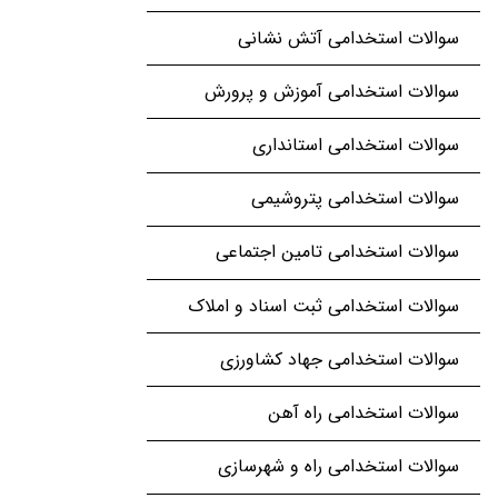
سوالات استخدامی آتش نشانی
سوالات استخدامی آموزش و پرورش
سوالات استخدامی استانداری
سوالات استخدامی پتروشیمی
سوالات استخدامی تامین اجتماعی
سوالات استخدامی ثبت اسناد و املاک
سوالات استخدامی جهاد کشاورزی
سوالات استخدامی راه آهن
سوالات استخدامی راه و شهرسازی