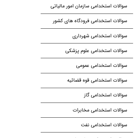
سوالات استخدامی سازمان امور مالیاتی
سوالات استخدامی فرودگاه های کشور
سوالات استخدامی شهرداری
سوالات استخدامی علوم پزشکی
سوالات استخدامی عمومی
سوالات استخدامی قوه قضائیه
سوالات استخدامی گاز
سوالات استخدامی مخابرات
سوالات استخدامی نفت