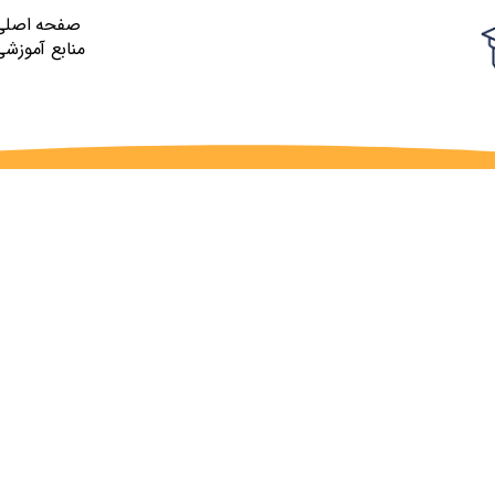
صفحه اصلی
منابع آموزشی