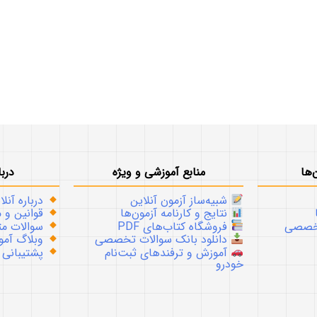
‌ها
منابع آموزشی و ویژه
دربا
شبیه‌ساز آزمون آنلاین
درباره آنلا
نتایج و کارنامه آزمون‌ها
قوانین و م
تخصصی
فروشگاه کتاب‌های PDF
سوالات متداو
دانلود بانک سوالات تخصصی
وبلاگ آموز
آموزش و ترفندهای ثبت‌نام
پشتیبانی
خودرو