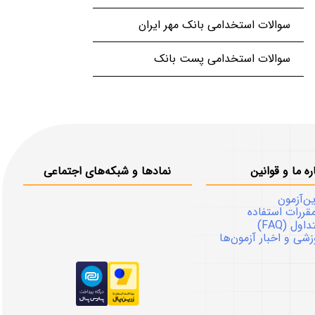
سوالات استخدامی بانک مهر ایران
سوالات استخدامی پست بانک
ره ما و قوانین
نمادها و شبکه‌های اجتماعی
ین‌آزمون
قررات استفاده
ل (FAQ)
شی و اخبار آزمون‌ها