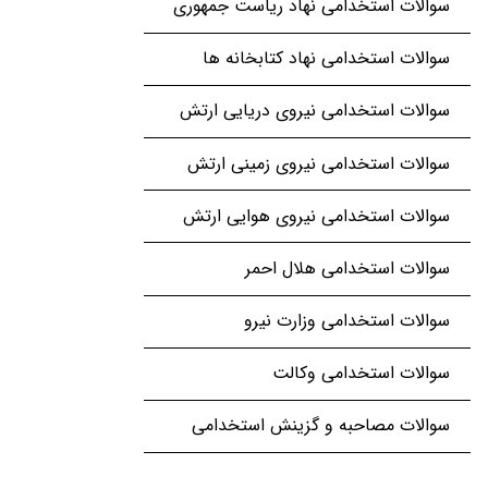
سوالات استخدامی نهاد ریاست جمهوری
سوالات استخدامی نهاد کتابخانه ها
سوالات استخدامی نیروی دریایی ارتش
سوالات استخدامی نیروی زمینی ارتش
سوالات استخدامی نیروی هوایی ارتش
سوالات استخدامی هلال احمر
سوالات استخدامی وزارت نیرو
سوالات استخدامی وکالت
سوالات مصاحبه و گزینش استخدامی