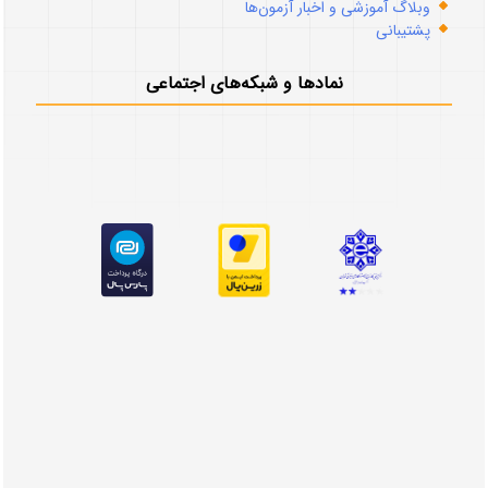
وبلاگ آموزشی و اخبار آزمون‌ها
پشتیبانی
نمادها و شبکه‌های اجتماعی