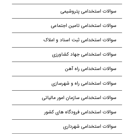
سوالات استخدامی پتروشیمی
سوالات استخدامی تامین اجتماعی
سوالات استخدامی ثبت اسناد و املاک
سوالات استخدامی جهاد کشاورزی
سوالات استخدامی راه آهن
سوالات استخدامی راه و شهرسازی
سوالات استخدامی سازمان امور مالیاتی
سوالات استخدامی فرودگاه های کشور
سوالات استخدامی شهرداری