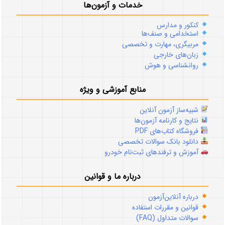
خدمات و آزمون‌ها
کنکور و مدارس
استخدامی و صنف‌ها
مربیگری، مهارت و تخصصی
زبان‌های خارجی
روانشناسی و هوش
منابع آموزشی و ویژه
شبیه‌ساز آزمون آنلاین
نتایج و کارنامه آزمون‌ها
فروشگاه کتاب‌های PDF
دانلود بانک سوالات تخصصی
آموزش و ترفندهای ثبت‌نام خودرو
درباره ما و قوانین
درباره آنلاین‌آزمون
قوانین و مقررات استفاده
سوالات متداول (FAQ)