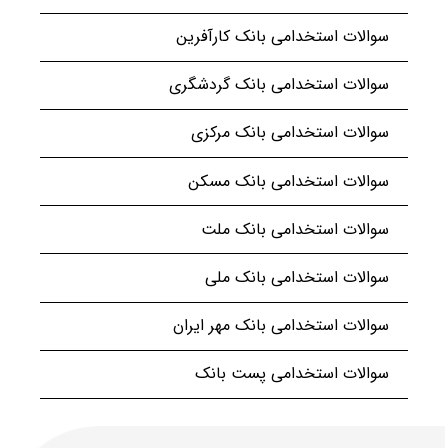
سوالات استخدامی بانک کارآفرین
سوالات استخدامی بانک گردشگری
سوالات استخدامی بانک مرکزی
سوالات استخدامی بانک مسکن
سوالات استخدامی بانک ملت
سوالات استخدامی بانک ملی
سوالات استخدامی بانک مهر ایران
سوالات استخدامی پست بانک