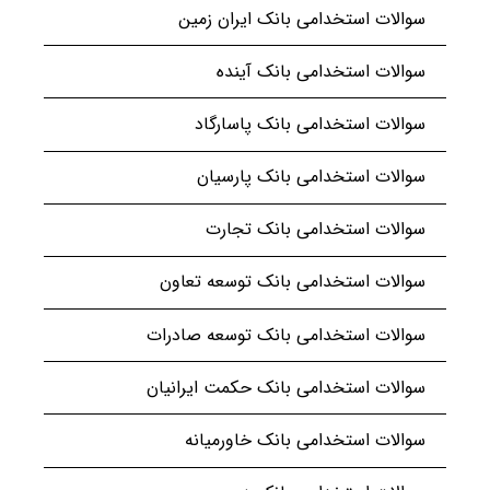
سوالات استخدامی بانک ایران زمین
سوالات استخدامی بانک آینده
سوالات استخدامی بانک پاسارگاد
سوالات استخدامی بانک پارسیان
سوالات استخدامی بانک تجارت
سوالات استخدامی بانک توسعه تعاون
سوالات استخدامی بانک توسعه صادرات
سوالات استخدامی بانک حکمت ایرانیان
سوالات استخدامی بانک خاورمیانه