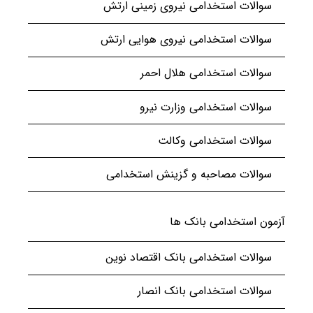
سوالات استخدامی نیروی زمینی ارتش
سوالات استخدامی نیروی هوایی ارتش
سوالات استخدامی هلال احمر
سوالات استخدامی وزارت نیرو
سوالات استخدامی وکالت
سوالات مصاحبه و گزینش استخدامی
آزمون استخدامی بانک ها
سوالات استخدامی بانک اقتصاد نوین
سوالات استخدامی بانک انصار