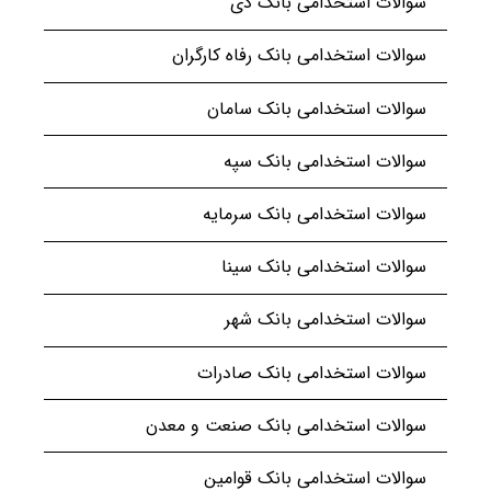
سوالات استخدامی بانک دی
سوالات استخدامی بانک رفاه کارگران
سوالات استخدامی بانک سامان
سوالات استخدامی بانک سپه
سوالات استخدامی بانک سرمایه
سوالات استخدامی بانک سینا
سوالات استخدامی بانک شهر
سوالات استخدامی بانک صادرات
سوالات استخدامی بانک صنعت و معدن
سوالات استخدامی بانک قوامین