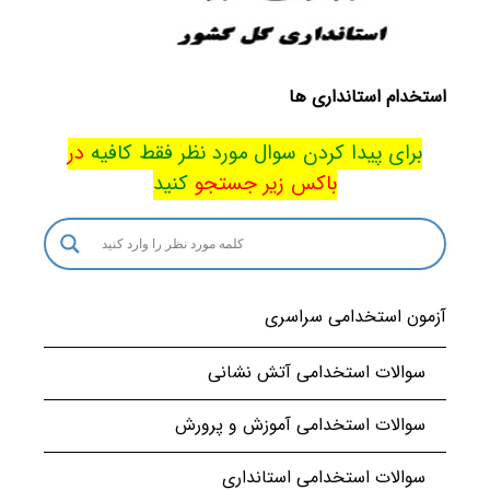
استخدام استانداری ها
برای پیدا کردن سوال مورد نظر فقط کافیه
در
باکس
زیر جستجو
کنید
آزمون استخدامی سراسری
سوالات استخدامی آتش نشانی
سوالات استخدامی آموزش و پرورش
سوالات استخدامی استانداری