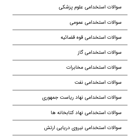
سوالات استخدامی علوم پزشکی
سوالات استخدامی عمومی
سوالات استخدامی قوه قضائیه
سوالات استخدامی گاز
سوالات استخدامی مخابرات
سوالات استخدامی نفت
سوالات استخدامی نهاد ریاست جمهوری
سوالات استخدامی نهاد کتابخانه ها
سوالات استخدامی نیروی دریایی ارتش