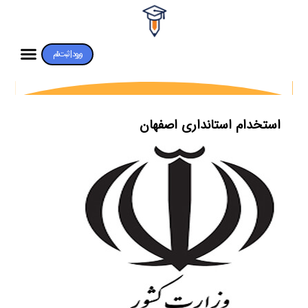
ورود | ثبت‌نام
استخدام استانداری اصفهان