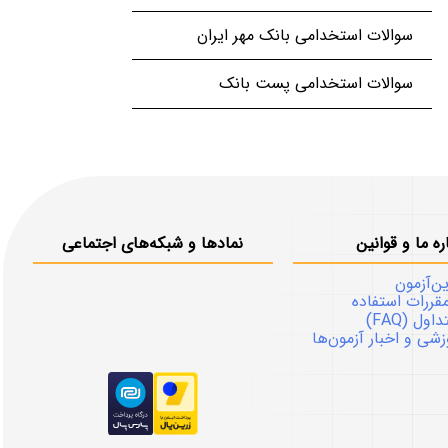
سوالات استخدامی بانک مهر ایران
سوالات استخدامی پست بانک
ره ما و قوانین
نمادها و شبکه‌های اجتماعی
ین‌آزمون
قررات استفاده
ل (FAQ)
شی و اخبار آزمون‌ها