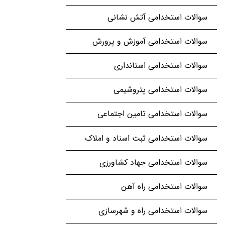
سوالات استخدامی آتش نشانی
سوالات استخدامی آموزش و پرورش
سوالات استخدامی استانداری
سوالات استخدامی پتروشیمی
سوالات استخدامی تامین اجتماعی
سوالات استخدامی ثبت اسناد و املاک
سوالات استخدامی جهاد کشاورزی
سوالات استخدامی راه آهن
سوالات استخدامی راه و شهرسازی