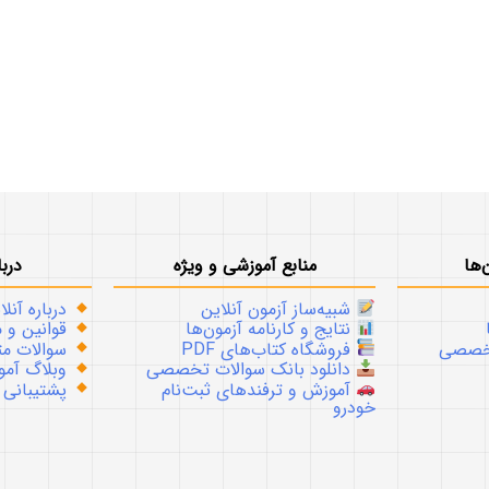
‌ها
منابع آموزشی و ویژه
دربا
شبیه‌ساز آزمون آنلاین
درباره آنلا
نتایج و کارنامه آزمون‌ها
قوانین و م
تخصصی
فروشگاه کتاب‌های PDF
سوالات متداو
دانلود بانک سوالات تخصصی
وبلاگ آموز
آموزش و ترفندهای ثبت‌نام
پشتیبانی
خودرو