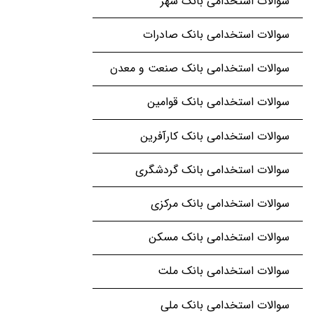
سوالات استخدامی بانک شهر
سوالات استخدامی بانک صادرات
سوالات استخدامی بانک صنعت و معدن
سوالات استخدامی بانک قوامین
سوالات استخدامی بانک کارآفرین
سوالات استخدامی بانک گردشگری
سوالات استخدامی بانک مرکزی
سوالات استخدامی بانک مسکن
سوالات استخدامی بانک ملت
سوالات استخدامی بانک ملی