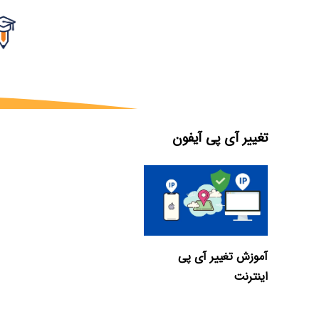
تغییر آی پی آیفون
آموزش تغییر آی پی
اینترنت