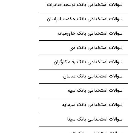
سوالات استخدامی بانک توسعه صادرات
سوالات استخدامی بانک حکمت ایرانیان
سوالات استخدامی بانک خاورمیانه
سوالات استخدامی بانک دی
سوالات استخدامی بانک رفاه کارگران
سوالات استخدامی بانک سامان
سوالات استخدامی بانک سپه
سوالات استخدامی بانک سرمایه
سوالات استخدامی بانک سینا