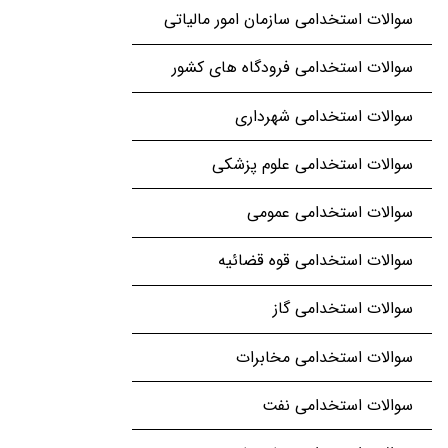
سوالات استخدامی سازمان امور مالیاتی
سوالات استخدامی فرودگاه های کشور
سوالات استخدامی شهرداری
سوالات استخدامی علوم پزشکی
سوالات استخدامی عمومی
سوالات استخدامی قوه قضائیه
سوالات استخدامی گاز
سوالات استخدامی مخابرات
سوالات استخدامی نفت