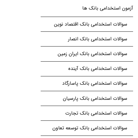
آزمون استخدامی بانک ها
سوالات استخدامی بانک اقتصاد نوین
سوالات استخدامی بانک انصار
سوالات استخدامی بانک ایران زمین
سوالات استخدامی بانک آینده
سوالات استخدامی بانک پاسارگاد
سوالات استخدامی بانک پارسیان
سوالات استخدامی بانک تجارت
سوالات استخدامی بانک توسعه تعاون