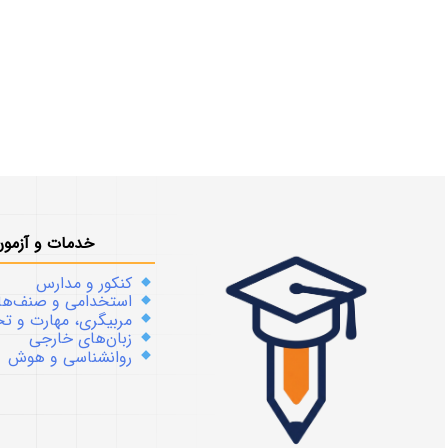
خدمات و آزمون
کنکور و مدارس
استخدامی و صنف‌ها
مربیگری، مهارت و 
زبان‌های خارجی
روانشناسی و هوش