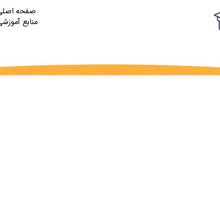
صفحه اصلی
منابع آموزشی