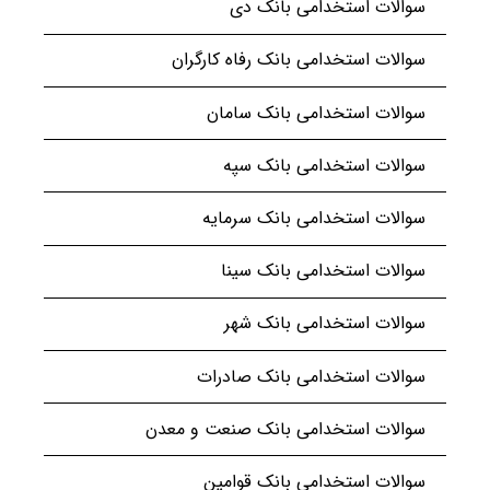
سوالات استخدامی بانک دی
سوالات استخدامی بانک رفاه کارگران
سوالات استخدامی بانک سامان
سوالات استخدامی بانک سپه
سوالات استخدامی بانک سرمایه
سوالات استخدامی بانک سینا
سوالات استخدامی بانک شهر
سوالات استخدامی بانک صادرات
سوالات استخدامی بانک صنعت و معدن
سوالات استخدامی بانک قوامین