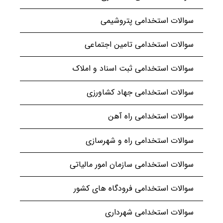
سوالات استخدامی پتروشیمی
سوالات استخدامی تامین اجتماعی
سوالات استخدامی ثبت اسناد و املاک
سوالات استخدامی جهاد کشاورزی
سوالات استخدامی راه آهن
سوالات استخدامی راه و شهرسازی
سوالات استخدامی سازمان امور مالیاتی
سوالات استخدامی فرودگاه های کشور
سوالات استخدامی شهرداری