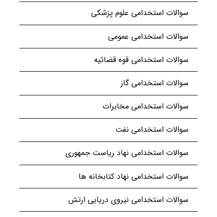
سوالات استخدامی علوم پزشکی
سوالات استخدامی عمومی
سوالات استخدامی قوه قضائیه
سوالات استخدامی گاز
سوالات استخدامی مخابرات
سوالات استخدامی نفت
سوالات استخدامی نهاد ریاست جمهوری
سوالات استخدامی نهاد کتابخانه ها
سوالات استخدامی نیروی دریایی ارتش