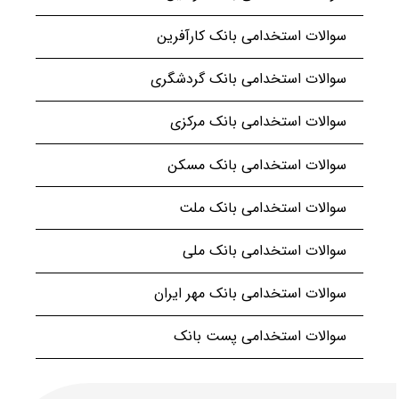
سوالات استخدامی بانک کارآفرین
سوالات استخدامی بانک گردشگری
سوالات استخدامی بانک مرکزی
سوالات استخدامی بانک مسکن
سوالات استخدامی بانک ملت
سوالات استخدامی بانک ملی
سوالات استخدامی بانک مهر ایران
سوالات استخدامی پست بانک