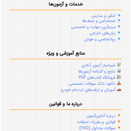
خدمات و آزمون‌ها
کنکور و مدارس
استخدامی و صنف‌ها
مربیگری، مهارت و تخصصی
زبان‌های خارجی
روانشناسی و هوش
منابع آموزشی و ویژه
شبیه‌ساز آزمون آنلاین
نتایج و کارنامه آزمون‌ها
فروشگاه کتاب‌های PDF
دانلود بانک سوالات تخصصی
آموزش و ترفندهای ثبت‌نام خودرو
درباره ما و قوانین
درباره آنلاین‌آزمون
قوانین و مقررات استفاده
سوالات متداول (FAQ)