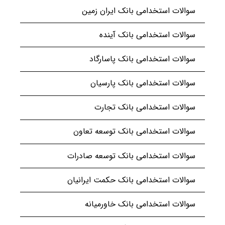
سوالات استخدامی بانک ایران زمین
سوالات استخدامی بانک آینده
سوالات استخدامی بانک پاسارگاد
سوالات استخدامی بانک پارسیان
سوالات استخدامی بانک تجارت
سوالات استخدامی بانک توسعه تعاون
سوالات استخدامی بانک توسعه صادرات
سوالات استخدامی بانک حکمت ایرانیان
سوالات استخدامی بانک خاورمیانه