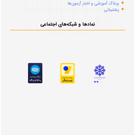
وبلاگ آموزشی و اخبار آزمون‌ها
پشتیبانی
نمادها و شبکه‌های اجتماعی