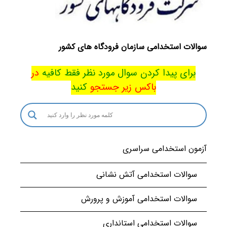
سوالات استخدامی سازمان فرودگاه های کشور
برای پیدا کردن سوال مورد نظر فقط کافیه
در
باکس
زیر جستجو
کنید
آزمون استخدامی سراسری
سوالات استخدامی آتش نشانی
سوالات استخدامی آموزش و پرورش
سوالات استخدامی استانداری