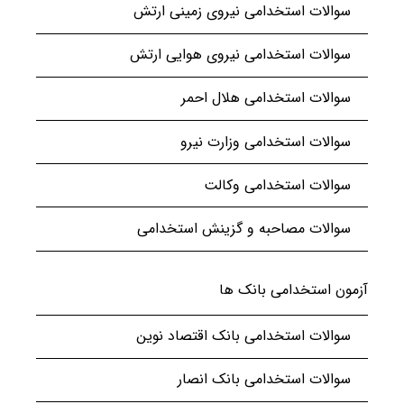
سوالات استخدامی نیروی زمینی ارتش
سوالات استخدامی نیروی هوایی ارتش
سوالات استخدامی هلال احمر
سوالات استخدامی وزارت نیرو
سوالات استخدامی وکالت
سوالات مصاحبه و گزینش استخدامی
آزمون استخدامی بانک ها
سوالات استخدامی بانک اقتصاد نوین
سوالات استخدامی بانک انصار