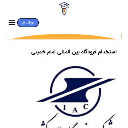
ورود | ثبت‌نام
استخدام فرودگاه بین المللی امام خمینی