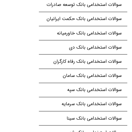
سوالات استخدامی بانک توسعه صادرات
سوالات استخدامی بانک حکمت ایرانیان
سوالات استخدامی بانک خاورمیانه
سوالات استخدامی بانک دی
سوالات استخدامی بانک رفاه کارگران
سوالات استخدامی بانک سامان
سوالات استخدامی بانک سپه
سوالات استخدامی بانک سرمایه
سوالات استخدامی بانک سینا