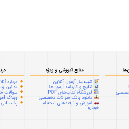
‌ها
منابع آموزشی و ویژه
دربا
شبیه‌ساز آزمون آنلاین
درباره آنلا
نتایج و کارنامه آزمون‌ها
قوانین و م
تخصصی
فروشگاه کتاب‌های PDF
سوالات متداو
دانلود بانک سوالات تخصصی
وبلاگ آموز
آموزش و ترفندهای ثبت‌نام
پشتیبانی
خودرو