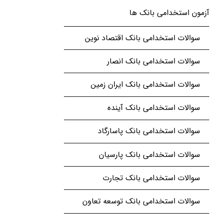
آزمون استخدامی بانک ها
سوالات استخدامی بانک اقتصاد نوین
سوالات استخدامی بانک انصار
سوالات استخدامی بانک ایران زمین
سوالات استخدامی بانک آینده
سوالات استخدامی بانک پاسارگاد
سوالات استخدامی بانک پارسیان
سوالات استخدامی بانک تجارت
سوالات استخدامی بانک توسعه تعاون