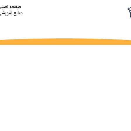
صفحه اصلی
منابع آموزشی