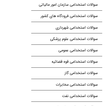
سوالات استخدامی سازمان امور مالیاتی
سوالات استخدامی فرودگاه های کشور
سوالات استخدامی شهرداری
سوالات استخدامی علوم پزشکی
سوالات استخدامی عمومی
سوالات استخدامی قوه قضائیه
سوالات استخدامی گاز
سوالات استخدامی مخابرات
سوالات استخدامی نفت