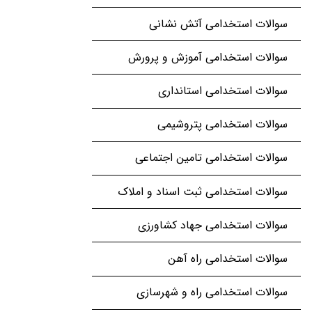
سوالات استخدامی آتش نشانی
سوالات استخدامی آموزش و پرورش
سوالات استخدامی استانداری
سوالات استخدامی پتروشیمی
سوالات استخدامی تامین اجتماعی
سوالات استخدامی ثبت اسناد و املاک
سوالات استخدامی جهاد کشاورزی
سوالات استخدامی راه آهن
سوالات استخدامی راه و شهرسازی