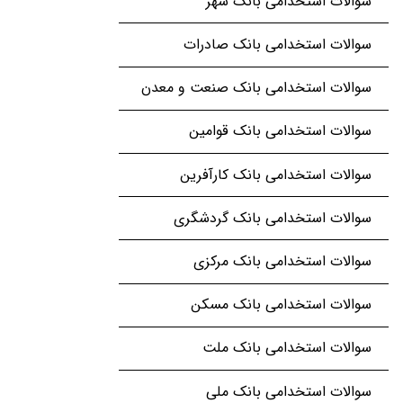
سوالات استخدامی بانک شهر
سوالات استخدامی بانک صادرات
سوالات استخدامی بانک صنعت و معدن
سوالات استخدامی بانک قوامین
سوالات استخدامی بانک کارآفرین
سوالات استخدامی بانک گردشگری
سوالات استخدامی بانک مرکزی
سوالات استخدامی بانک مسکن
سوالات استخدامی بانک ملت
سوالات استخدامی بانک ملی