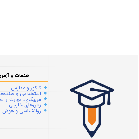
خدمات و آزمون
کنکور و مدارس
استخدامی و صنف‌ها
مربیگری، مهارت و 
زبان‌های خارجی
روانشناسی و هوش