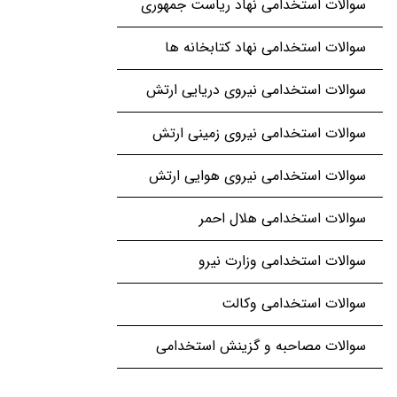
سوالات استخدامی نهاد ریاست جمهوری
سوالات استخدامی نهاد کتابخانه ها
سوالات استخدامی نیروی دریایی ارتش
سوالات استخدامی نیروی زمینی ارتش
سوالات استخدامی نیروی هوایی ارتش
سوالات استخدامی هلال احمر
سوالات استخدامی وزارت نیرو
سوالات استخدامی وکالت
سوالات مصاحبه و گزینش استخدامی