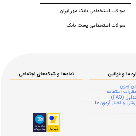
سوالات استخدامی بانک مهر ایران
سوالات استخدامی پست بانک
ره ما و قوانین
نمادها و شبکه‌های اجتماعی
ین‌آزمون
قررات استفاده
ل (FAQ)
شی و اخبار آزمون‌ها