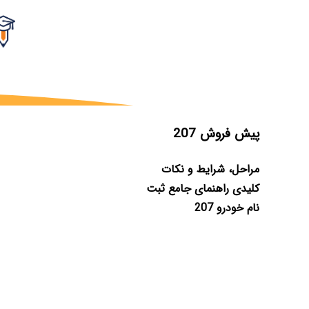
پیش فروش 207
مراحل، شرایط و نکات
کلیدی راهنمای جامع ثبت
نام خودرو 207