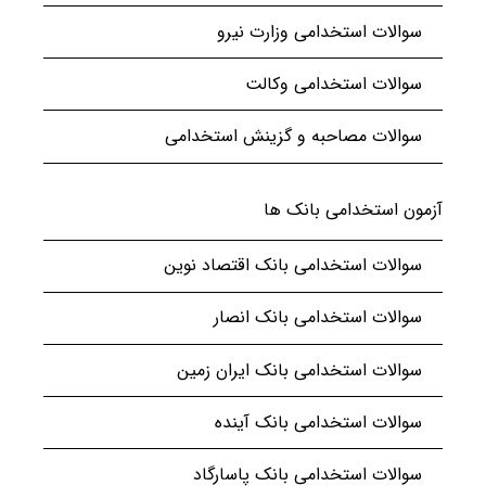
سوالات استخدامی وزارت نیرو
سوالات استخدامی وکالت
سوالات مصاحبه و گزینش استخدامی
آزمون استخدامی بانک ها
سوالات استخدامی بانک اقتصاد نوین
سوالات استخدامی بانک انصار
سوالات استخدامی بانک ایران زمین
سوالات استخدامی بانک آینده
سوالات استخدامی بانک پاسارگاد