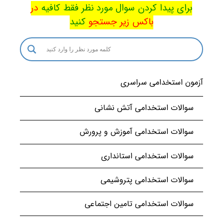
برای پیدا کردن سوال مورد نظر فقط کافیه
در
باکس
زیر جستجو
کنید
آزمون استخدامی سراسری
سوالات استخدامی آتش نشانی
سوالات استخدامی آموزش و پرورش
سوالات استخدامی استانداری
سوالات استخدامی پتروشیمی
سوالات استخدامی تامین اجتماعی