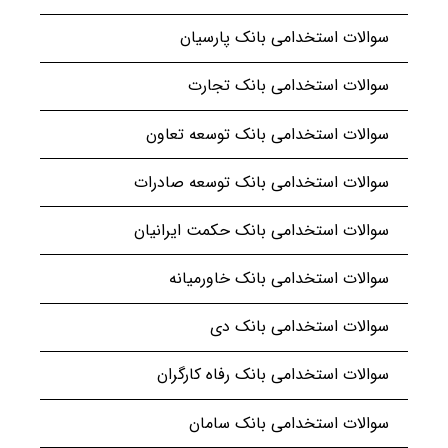
سوالات استخدامی بانک پارسیان
سوالات استخدامی بانک تجارت
سوالات استخدامی بانک توسعه تعاون
سوالات استخدامی بانک توسعه صادرات
سوالات استخدامی بانک حکمت ایرانیان
سوالات استخدامی بانک خاورمیانه
سوالات استخدامی بانک دی
سوالات استخدامی بانک رفاه کارگران
سوالات استخدامی بانک سامان