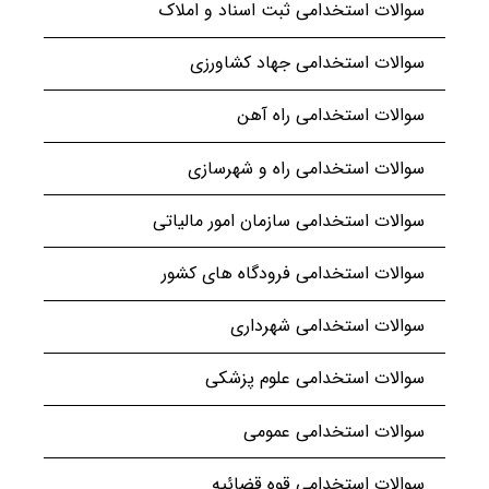
سوالات استخدامی ثبت اسناد و املاک
سوالات استخدامی جهاد کشاورزی
سوالات استخدامی راه آهن
سوالات استخدامی راه و شهرسازی
سوالات استخدامی سازمان امور مالیاتی
سوالات استخدامی فرودگاه های کشور
سوالات استخدامی شهرداری
سوالات استخدامی علوم پزشکی
سوالات استخدامی عمومی
سوالات استخدامی قوه قضائیه