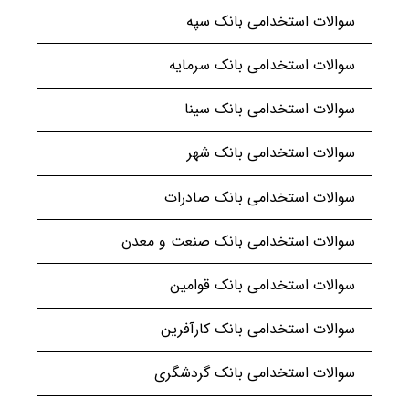
سوالات استخدامی بانک سپه
سوالات استخدامی بانک سرمایه
سوالات استخدامی بانک سینا
سوالات استخدامی بانک شهر
سوالات استخدامی بانک صادرات
سوالات استخدامی بانک صنعت و معدن
سوالات استخدامی بانک قوامین
سوالات استخدامی بانک کارآفرین
سوالات استخدامی بانک گردشگری