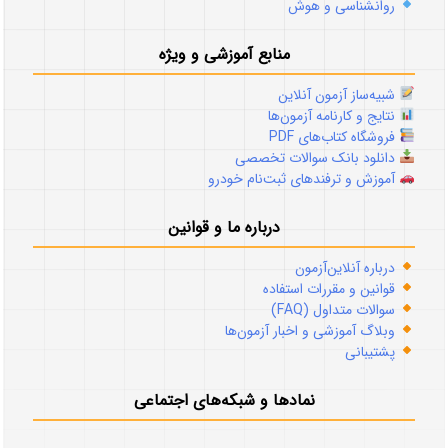
روانشناسی و هوش
منابع آموزشی و ویژه
شبیه‌ساز آزمون آنلاین
نتایج و کارنامه آزمون‌ها
فروشگاه کتاب‌های PDF
دانلود بانک سوالات تخصصی
آموزش و ترفندهای ثبت‌نام خودرو
درباره ما و قوانین
درباره آنلاین‌آزمون
قوانین و مقررات استفاده
سوالات متداول (FAQ)
وبلاگ آموزشی و اخبار آزمون‌ها
پشتیبانی
نمادها و شبکه‌های اجتماعی