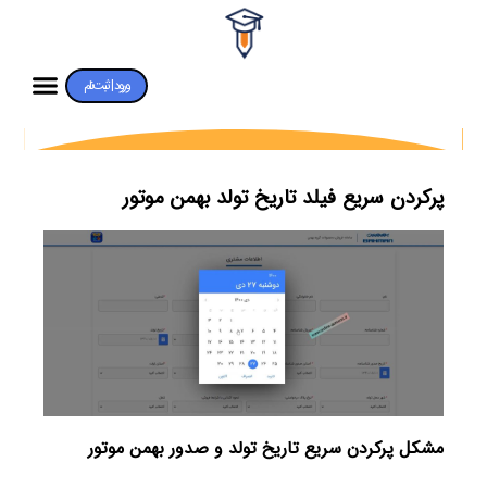
ورود | ثبت‌نام
پرکردن سریع فیلد تاریخ تولد بهمن موتور
مشکل پرکردن سریع تاریخ تولد و صدور بهمن موتور