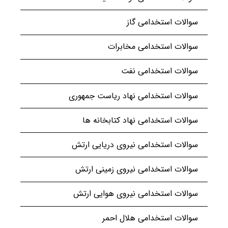
سوالات استخدامی گاز
سوالات استخدامی مخابرات
سوالات استخدامی نفت
سوالات استخدامی نهاد ریاست جمهوری
سوالات استخدامی نهاد کتابخانه ها
سوالات استخدامی نیروی دریایی ارتش
سوالات استخدامی نیروی زمینی ارتش
سوالات استخدامی نیروی هوایی ارتش
سوالات استخدامی هلال احمر