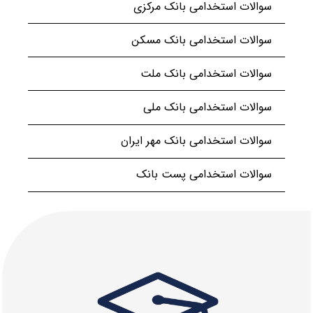
سوالات استخدامی بانک مرکزی
سوالات استخدامی بانک مسکن
سوالات استخدامی بانک ملت
سوالات استخدامی بانک ملی
سوالات استخدامی بانک مهر ایران
سوالات استخدامی پست بانک