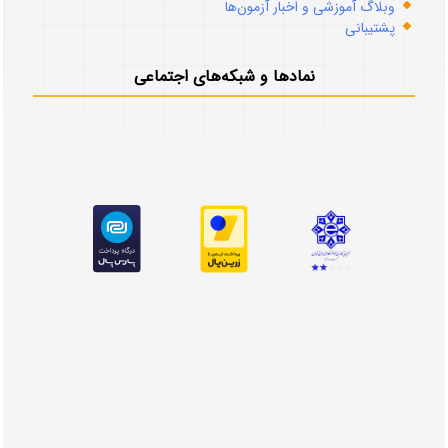
وبلاگ آموزشی و اخبار آزمون‌ها
پشتیبانی
نمادها و شبکه‌های اجتماعی