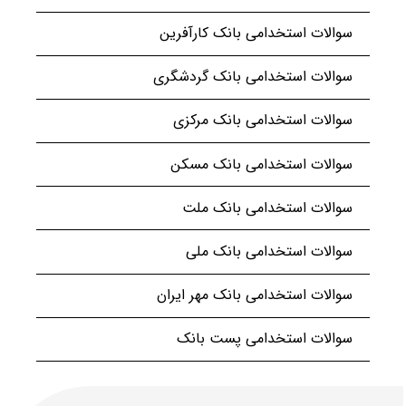
سوالات استخدامی بانک کارآفرین
سوالات استخدامی بانک گردشگری
سوالات استخدامی بانک مرکزی
سوالات استخدامی بانک مسکن
سوالات استخدامی بانک ملت
سوالات استخدامی بانک ملی
سوالات استخدامی بانک مهر ایران
سوالات استخدامی پست بانک