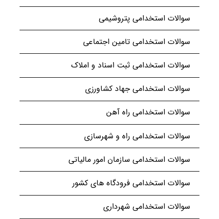
سوالات استخدامی پتروشیمی
سوالات استخدامی تامین اجتماعی
سوالات استخدامی ثبت اسناد و املاک
سوالات استخدامی جهاد کشاورزی
سوالات استخدامی راه آهن
سوالات استخدامی راه و شهرسازی
سوالات استخدامی سازمان امور مالیاتی
سوالات استخدامی فرودگاه های کشور
سوالات استخدامی شهرداری