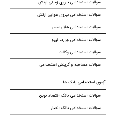
سوالات استخدامی نیروی زمینی ارتش
سوالات استخدامی نیروی هوایی ارتش
سوالات استخدامی هلال احمر
سوالات استخدامی وزارت نیرو
سوالات استخدامی وکالت
سوالات مصاحبه و گزینش استخدامی
آزمون استخدامی بانک ها
سوالات استخدامی بانک اقتصاد نوین
سوالات استخدامی بانک انصار