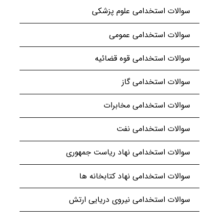
سوالات استخدامی علوم پزشکی
سوالات استخدامی عمومی
سوالات استخدامی قوه قضائیه
سوالات استخدامی گاز
سوالات استخدامی مخابرات
سوالات استخدامی نفت
سوالات استخدامی نهاد ریاست جمهوری
سوالات استخدامی نهاد کتابخانه ها
سوالات استخدامی نیروی دریایی ارتش