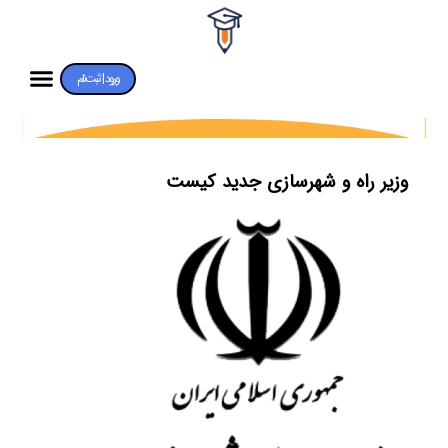
ورود | ثبت‌نام
وزیر راه و شهرسازی جدید کیست