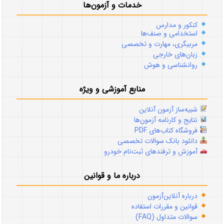
خدمات و آزمون‌ها
کنکور و مدارس
استخدامی و صنف‌ها
مربیگری، مهارت و تخصصی
زبان‌های خارجی
روانشناسی و هوش
منابع آموزشی و ویژه
شبیه‌ساز آزمون آنلاین
نتایج و کارنامه آزمون‌ها
فروشگاه کتاب‌های PDF
دانلود بانک سوالات تخصصی
آموزش و ترفندهای ثبت‌نام خودرو
درباره ما و قوانین
درباره آنلاین‌آزمون
قوانین و مقررات استفاده
سوالات متداول (FAQ)