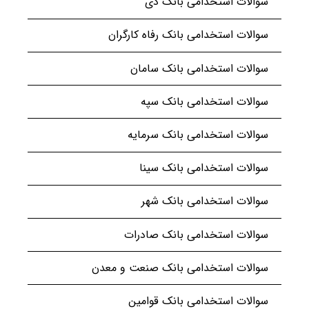
سوالات استخدامی بانک دی
سوالات استخدامی بانک رفاه کارگران
سوالات استخدامی بانک سامان
سوالات استخدامی بانک سپه
سوالات استخدامی بانک سرمایه
سوالات استخدامی بانک سینا
سوالات استخدامی بانک شهر
سوالات استخدامی بانک صادرات
سوالات استخدامی بانک صنعت و معدن
سوالات استخدامی بانک قوامین