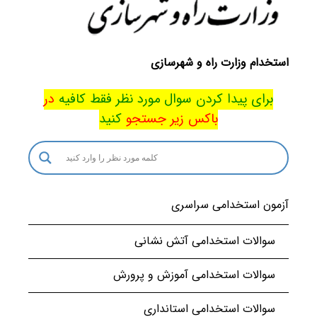
استخدام وزارت راه و شهرسازی
برای پیدا کردن سوال مورد نظر فقط کافیه
در
باکس
زیر جستجو
کنید
آزمون استخدامی سراسری
سوالات استخدامی آتش نشانی
سوالات استخدامی آموزش و پرورش
سوالات استخدامی استانداری