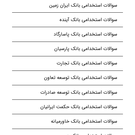
سوالات استخدامی بانک ایران زمین
سوالات استخدامی بانک آینده
سوالات استخدامی بانک پاسارگاد
سوالات استخدامی بانک پارسیان
سوالات استخدامی بانک تجارت
سوالات استخدامی بانک توسعه تعاون
سوالات استخدامی بانک توسعه صادرات
سوالات استخدامی بانک حکمت ایرانیان
سوالات استخدامی بانک خاورمیانه