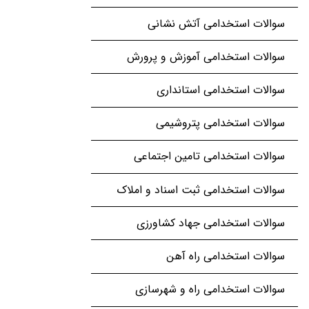
سوالات استخدامی آتش نشانی
سوالات استخدامی آموزش و پرورش
سوالات استخدامی استانداری
سوالات استخدامی پتروشیمی
سوالات استخدامی تامین اجتماعی
سوالات استخدامی ثبت اسناد و املاک
سوالات استخدامی جهاد کشاورزی
سوالات استخدامی راه آهن
سوالات استخدامی راه و شهرسازی