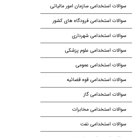
سوالات استخدامی سازمان امور مالیاتی
سوالات استخدامی فرودگاه های کشور
سوالات استخدامی شهرداری
سوالات استخدامی علوم پزشکی
سوالات استخدامی عمومی
سوالات استخدامی قوه قضائیه
سوالات استخدامی گاز
سوالات استخدامی مخابرات
سوالات استخدامی نفت