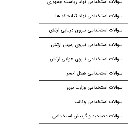
سوالات استخدامی نهاد ریاست جمهوری
سوالات استخدامی نهاد کتابخانه ها
سوالات استخدامی نیروی دریایی ارتش
سوالات استخدامی نیروی زمینی ارتش
سوالات استخدامی نیروی هوایی ارتش
سوالات استخدامی هلال احمر
سوالات استخدامی وزارت نیرو
سوالات استخدامی وکالت
سوالات مصاحبه و گزینش استخدامی