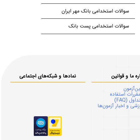
سوالات استخدامی بانک مهر ایران
سوالات استخدامی پست بانک
ره ما و قوانین
نمادها و شبکه‌های اجتماعی
ین‌آزمون
قررات استفاده
ل (FAQ)
شی و اخبار آزمون‌ها