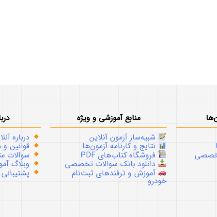
‌ها
منابع آموزشی و ویژه
دربا
شبیه‌ساز آزمون آنلاین
درباره آنلا
نتایج و کارنامه آزمون‌ها
قوانین و م
تخصصی
فروشگاه کتاب‌های PDF
سوالات متداو
دانلود بانک سوالات تخصصی
وبلاگ آموز
آموزش و ترفندهای ثبت‌نام
پشتیبانی
خودرو