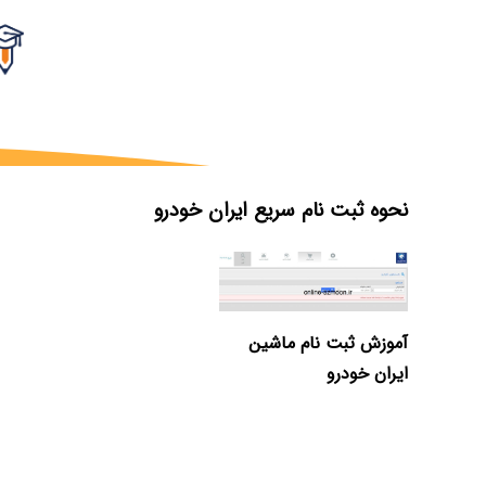
نحوه ثبت نام سریع ایران خودرو
آموزش ثبت نام ماشین
ایران خودرو