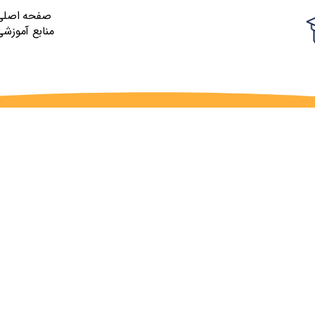
صفحه اصلی
منابع آموزشی