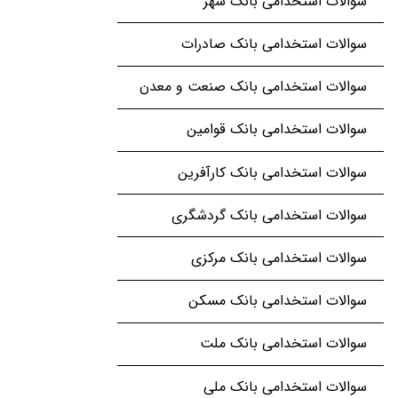
سوالات استخدامی بانک شهر
سوالات استخدامی بانک صادرات
سوالات استخدامی بانک صنعت و معدن
سوالات استخدامی بانک قوامین
سوالات استخدامی بانک کارآفرین
سوالات استخدامی بانک گردشگری
سوالات استخدامی بانک مرکزی
سوالات استخدامی بانک مسکن
سوالات استخدامی بانک ملت
سوالات استخدامی بانک ملی