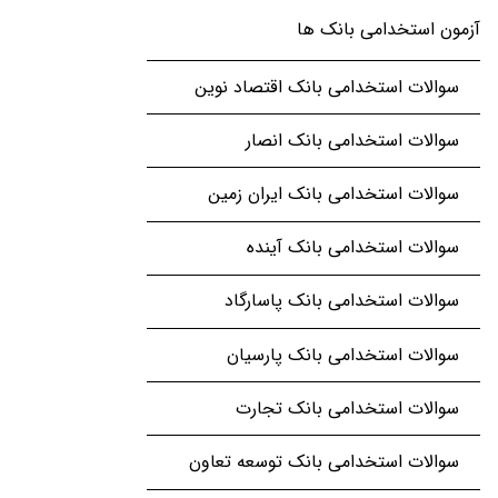
آزمون استخدامی بانک ها
سوالات استخدامی بانک اقتصاد نوین
سوالات استخدامی بانک انصار
سوالات استخدامی بانک ایران زمین
سوالات استخدامی بانک آینده
سوالات استخدامی بانک پاسارگاد
سوالات استخدامی بانک پارسیان
سوالات استخدامی بانک تجارت
سوالات استخدامی بانک توسعه تعاون