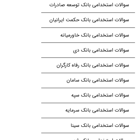
سوالات استخدامی بانک توسعه صادرات
سوالات استخدامی بانک حکمت ایرانیان
سوالات استخدامی بانک خاورمیانه
سوالات استخدامی بانک دی
سوالات استخدامی بانک رفاه کارگران
سوالات استخدامی بانک سامان
سوالات استخدامی بانک سپه
سوالات استخدامی بانک سرمایه
سوالات استخدامی بانک سینا