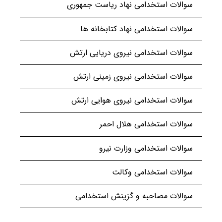
سوالات استخدامی نهاد ریاست جمهوری
سوالات استخدامی نهاد کتابخانه ها
سوالات استخدامی نیروی دریایی ارتش
سوالات استخدامی نیروی زمینی ارتش
سوالات استخدامی نیروی هوایی ارتش
سوالات استخدامی هلال احمر
سوالات استخدامی وزارت نیرو
سوالات استخدامی وکالت
سوالات مصاحبه و گزینش استخدامی