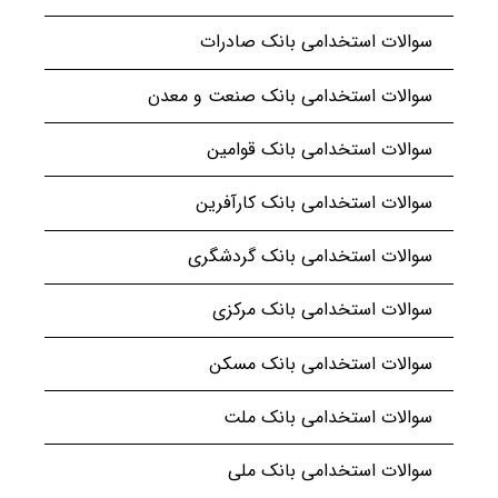
سوالات استخدامی بانک صادرات
سوالات استخدامی بانک صنعت و معدن
سوالات استخدامی بانک قوامین
سوالات استخدامی بانک کارآفرین
سوالات استخدامی بانک گردشگری
سوالات استخدامی بانک مرکزی
سوالات استخدامی بانک مسکن
سوالات استخدامی بانک ملت
سوالات استخدامی بانک ملی