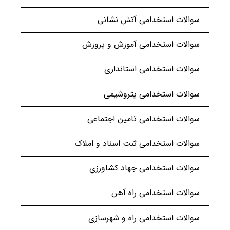
سوالات استخدامی آتش نشانی
سوالات استخدامی آموزش و پرورش
سوالات استخدامی استانداری
سوالات استخدامی پتروشیمی
سوالات استخدامی تامین اجتماعی
سوالات استخدامی ثبت اسناد و املاک
سوالات استخدامی جهاد کشاورزی
سوالات استخدامی راه آهن
سوالات استخدامی راه و شهرسازی