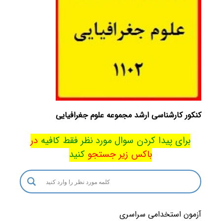
کنکور کارشناسی ارشد مجموعه علوم جغرافیایی
برای پیدا کردن سوال مورد نظر فقط کافیه
در
باکس
زیر جستجو
کنید
آزمون استخدامی سراسری