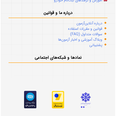
آموزش و ترفندهای ثبت‌نام خودرو
درباره ما و قوانین
درباره آنلاین‌آزمون
قوانین و مقررات استفاده
سوالات متداول (FAQ)
وبلاگ آموزشی و اخبار آزمون‌ها
پشتیبانی
نمادها و شبکه‌های اجتماعی