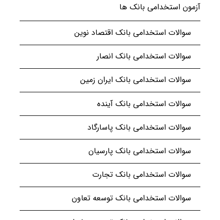
آزمون استخدامی بانک ها
سوالات استخدامی بانک اقتصاد نوین
سوالات استخدامی بانک انصار
سوالات استخدامی بانک ایران زمین
سوالات استخدامی بانک آینده
سوالات استخدامی بانک پاسارگاد
سوالات استخدامی بانک پارسیان
سوالات استخدامی بانک تجارت
سوالات استخدامی بانک توسعه تعاون