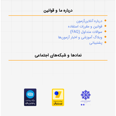
درباره ما و قوانین
درباره آنلاین‌آزمون
قوانین و مقررات استفاده
سوالات متداول (FAQ)
وبلاگ آموزشی و اخبار آزمون‌ها
پشتیبانی
نمادها و شبکه‌های اجتماعی