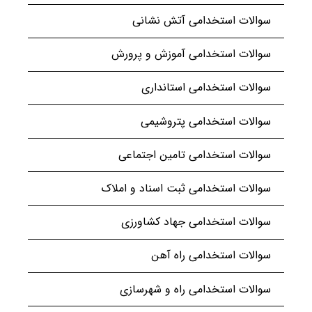
سوالات استخدامی آتش نشانی
سوالات استخدامی آموزش و پرورش
سوالات استخدامی استانداری
سوالات استخدامی پتروشیمی
سوالات استخدامی تامین اجتماعی
سوالات استخدامی ثبت اسناد و املاک
سوالات استخدامی جهاد کشاورزی
سوالات استخدامی راه آهن
سوالات استخدامی راه و شهرسازی