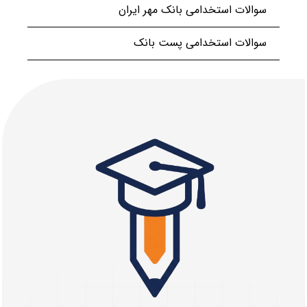
سوالات استخدامی بانک مهر ایران
سوالات استخدامی پست بانک