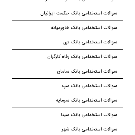
سوالات استخدامی بانک حکمت ایرانیان
سوالات استخدامی بانک خاورمیانه
سوالات استخدامی بانک دی
سوالات استخدامی بانک رفاه کارگران
سوالات استخدامی بانک سامان
سوالات استخدامی بانک سپه
سوالات استخدامی بانک سرمایه
سوالات استخدامی بانک سینا
سوالات استخدامی بانک شهر