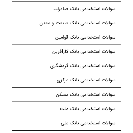
سوالات استخدامی بانک صادرات
سوالات استخدامی بانک صنعت و معدن
سوالات استخدامی بانک قوامین
سوالات استخدامی بانک کارآفرین
سوالات استخدامی بانک گردشگری
سوالات استخدامی بانک مرکزی
سوالات استخدامی بانک مسکن
سوالات استخدامی بانک ملت
سوالات استخدامی بانک ملی