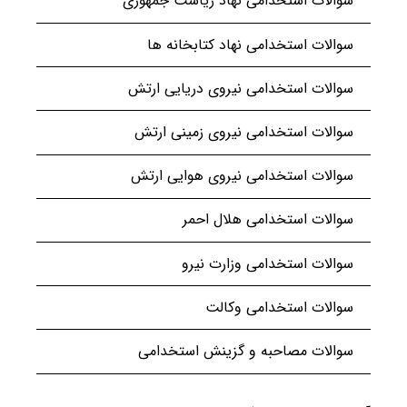
سوالات استخدامی نهاد ریاست جمهوری
سوالات استخدامی نهاد کتابخانه ها
سوالات استخدامی نیروی دریایی ارتش
سوالات استخدامی نیروی زمینی ارتش
سوالات استخدامی نیروی هوایی ارتش
سوالات استخدامی هلال احمر
سوالات استخدامی وزارت نیرو
سوالات استخدامی وکالت
سوالات مصاحبه و گزینش استخدامی