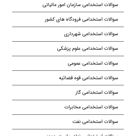
سوالات استخدامی سازمان امور مالیاتی
سوالات استخدامی فرودگاه های کشور
سوالات استخدامی شهرداری
سوالات استخدامی علوم پزشکی
سوالات استخدامی عمومی
سوالات استخدامی قوه قضائیه
سوالات استخدامی گاز
سوالات استخدامی مخابرات
سوالات استخدامی نفت