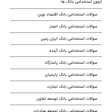
آزمون استخدامی بانک ها
سوالات استخدامی بانک اقتصاد نوین
سوالات استخدامی بانک انصار
سوالات استخدامی بانک ایران زمین
سوالات استخدامی بانک آینده
سوالات استخدامی بانک پاسارگاد
سوالات استخدامی بانک پارسیان
سوالات استخدامی بانک تجارت
سوالات استخدامی بانک توسعه تعاون
سوالات استخدامی بانک توسعه صادرات