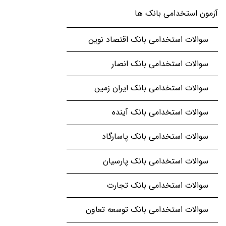
آزمون استخدامی بانک ها
سوالات استخدامی بانک اقتصاد نوین
سوالات استخدامی بانک انصار
سوالات استخدامی بانک ایران زمین
سوالات استخدامی بانک آینده
سوالات استخدامی بانک پاسارگاد
سوالات استخدامی بانک پارسیان
سوالات استخدامی بانک تجارت
سوالات استخدامی بانک توسعه تعاون