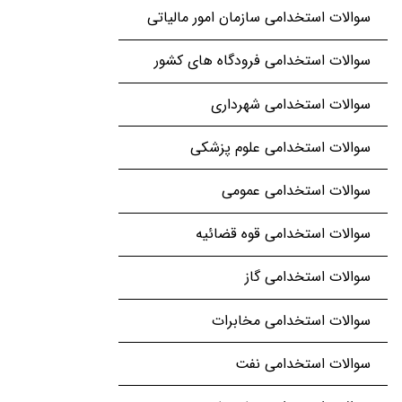
سوالات استخدامی سازمان امور مالیاتی
سوالات استخدامی فرودگاه های کشور
سوالات استخدامی شهرداری
سوالات استخدامی علوم پزشکی
سوالات استخدامی عمومی
سوالات استخدامی قوه قضائیه
سوالات استخدامی گاز
سوالات استخدامی مخابرات
سوالات استخدامی نفت