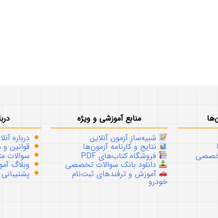
‌ها
منابع آموزشی و ویژه
دربا
شبیه‌ساز آزمون آنلاین
درباره آنلا
نتایج و کارنامه آزمون‌ها
قوانین و م
تخصصی
فروشگاه کتاب‌های PDF
سوالات متداو
دانلود بانک سوالات تخصصی
وبلاگ آموز
آموزش و ترفندهای ثبت‌نام
پشتیبانی
خودرو