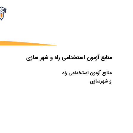
منابع آزمون استخدامی راه و شهر سازی
منابع آزمون استخدامی راه
و شهرسازی