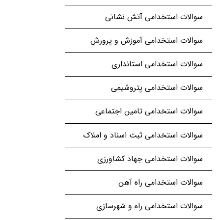
سوالات استخدامی آتش نشانی
سوالات استخدامی آموزش و پرورش
سوالات استخدامی استانداری
سوالات استخدامی پتروشیمی
سوالات استخدامی تامین اجتماعی
سوالات استخدامی ثبت اسناد و املاک
سوالات استخدامی جهاد کشاورزی
سوالات استخدامی راه آهن
سوالات استخدامی راه و شهرسازی