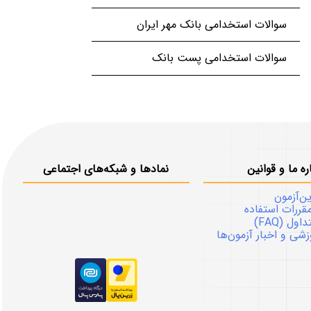
سوالات استخدامی بانک مهر ایران
سوالات استخدامی پست بانک
ره ما و قوانین
نمادها و شبکه‌های اجتماعی
ین‌آزمون
قررات استفاده
ل (FAQ)
شی و اخبار آزمون‌ها