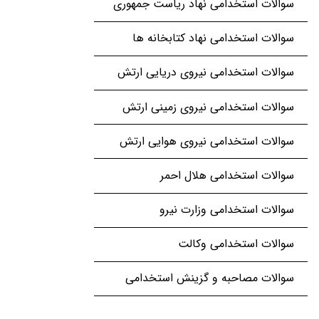
سوالات استخدامی نهاد ریاست جمهوری
سوالات استخدامی نهاد کتابخانه ها
سوالات استخدامی نیروی دریایی ارتش
سوالات استخدامی نیروی زمینی ارتش
سوالات استخدامی نیروی هوایی ارتش
سوالات استخدامی هلال احمر
سوالات استخدامی وزارت نیرو
سوالات استخدامی وکالت
سوالات مصاحبه و گزینش استخدامی