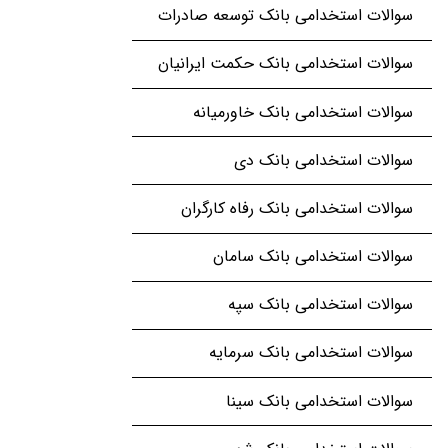
سوالات استخدامی بانک توسعه صادرات
سوالات استخدامی بانک حکمت ایرانیان
سوالات استخدامی بانک خاورمیانه
سوالات استخدامی بانک دی
سوالات استخدامی بانک رفاه کارگران
سوالات استخدامی بانک سامان
سوالات استخدامی بانک سپه
سوالات استخدامی بانک سرمایه
سوالات استخدامی بانک سینا