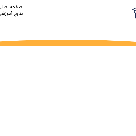
صفحه اصلی
منابع آموزشی