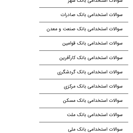
سوالات استخدامی بانک شهر
سوالات استخدامی بانک صادرات
سوالات استخدامی بانک صنعت و معدن
سوالات استخدامی بانک قوامین
سوالات استخدامی بانک کارآفرین
سوالات استخدامی بانک گردشگری
سوالات استخدامی بانک مرکزی
سوالات استخدامی بانک مسکن
سوالات استخدامی بانک ملت
سوالات استخدامی بانک ملی