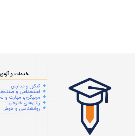
خدمات و آزمون
کنکور و مدارس
استخدامی و صنف‌ها
مربیگری، مهارت و 
زبان‌های خارجی
روانشناسی و هوش