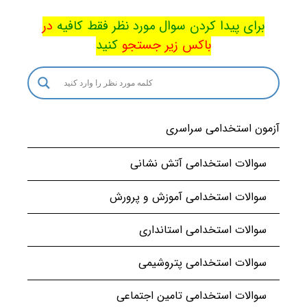
برای پیدا کردن سوال مورد نظر فقط کافیه
در
باکس
زیر جستجو
کنید
آزمون استخدامی سراسری
سوالات استخدامی آتش نشانی
سوالات استخدامی آموزش و پرورش
سوالات استخدامی استانداری
سوالات استخدامی پتروشیمی
سوالات استخدامی تامین اجتماعی