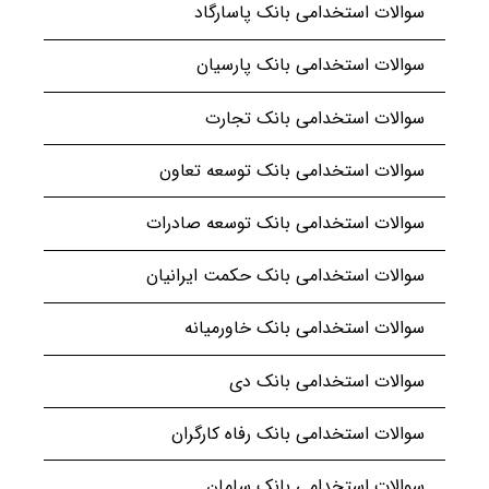
سوالات استخدامی بانک پاسارگاد
سوالات استخدامی بانک پارسیان
سوالات استخدامی بانک تجارت
سوالات استخدامی بانک توسعه تعاون
سوالات استخدامی بانک توسعه صادرات
سوالات استخدامی بانک حکمت ایرانیان
سوالات استخدامی بانک خاورمیانه
سوالات استخدامی بانک دی
سوالات استخدامی بانک رفاه کارگران
سوالات استخدامی بانک سامان