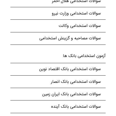
سوالات استخدامی هلال احمر
سوالات استخدامی وزارت نیرو
سوالات استخدامی وکالت
سوالات مصاحبه و گزینش استخدامی
آزمون استخدامی بانک ها
سوالات استخدامی بانک اقتصاد نوین
سوالات استخدامی بانک انصار
سوالات استخدامی بانک ایران زمین
سوالات استخدامی بانک آینده