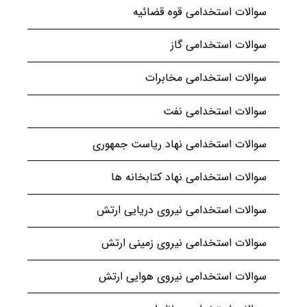
سوالات استخدامی قوه قضائیه
سوالات استخدامی گاز
سوالات استخدامی مخابرات
سوالات استخدامی نفت
سوالات استخدامی نهاد ریاست جمهوری
سوالات استخدامی نهاد کتابخانه ها
سوالات استخدامی نیروی دریایی ارتش
سوالات استخدامی نیروی زمینی ارتش
سوالات استخدامی نیروی هوایی ارتش