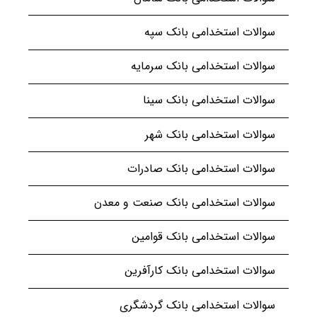
سوالات استخدامی بانک سپه
سوالات استخدامی بانک سرمایه
سوالات استخدامی بانک سینا
سوالات استخدامی بانک شهر
سوالات استخدامی بانک صادرات
سوالات استخدامی بانک صنعت و معدن
سوالات استخدامی بانک قوامین
سوالات استخدامی بانک کارآفرین
سوالات استخدامی بانک گردشگری