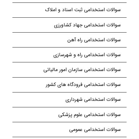
سوالات استخدامی ثبت اسناد و املاک
سوالات استخدامی جهاد کشاورزی
سوالات استخدامی راه آهن
سوالات استخدامی راه و شهرسازی
سوالات استخدامی سازمان امور مالیاتی
سوالات استخدامی فرودگاه های کشور
سوالات استخدامی شهرداری
سوالات استخدامی علوم پزشکی
سوالات استخدامی عمومی