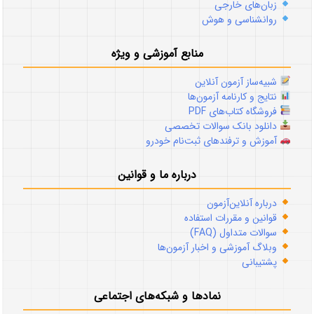
زبان‌های خارجی
روانشناسی و هوش
منابع آموزشی و ویژه
شبیه‌ساز آزمون آنلاین
نتایج و کارنامه آزمون‌ها
فروشگاه کتاب‌های PDF
دانلود بانک سوالات تخصصی
آموزش و ترفندهای ثبت‌نام خودرو
درباره ما و قوانین
درباره آنلاین‌آزمون
قوانین و مقررات استفاده
سوالات متداول (FAQ)
وبلاگ آموزشی و اخبار آزمون‌ها
پشتیبانی
نمادها و شبکه‌های اجتماعی