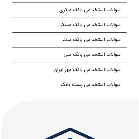
سوالات استخدامی بانک مرکزی
سوالات استخدامی بانک مسکن
سوالات استخدامی بانک ملت
سوالات استخدامی بانک ملی
سوالات استخدامی بانک مهر ایران
سوالات استخدامی پست بانک