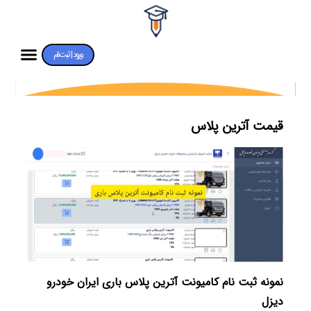
ورود | ثبت‌نام
قیمت آترین پلاس
نمونه ثبت نام کامیونت آترین پلاس باری ایران خودرو
دیزل