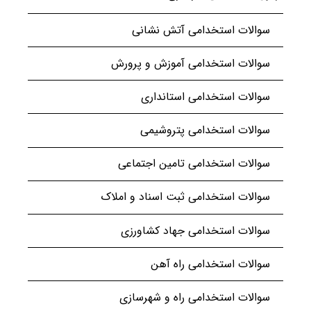
سوالات استخدامی آتش نشانی
سوالات استخدامی آموزش و پرورش
سوالات استخدامی استانداری
سوالات استخدامی پتروشیمی
سوالات استخدامی تامین اجتماعی
سوالات استخدامی ثبت اسناد و املاک
سوالات استخدامی جهاد کشاورزی
سوالات استخدامی راه آهن
سوالات استخدامی راه و شهرسازی