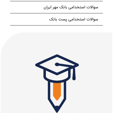
سوالات استخدامی بانک مهر ایران
سوالات استخدامی پست بانک