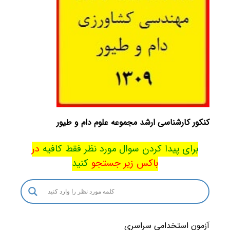
کنکور کارشناسی ارشد مجموعه علوم دام و طیور
برای پیدا کردن سوال مورد نظر فقط کافیه
در
باکس
زیر جستجو
کنید
آزمون استخدامی سراسری