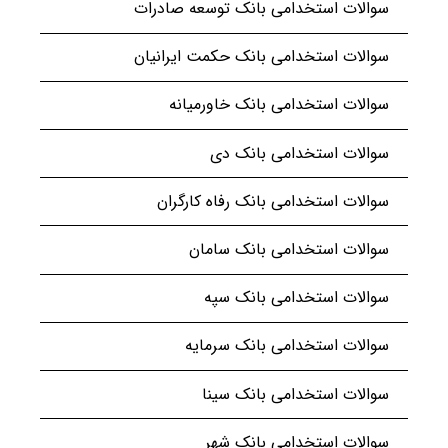
سوالات استخدامی بانک توسعه صادرات
سوالات استخدامی بانک حکمت ایرانیان
سوالات استخدامی بانک خاورمیانه
سوالات استخدامی بانک دی
سوالات استخدامی بانک رفاه کارگران
سوالات استخدامی بانک سامان
سوالات استخدامی بانک سپه
سوالات استخدامی بانک سرمایه
سوالات استخدامی بانک سینا
سوالات استخدامی بانک شهر