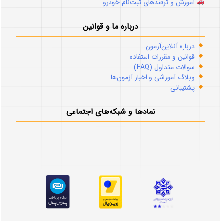
آموزش و ترفندهای ثبت‌نام خودرو
درباره ما و قوانین
درباره آنلاین‌آزمون
قوانین و مقررات استفاده
سوالات متداول (FAQ)
وبلاگ آموزشی و اخبار آزمون‌ها
پشتیبانی
نمادها و شبکه‌های اجتماعی