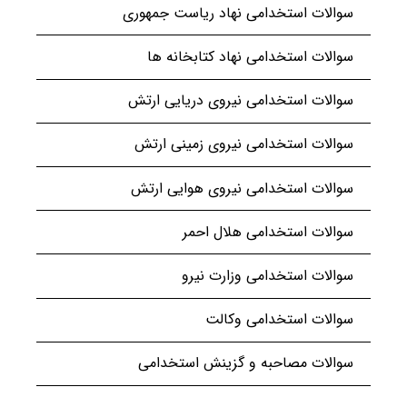
سوالات استخدامی نهاد ریاست جمهوری
سوالات استخدامی نهاد کتابخانه ها
سوالات استخدامی نیروی دریایی ارتش
سوالات استخدامی نیروی زمینی ارتش
سوالات استخدامی نیروی هوایی ارتش
سوالات استخدامی هلال احمر
سوالات استخدامی وزارت نیرو
سوالات استخدامی وکالت
سوالات مصاحبه و گزینش استخدامی