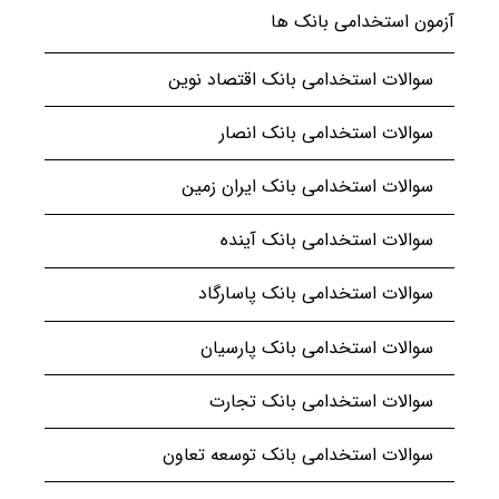
آزمون استخدامی بانک ها
سوالات استخدامی بانک اقتصاد نوین
سوالات استخدامی بانک انصار
سوالات استخدامی بانک ایران زمین
سوالات استخدامی بانک آینده
سوالات استخدامی بانک پاسارگاد
سوالات استخدامی بانک پارسیان
سوالات استخدامی بانک تجارت
سوالات استخدامی بانک توسعه تعاون