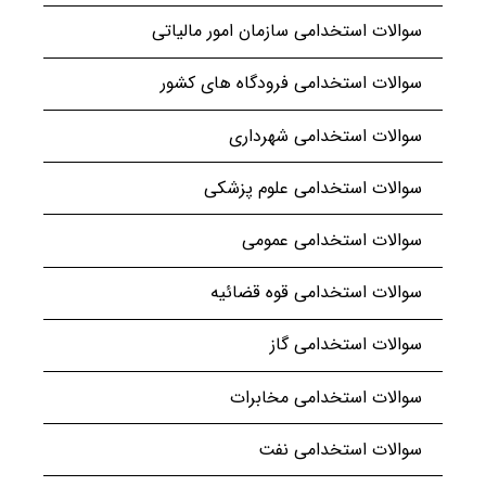
سوالات استخدامی سازمان امور مالیاتی
سوالات استخدامی فرودگاه های کشور
سوالات استخدامی شهرداری
سوالات استخدامی علوم پزشکی
سوالات استخدامی عمومی
سوالات استخدامی قوه قضائیه
سوالات استخدامی گاز
سوالات استخدامی مخابرات
سوالات استخدامی نفت