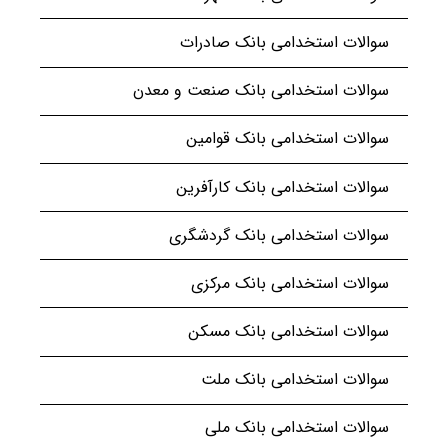
سوالات استخدامی بانک صادرات
سوالات استخدامی بانک صنعت و معدن
سوالات استخدامی بانک قوامین
سوالات استخدامی بانک کارآفرین
سوالات استخدامی بانک گردشگری
سوالات استخدامی بانک مرکزی
سوالات استخدامی بانک مسکن
سوالات استخدامی بانک ملت
سوالات استخدامی بانک ملی