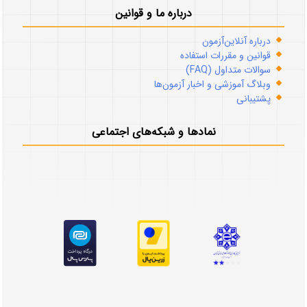
درباره ما و قوانین
درباره آنلاین‌آزمون
قوانین و مقررات استفاده
سوالات متداول (FAQ)
وبلاگ آموزشی و اخبار آزمون‌ها
پشتیبانی
نمادها و شبکه‌های اجتماعی