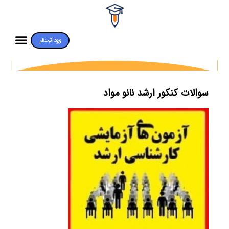
ورود | ثبت‌نام
سوالات کنکور ارشد نانو مواد