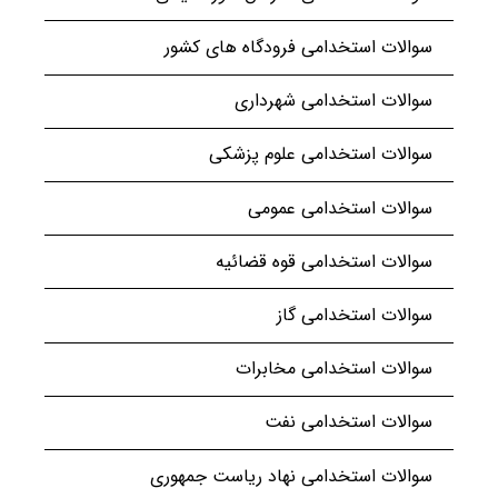
سوالات استخدامی فرودگاه های کشور
سوالات استخدامی شهرداری
سوالات استخدامی علوم پزشکی
سوالات استخدامی عمومی
سوالات استخدامی قوه قضائیه
سوالات استخدامی گاز
سوالات استخدامی مخابرات
سوالات استخدامی نفت
سوالات استخدامی نهاد ریاست جمهوری