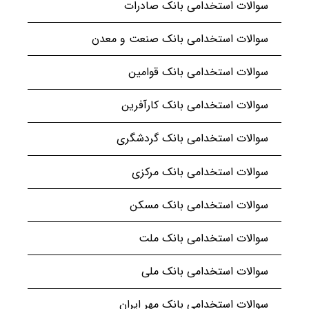
سوالات استخدامی بانک صادرات
سوالات استخدامی بانک صنعت و معدن
سوالات استخدامی بانک قوامین
سوالات استخدامی بانک کارآفرین
سوالات استخدامی بانک گردشگری
سوالات استخدامی بانک مرکزی
سوالات استخدامی بانک مسکن
سوالات استخدامی بانک ملت
سوالات استخدامی بانک ملی
سوالات استخدامی بانک مهر ایران