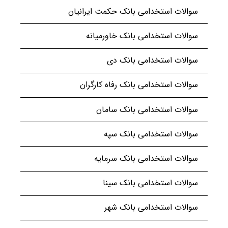
سوالات استخدامی بانک حکمت ایرانیان
سوالات استخدامی بانک خاورمیانه
سوالات استخدامی بانک دی
سوالات استخدامی بانک رفاه کارگران
سوالات استخدامی بانک سامان
سوالات استخدامی بانک سپه
سوالات استخدامی بانک سرمایه
سوالات استخدامی بانک سینا
سوالات استخدامی بانک شهر