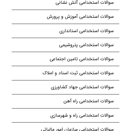
سوالات استخدامی آتش نشانی
سوالات استخدامی آموزش و پرورش
سوالات استخدامی استانداری
سوالات استخدامی پتروشیمی
سوالات استخدامی تامین اجتماعی
سوالات استخدامی ثبت اسناد و املاک
سوالات استخدامی جهاد کشاورزی
سوالات استخدامی راه آهن
سوالات استخدامی راه و شهرسازی
سوالات استخدامی سازمان امور مالیاتی