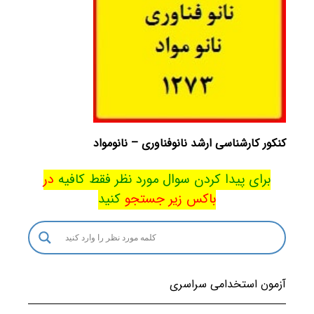
کنکور کارشناسی ارشد نانوفناوری – نانومواد
برای پیدا کردن سوال مورد نظر فقط کافیه
در
باکس
زیر جستجو
کنید
آزمون استخدامی سراسری