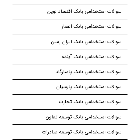
سوالات استخدامی بانک اقتصاد نوین
سوالات استخدامی بانک انصار
سوالات استخدامی بانک ایران زمین
سوالات استخدامی بانک آینده
سوالات استخدامی بانک پاسارگاد
سوالات استخدامی بانک پارسیان
سوالات استخدامی بانک تجارت
سوالات استخدامی بانک توسعه تعاون
سوالات استخدامی بانک توسعه صادرات