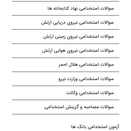
سوالات استخدامی نهاد کتابخانه ها
سوالات استخدامی نیروی دریایی ارتش
سوالات استخدامی نیروی زمینی ارتش
سوالات استخدامی نیروی هوایی ارتش
سوالات استخدامی هلال احمر
سوالات استخدامی وزارت نیرو
سوالات استخدامی وکالت
سوالات مصاحبه و گزینش استخدامی
آزمون استخدامی بانک ها