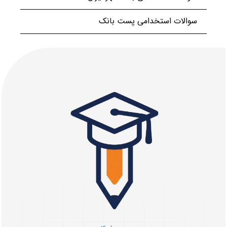
سوالات استخدامی پست بانک