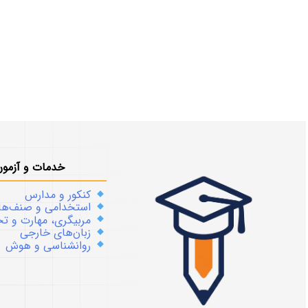
خدمات و آزمون
کنکور و مدارس
استخدامی و صنف‌ها
مربیگری، مهارت و 
زبان‌های خارجی
روانشناسی و هوش