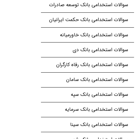
سوالات استخدامی بانک توسعه صادرات
سوالات استخدامی بانک حکمت ایرانیان
سوالات استخدامی بانک خاورمیانه
سوالات استخدامی بانک دی
سوالات استخدامی بانک رفاه کارگران
سوالات استخدامی بانک سامان
سوالات استخدامی بانک سپه
سوالات استخدامی بانک سرمایه
سوالات استخدامی بانک سینا