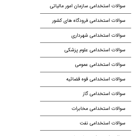
سوالات استخدامی سازمان امور مالیاتی
سوالات استخدامی فرودگاه های کشور
سوالات استخدامی شهرداری
سوالات استخدامی علوم پزشکی
سوالات استخدامی عمومی
سوالات استخدامی قوه قضائیه
سوالات استخدامی گاز
سوالات استخدامی مخابرات
سوالات استخدامی نفت