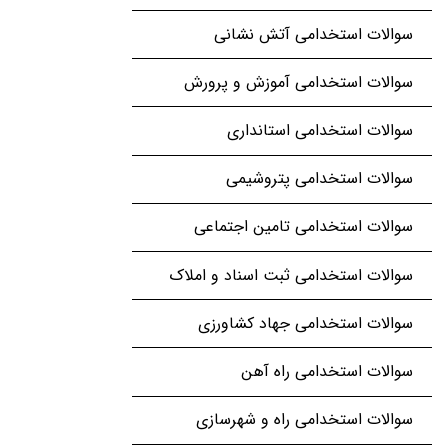
سوالات استخدامی آتش نشانی
سوالات استخدامی آموزش و پرورش
سوالات استخدامی استانداری
سوالات استخدامی پتروشیمی
سوالات استخدامی تامین اجتماعی
سوالات استخدامی ثبت اسناد و املاک
سوالات استخدامی جهاد کشاورزی
سوالات استخدامی راه آهن
سوالات استخدامی راه و شهرسازی