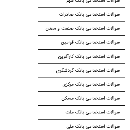
سوالات استخدامی بانک شهر
سوالات استخدامی بانک صادرات
سوالات استخدامی بانک صنعت و معدن
سوالات استخدامی بانک قوامین
سوالات استخدامی بانک کارآفرین
سوالات استخدامی بانک گردشگری
سوالات استخدامی بانک مرکزی
سوالات استخدامی بانک مسکن
سوالات استخدامی بانک ملت
سوالات استخدامی بانک ملی