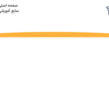
صفحه اصلی
منابع آموزشی