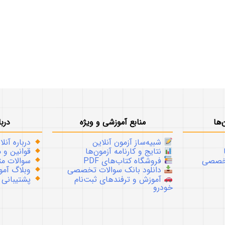
‌ها
منابع آموزشی و ویژه
دربا
شبیه‌ساز آزمون آنلاین
درباره آنلا
نتایج و کارنامه آزمون‌ها
قوانین و م
تخصصی
فروشگاه کتاب‌های PDF
سوالات متداو
دانلود بانک سوالات تخصصی
وبلاگ آموز
آموزش و ترفندهای ثبت‌نام
پشتیبانی
خودرو