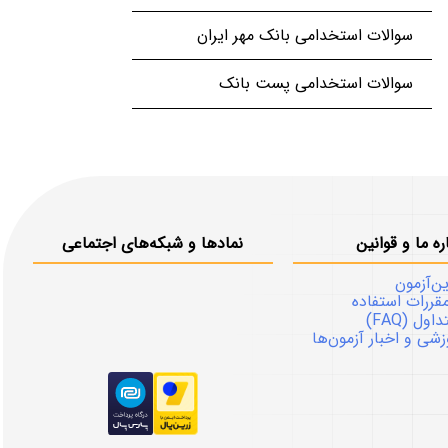
سوالات استخدامی بانک مهر ایران
سوالات استخدامی پست بانک
ره ما و قوانین
نمادها و شبکه‌های اجتماعی
ین‌آزمون
قررات استفاده
ل (FAQ)
شی و اخبار آزمون‌ها