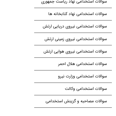
سوالات استخدامی نهاد ریاست جمهوری
سوالات استخدامی نهاد کتابخانه ها
سوالات استخدامی نیروی دریایی ارتش
سوالات استخدامی نیروی زمینی ارتش
سوالات استخدامی نیروی هوایی ارتش
سوالات استخدامی هلال احمر
سوالات استخدامی وزارت نیرو
سوالات استخدامی وکالت
سوالات مصاحبه و گزینش استخدامی