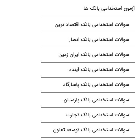
آزمون استخدامی بانک ها
سوالات استخدامی بانک اقتصاد نوین
سوالات استخدامی بانک انصار
سوالات استخدامی بانک ایران زمین
سوالات استخدامی بانک آینده
سوالات استخدامی بانک پاسارگاد
سوالات استخدامی بانک پارسیان
سوالات استخدامی بانک تجارت
سوالات استخدامی بانک توسعه تعاون