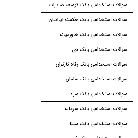
سوالات استخدامی بانک توسعه صادرات
سوالات استخدامی بانک حکمت ایرانیان
سوالات استخدامی بانک خاورمیانه
سوالات استخدامی بانک دی
سوالات استخدامی بانک رفاه کارگران
سوالات استخدامی بانک سامان
سوالات استخدامی بانک سپه
سوالات استخدامی بانک سرمایه
سوالات استخدامی بانک سینا