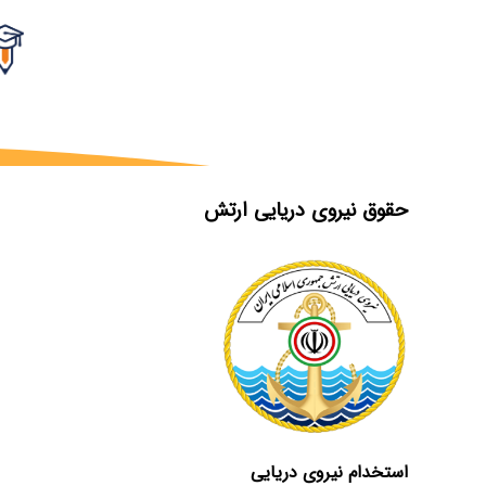
حقوق نیروی دریایی ارتش
استخدام نیروی دریایی