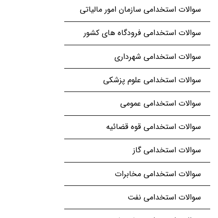
سوالات استخدامی سازمان امور مالیاتی
سوالات استخدامی فرودگاه های کشور
سوالات استخدامی شهرداری
سوالات استخدامی علوم پزشکی
سوالات استخدامی عمومی
سوالات استخدامی قوه قضائیه
سوالات استخدامی گاز
سوالات استخدامی مخابرات
سوالات استخدامی نفت