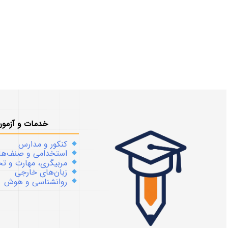
خدمات و آزمون
کنکور و مدارس
استخدامی و صنف‌ها
مربیگری، مهارت و 
زبان‌های خارجی
روانشناسی و هوش