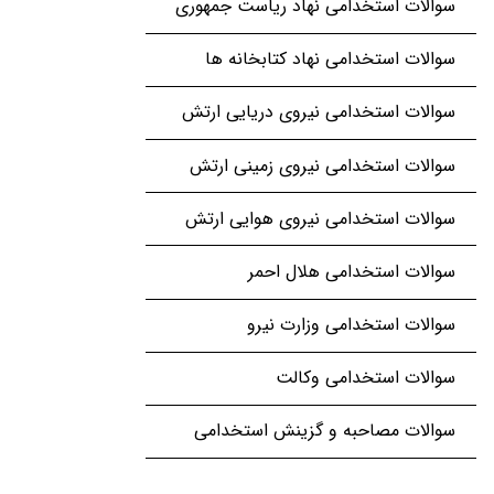
سوالات استخدامی نهاد ریاست جمهوری
سوالات استخدامی نهاد کتابخانه ها
سوالات استخدامی نیروی دریایی ارتش
سوالات استخدامی نیروی زمینی ارتش
سوالات استخدامی نیروی هوایی ارتش
سوالات استخدامی هلال احمر
سوالات استخدامی وزارت نیرو
سوالات استخدامی وکالت
سوالات مصاحبه و گزینش استخدامی