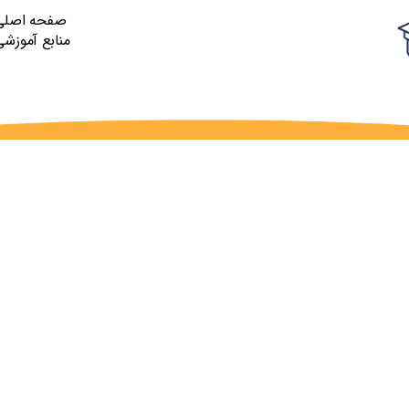
صفحه اصلی
منابع آموزشی