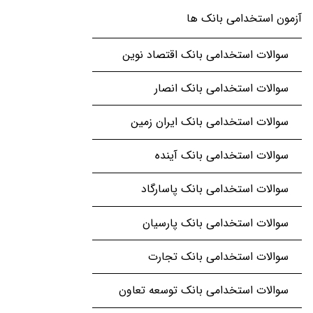
آزمون استخدامی بانک ها
سوالات استخدامی بانک اقتصاد نوین
سوالات استخدامی بانک انصار
سوالات استخدامی بانک ایران زمین
سوالات استخدامی بانک آینده
سوالات استخدامی بانک پاسارگاد
سوالات استخدامی بانک پارسیان
سوالات استخدامی بانک تجارت
سوالات استخدامی بانک توسعه تعاون