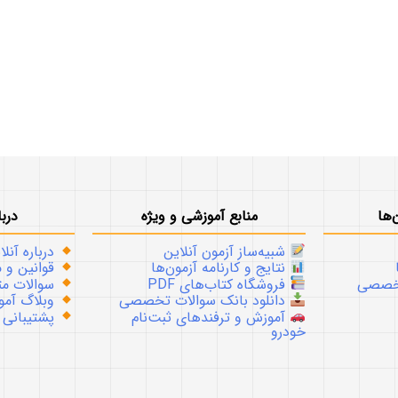
‌ها
منابع آموزشی و ویژه
دربا
شبیه‌ساز آزمون آنلاین
درباره آنلا
نتایج و کارنامه آزمون‌ها
قوانین و م
تخصصی
فروشگاه کتاب‌های PDF
سوالات متداو
دانلود بانک سوالات تخصصی
وبلاگ آموز
آموزش و ترفندهای ثبت‌نام
پشتیبانی
خودرو