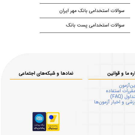
سوالات استخدامی بانک مهر ایران
سوالات استخدامی پست بانک
ره ما و قوانین
نمادها و شبکه‌های اجتماعی
ین‌آزمون
قررات استفاده
ل (FAQ)
شی و اخبار آزمون‌ها