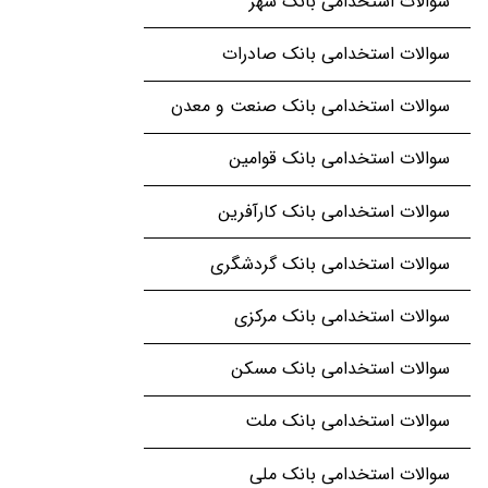
سوالات استخدامی بانک شهر
سوالات استخدامی بانک صادرات
سوالات استخدامی بانک صنعت و معدن
سوالات استخدامی بانک قوامین
سوالات استخدامی بانک کارآفرین
سوالات استخدامی بانک گردشگری
سوالات استخدامی بانک مرکزی
سوالات استخدامی بانک مسکن
سوالات استخدامی بانک ملت
سوالات استخدامی بانک ملی