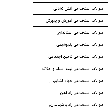
سوالات استخدامی آتش نشانی
سوالات استخدامی آموزش و پرورش
سوالات استخدامی استانداری
سوالات استخدامی پتروشیمی
سوالات استخدامی تامین اجتماعی
سوالات استخدامی ثبت اسناد و املاک
سوالات استخدامی جهاد کشاورزی
سوالات استخدامی راه آهن
سوالات استخدامی راه و شهرسازی