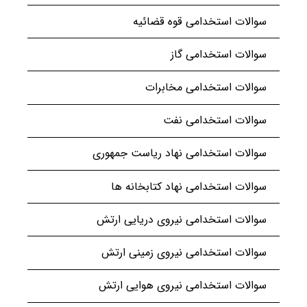
سوالات استخدامی قوه قضائیه
سوالات استخدامی گاز
سوالات استخدامی مخابرات
سوالات استخدامی نفت
سوالات استخدامی نهاد ریاست جمهوری
سوالات استخدامی نهاد کتابخانه ها
سوالات استخدامی نیروی دریایی ارتش
سوالات استخدامی نیروی زمینی ارتش
سوالات استخدامی نیروی هوایی ارتش