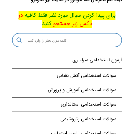
برای پیدا کردن سوال مورد نظر فقط کافیه
در
باکس
زیر جستجو
کنید
آزمون استخدامی سراسری
سوالات استخدامی آتش نشانی
سوالات استخدامی آموزش و پرورش
سوالات استخدامی استانداری
سوالات استخدامی پتروشیمی
سوالات استخدامی تامین اجتماعی