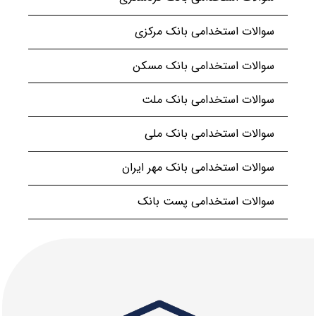
سوالات استخدامی بانک مرکزی
سوالات استخدامی بانک مسکن
سوالات استخدامی بانک ملت
سوالات استخدامی بانک ملی
سوالات استخدامی بانک مهر ایران
سوالات استخدامی پست بانک