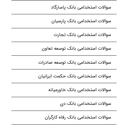
سوالات استخدامی بانک پاسارگاد
سوالات استخدامی بانک پارسیان
سوالات استخدامی بانک تجارت
سوالات استخدامی بانک توسعه تعاون
سوالات استخدامی بانک توسعه صادرات
سوالات استخدامی بانک حکمت ایرانیان
سوالات استخدامی بانک خاورمیانه
سوالات استخدامی بانک دی
سوالات استخدامی بانک رفاه کارگران