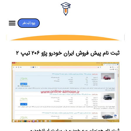
ورود | ثبت‌نام
ثبت نام پیش فروش ایران خودرو پژو ۲۰۶ تیپ ۲
ثبت نام همزمان سه خودرو در سایت ایرانخودرو