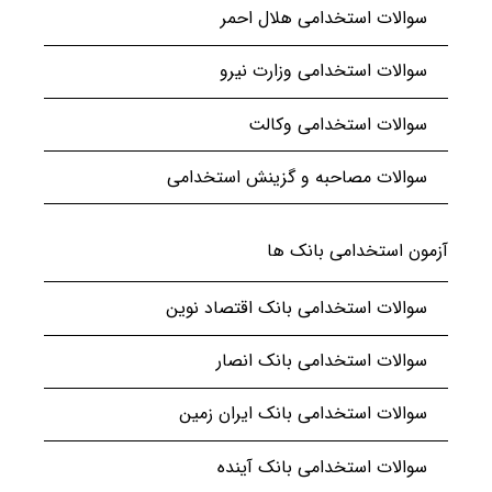
سوالات استخدامی هلال احمر
سوالات استخدامی وزارت نیرو
سوالات استخدامی وکالت
سوالات مصاحبه و گزینش استخدامی
آزمون استخدامی بانک ها
سوالات استخدامی بانک اقتصاد نوین
سوالات استخدامی بانک انصار
سوالات استخدامی بانک ایران زمین
سوالات استخدامی بانک آینده