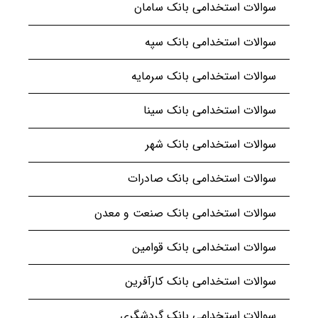
سوالات استخدامی بانک سامان
سوالات استخدامی بانک سپه
سوالات استخدامی بانک سرمایه
سوالات استخدامی بانک سینا
سوالات استخدامی بانک شهر
سوالات استخدامی بانک صادرات
سوالات استخدامی بانک صنعت و معدن
سوالات استخدامی بانک قوامین
سوالات استخدامی بانک کارآفرین
سوالات استخدامی بانک گردشگری