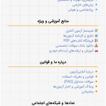
زبان‌های خارجی
روانشناسی و هوش
منابع آموزشی و ویژه
شبیه‌ساز آزمون آنلاین
نتایج و کارنامه آزمون‌ها
فروشگاه کتاب‌های PDF
دانلود بانک سوالات تخصصی
آموزش و ترفندهای ثبت‌نام خودرو
درباره ما و قوانین
درباره آنلاین‌آزمون
قوانین و مقررات استفاده
سوالات متداول (FAQ)
وبلاگ آموزشی و اخبار آزمون‌ها
پشتیبانی
نمادها و شبکه‌های اجتماعی