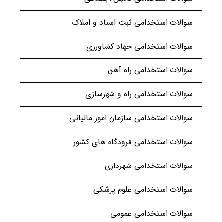
سوالات استخدامی ثبت اسناد و املاک
سوالات استخدامی جهاد کشاورزی
سوالات استخدامی راه آهن
سوالات استخدامی راه و شهرسازی
سوالات استخدامی سازمان امور مالیاتی
سوالات استخدامی فرودگاه های کشور
سوالات استخدامی شهرداری
سوالات استخدامی علوم پزشکی
سوالات استخدامی عمومی