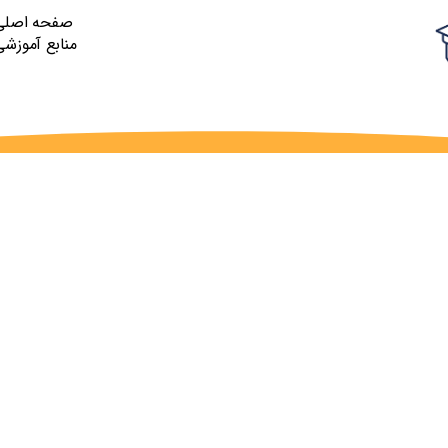
صفحه اصلی
منابع آموزشی