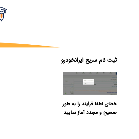
ثبت نام سریع ایرانخودرو
خطای لطفا فرایند را به طور
صحیح و مجدد آغاز نمایید