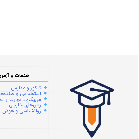
خدمات و آزمون
کنکور و مدارس
استخدامی و صنف‌ها
مربیگری، مهارت و 
زبان‌های خارجی
روانشناسی و هوش