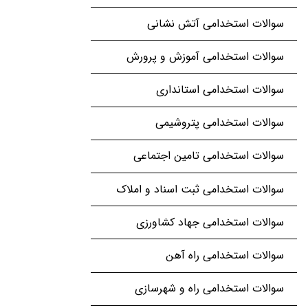
سوالات استخدامی آتش نشانی
سوالات استخدامی آموزش و پرورش
سوالات استخدامی استانداری
سوالات استخدامی پتروشیمی
سوالات استخدامی تامین اجتماعی
سوالات استخدامی ثبت اسناد و املاک
سوالات استخدامی جهاد کشاورزی
سوالات استخدامی راه آهن
سوالات استخدامی راه و شهرسازی