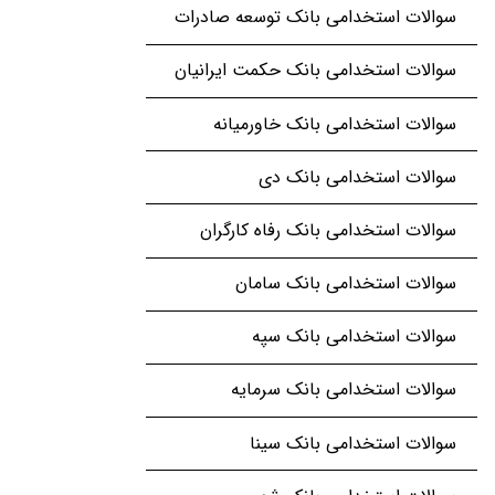
سوالات استخدامی بانک توسعه صادرات
سوالات استخدامی بانک حکمت ایرانیان
سوالات استخدامی بانک خاورمیانه
سوالات استخدامی بانک دی
سوالات استخدامی بانک رفاه کارگران
سوالات استخدامی بانک سامان
سوالات استخدامی بانک سپه
سوالات استخدامی بانک سرمایه
سوالات استخدامی بانک سینا