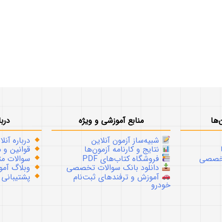
‌ها
منابع آموزشی و ویژه
دربا
شبیه‌ساز آزمون آنلاین
درباره آنلا
نتایج و کارنامه آزمون‌ها
قوانین و م
تخصصی
فروشگاه کتاب‌های PDF
سوالات متداو
دانلود بانک سوالات تخصصی
وبلاگ آموز
آموزش و ترفندهای ثبت‌نام
پشتیبانی
خودرو