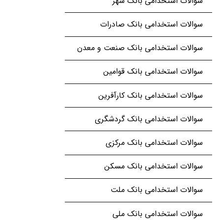
سوالات استخدامی بانک شهر
سوالات استخدامی بانک صادرات
سوالات استخدامی بانک صنعت و معدن
سوالات استخدامی بانک قوامین
سوالات استخدامی بانک کارآفرین
سوالات استخدامی بانک گردشگری
سوالات استخدامی بانک مرکزی
سوالات استخدامی بانک مسکن
سوالات استخدامی بانک ملت
سوالات استخدامی بانک ملی