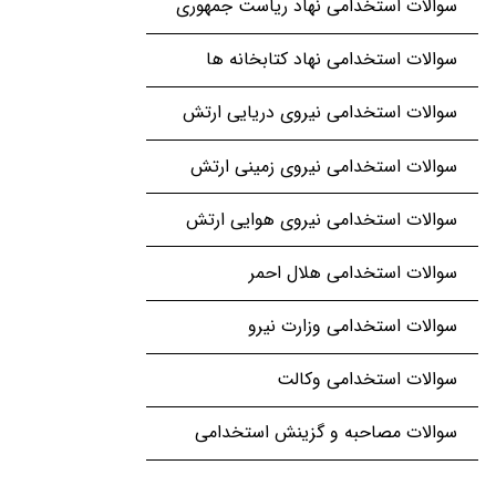
سوالات استخدامی نهاد ریاست جمهوری
سوالات استخدامی نهاد کتابخانه ها
سوالات استخدامی نیروی دریایی ارتش
سوالات استخدامی نیروی زمینی ارتش
سوالات استخدامی نیروی هوایی ارتش
سوالات استخدامی هلال احمر
سوالات استخدامی وزارت نیرو
سوالات استخدامی وکالت
سوالات مصاحبه و گزینش استخدامی