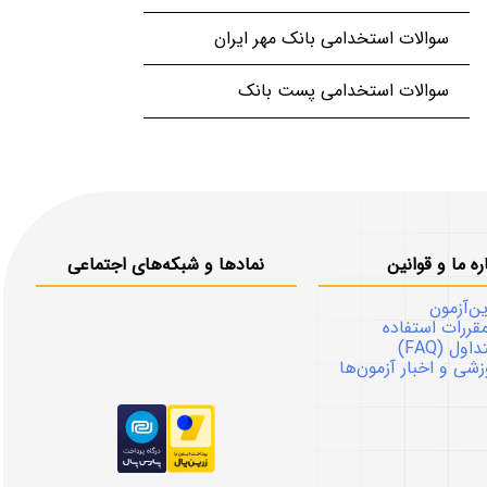
سوالات استخدامی بانک مهر ایران
سوالات استخدامی پست بانک
ره ما و قوانین
نمادها و شبکه‌های اجتماعی
ین‌آزمون
قررات استفاده
ل (FAQ)
شی و اخبار آزمون‌ها