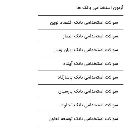
آزمون استخدامی بانک ها
سوالات استخدامی بانک اقتصاد نوین
سوالات استخدامی بانک انصار
سوالات استخدامی بانک ایران زمین
سوالات استخدامی بانک آینده
سوالات استخدامی بانک پاسارگاد
سوالات استخدامی بانک پارسیان
سوالات استخدامی بانک تجارت
سوالات استخدامی بانک توسعه تعاون