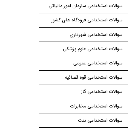
سوالات استخدامی سازمان امور مالیاتی
سوالات استخدامی فرودگاه های کشور
سوالات استخدامی شهرداری
سوالات استخدامی علوم پزشکی
سوالات استخدامی عمومی
سوالات استخدامی قوه قضائیه
سوالات استخدامی گاز
سوالات استخدامی مخابرات
سوالات استخدامی نفت