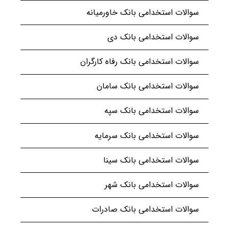
سوالات استخدامی بانک خاورمیانه
سوالات استخدامی بانک دی
سوالات استخدامی بانک رفاه کارگران
سوالات استخدامی بانک سامان
سوالات استخدامی بانک سپه
سوالات استخدامی بانک سرمایه
سوالات استخدامی بانک سینا
سوالات استخدامی بانک شهر
سوالات استخدامی بانک صادرات