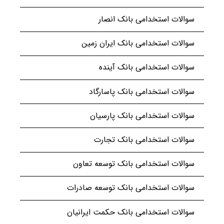
سوالات استخدامی بانک انصار
سوالات استخدامی بانک ایران زمین
سوالات استخدامی بانک آینده
سوالات استخدامی بانک پاسارگاد
سوالات استخدامی بانک پارسیان
سوالات استخدامی بانک تجارت
سوالات استخدامی بانک توسعه تعاون
سوالات استخدامی بانک توسعه صادرات
سوالات استخدامی بانک حکمت ایرانیان