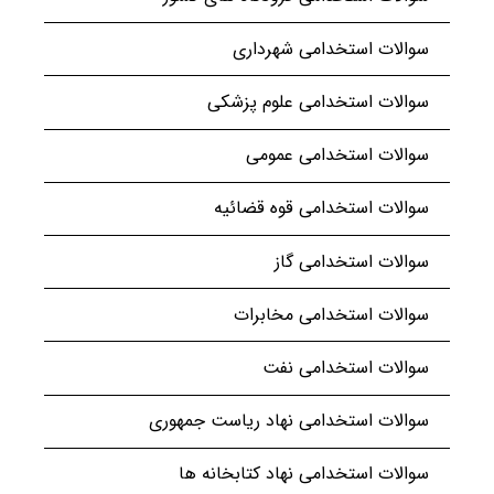
سوالات استخدامی شهرداری
سوالات استخدامی علوم پزشکی
سوالات استخدامی عمومی
سوالات استخدامی قوه قضائیه
سوالات استخدامی گاز
سوالات استخدامی مخابرات
سوالات استخدامی نفت
سوالات استخدامی نهاد ریاست جمهوری
سوالات استخدامی نهاد کتابخانه ها