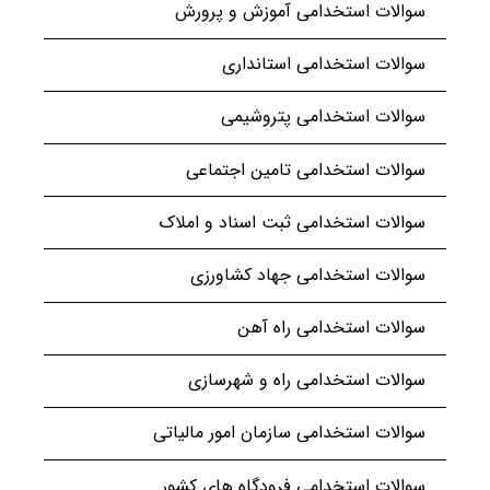
سوالات استخدامی آموزش و پرورش
سوالات استخدامی استانداری
سوالات استخدامی پتروشیمی
سوالات استخدامی تامین اجتماعی
سوالات استخدامی ثبت اسناد و املاک
سوالات استخدامی جهاد کشاورزی
سوالات استخدامی راه آهن
سوالات استخدامی راه و شهرسازی
سوالات استخدامی سازمان امور مالیاتی
سوالات استخدامی فرودگاه های کشور