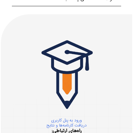
ورود به پنل کاربری
دریافت کارنامه‌ها و نتایج
راه‌های ارتباطی: