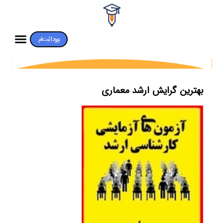
ورود | ثبت‌نام
بهترین گرایش ارشد معماری