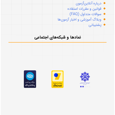
درباره آنلاین‌آزمون
قوانین و مقررات استفاده
سوالات متداول (FAQ)
وبلاگ آموزشی و اخبار آزمون‌ها
پشتیبانی
نمادها و شبکه‌های اجتماعی