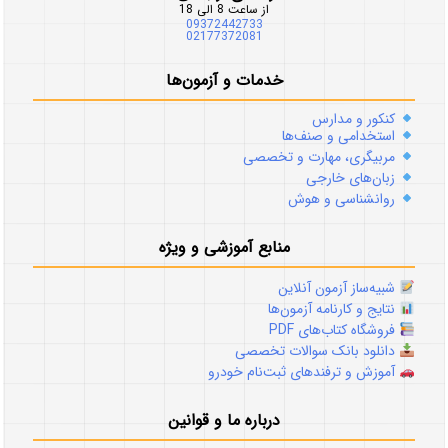
از ساعت 8 الی 18
09372442733
02177372081
خدمات و آزمون‌ها
کنکور و مدارس
استخدامی و صنف‌ها
مربیگری، مهارت و تخصصی
زبان‌های خارجی
روانشناسی و هوش
منابع آموزشی و ویژه
شبیه‌ساز آزمون آنلاین
نتایج و کارنامه آزمون‌ها
فروشگاه کتاب‌های PDF
دانلود بانک سوالات تخصصی
آموزش و ترفندهای ثبت‌نام خودرو
درباره ما و قوانین