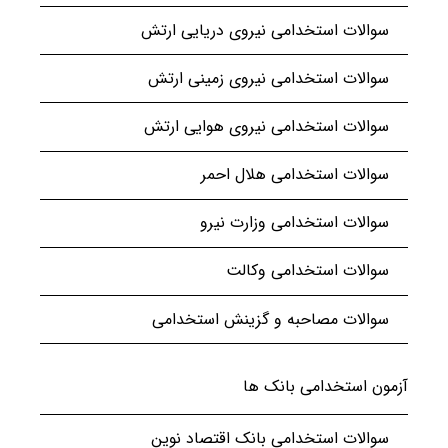
سوالات استخدامی نیروی دریایی ارتش
سوالات استخدامی نیروی زمینی ارتش
سوالات استخدامی نیروی هوایی ارتش
سوالات استخدامی هلال احمر
سوالات استخدامی وزارت نیرو
سوالات استخدامی وکالت
سوالات مصاحبه و گزینش استخدامی
آزمون استخدامی بانک ها
سوالات استخدامی بانک اقتصاد نوین