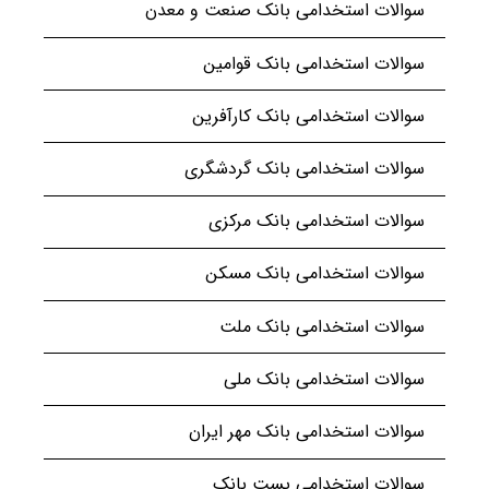
سوالات استخدامی بانک صنعت و معدن
سوالات استخدامی بانک قوامین
سوالات استخدامی بانک کارآفرین
سوالات استخدامی بانک گردشگری
سوالات استخدامی بانک مرکزی
سوالات استخدامی بانک مسکن
سوالات استخدامی بانک ملت
سوالات استخدامی بانک ملی
سوالات استخدامی بانک مهر ایران
سوالات استخدامی پست بانک