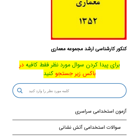
کنکور کارشناسی ارشد مجموعه معماری
برای پیدا کردن سوال مورد نظر فقط کافیه
در
باکس
زیر جستجو
کنید
آزمون استخدامی سراسری
سوالات استخدامی آتش نشانی