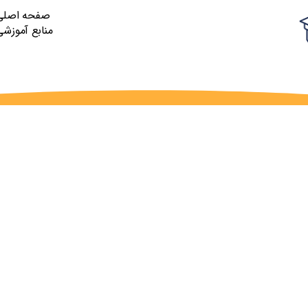
صفحه اصلی
منابع آموزشی