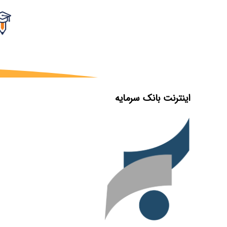
اینترنت بانک سرمایه