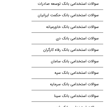
سوالات استخدامی بانک توسعه صادرات
سوالات استخدامی بانک حکمت ایرانیان
سوالات استخدامی بانک خاورمیانه
سوالات استخدامی بانک دی
سوالات استخدامی بانک رفاه کارگران
سوالات استخدامی بانک سامان
سوالات استخدامی بانک سپه
سوالات استخدامی بانک سرمایه
سوالات استخدامی بانک سینا