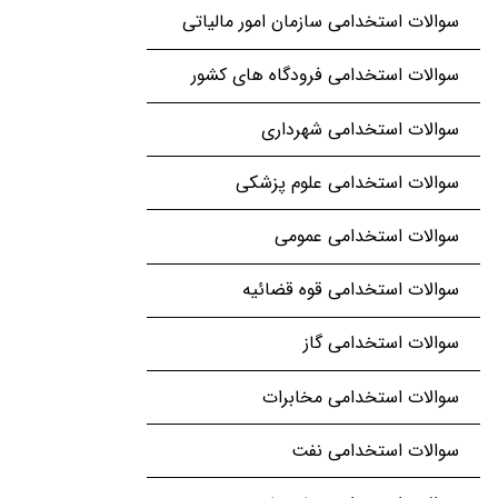
سوالات استخدامی سازمان امور مالیاتی
سوالات استخدامی فرودگاه های کشور
سوالات استخدامی شهرداری
سوالات استخدامی علوم پزشکی
سوالات استخدامی عمومی
سوالات استخدامی قوه قضائیه
سوالات استخدامی گاز
سوالات استخدامی مخابرات
سوالات استخدامی نفت