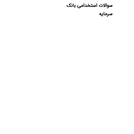
سوالات استخدامی بانک
سرمایه