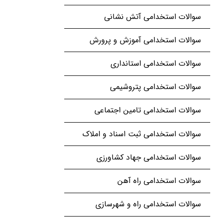
سوالات استخدامی آتش نشانی
سوالات استخدامی آموزش و پرورش
سوالات استخدامی استانداری
سوالات استخدامی پتروشیمی
سوالات استخدامی تامین اجتماعی
سوالات استخدامی ثبت اسناد و املاک
سوالات استخدامی جهاد کشاورزی
سوالات استخدامی راه آهن
سوالات استخدامی راه و شهرسازی