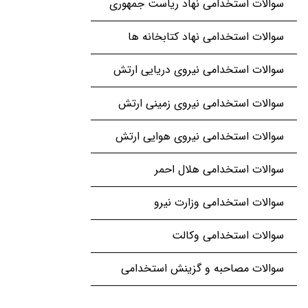
سوالات استخدامی نهاد ریاست جمهوری
سوالات استخدامی نهاد کتابخانه ها
سوالات استخدامی نیروی دریایی ارتش
سوالات استخدامی نیروی زمینی ارتش
سوالات استخدامی نیروی هوایی ارتش
سوالات استخدامی هلال احمر
سوالات استخدامی وزارت نیرو
سوالات استخدامی وکالت
سوالات مصاحبه و گزینش استخدامی