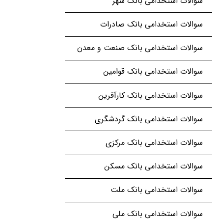
سوالات استخدامی بانک شهر
سوالات استخدامی بانک صادرات
سوالات استخدامی بانک صنعت و معدن
سوالات استخدامی بانک قوامین
سوالات استخدامی بانک کارآفرین
سوالات استخدامی بانک گردشگری
سوالات استخدامی بانک مرکزی
سوالات استخدامی بانک مسکن
سوالات استخدامی بانک ملت
سوالات استخدامی بانک ملی