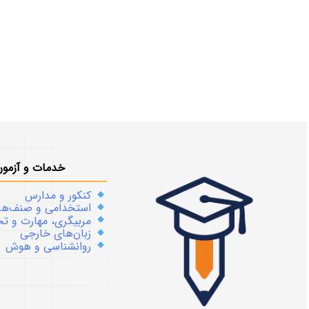
خدمات و آزمون
کنکور و مدارس
استخدامی و صنف‌ها
مربیگری، مهارت و 
زبان‌های خارجی
روانشناسی و هوش