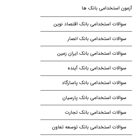
آزمون استخدامی بانک ها
سوالات استخدامی بانک اقتصاد نوین
سوالات استخدامی بانک انصار
سوالات استخدامی بانک ایران زمین
سوالات استخدامی بانک آینده
سوالات استخدامی بانک پاسارگاد
سوالات استخدامی بانک پارسیان
سوالات استخدامی بانک تجارت
سوالات استخدامی بانک توسعه تعاون