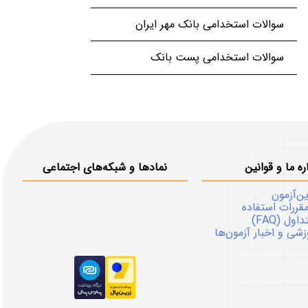
سوالات استخدامی بانک مهر ایران
سوالات استخدامی پست بانک
ره ما و قوانین
نمادها و شبکه‌های اجتماعی
ین‌آزمون
قررات استفاده
ل (FAQ)
شی و اخبار آزمون‌ها