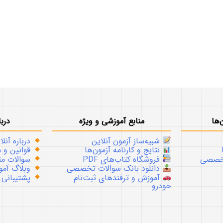
‌ها
منابع آموزشی و ویژه
دربا
شبیه‌ساز آزمون آنلاین
درباره آنلا
نتایج و کارنامه آزمون‌ها
قوانین و م
تخصصی
فروشگاه کتاب‌های PDF
سوالات متداو
دانلود بانک سوالات تخصصی
وبلاگ آموز
آموزش و ترفندهای ثبت‌نام
پشتیبانی
خودرو