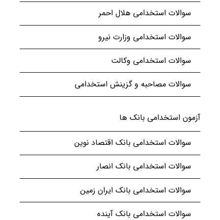
سوالات استخدامی هلال احمر
سوالات استخدامی وزارت نیرو
سوالات استخدامی وکالت
سوالات مصاحبه و گزینش استخدامی
آزمون استخدامی بانک ها
سوالات استخدامی بانک اقتصاد نوین
سوالات استخدامی بانک انصار
سوالات استخدامی بانک ایران زمین
سوالات استخدامی بانک آینده