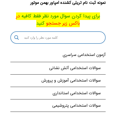
نمونه ثبت نام تریلی کشنده امپاور بهمن موتور
برای پیدا کردن سوال مورد نظر فقط کافیه
در
باکس
زیر جستجو
کنید
آزمون استخدامی سراسری
سوالات استخدامی آتش نشانی
سوالات استخدامی آموزش و پرورش
سوالات استخدامی استانداری
سوالات استخدامی پتروشیمی