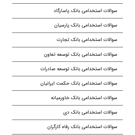
سوالات استخدامی بانک پاسارگاد
سوالات استخدامی بانک پارسیان
سوالات استخدامی بانک تجارت
سوالات استخدامی بانک توسعه تعاون
سوالات استخدامی بانک توسعه صادرات
سوالات استخدامی بانک حکمت ایرانیان
سوالات استخدامی بانک خاورمیانه
سوالات استخدامی بانک دی
سوالات استخدامی بانک رفاه کارگران