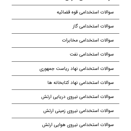
سوالات استخدامی قوه قضائیه
سوالات استخدامی گاز
سوالات استخدامی مخابرات
سوالات استخدامی نفت
سوالات استخدامی نهاد ریاست جمهوری
سوالات استخدامی نهاد کتابخانه ها
سوالات استخدامی نیروی دریایی ارتش
سوالات استخدامی نیروی زمینی ارتش
سوالات استخدامی نیروی هوایی ارتش