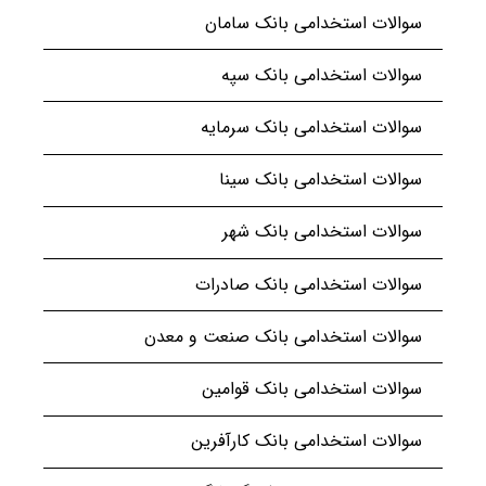
سوالات استخدامی بانک سامان
سوالات استخدامی بانک سپه
سوالات استخدامی بانک سرمایه
سوالات استخدامی بانک سینا
سوالات استخدامی بانک شهر
سوالات استخدامی بانک صادرات
سوالات استخدامی بانک صنعت و معدن
سوالات استخدامی بانک قوامین
سوالات استخدامی بانک کارآفرین