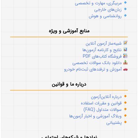
مربیگری، مهارت و تخصصی
زبان‌های خارجی
روانشناسی و هوش
منابع آموزشی و ویژه
شبیه‌ساز آزمون آنلاین
نتایج و کارنامه آزمون‌ها
فروشگاه کتاب‌های PDF
دانلود بانک سوالات تخصصی
آموزش و ترفندهای ثبت‌نام خودرو
درباره ما و قوانین
درباره آنلاین‌آزمون
قوانین و مقررات استفاده
سوالات متداول (FAQ)
وبلاگ آموزشی و اخبار آزمون‌ها
پشتیبانی
نمادها و شبکه‌های اجتماعی