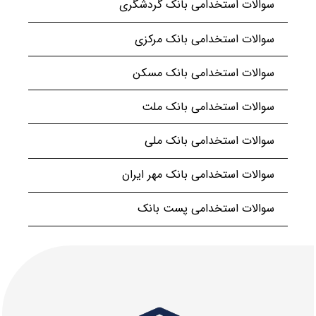
سوالات استخدامی بانک گردشگری
سوالات استخدامی بانک مرکزی
سوالات استخدامی بانک مسکن
سوالات استخدامی بانک ملت
سوالات استخدامی بانک ملی
سوالات استخدامی بانک مهر ایران
سوالات استخدامی پست بانک