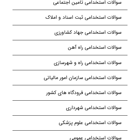
سوالات استخدامی تامین اجتماعی
سوالات استخدامی ثبت اسناد و املاک
سوالات استخدامی جهاد کشاورزی
سوالات استخدامی راه آهن
سوالات استخدامی راه و شهرسازی
سوالات استخدامی سازمان امور مالیاتی
سوالات استخدامی فرودگاه های کشور
سوالات استخدامی شهرداری
سوالات استخدامی علوم پزشکی
سوالات استخدامی عمومی