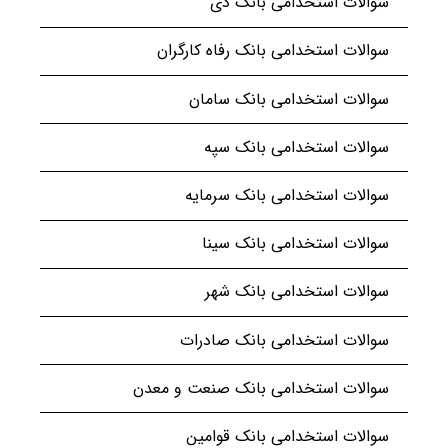
سوالات استخدامی بانک دی
سوالات استخدامی بانک رفاه کارگران
سوالات استخدامی بانک سامان
سوالات استخدامی بانک سپه
سوالات استخدامی بانک سرمایه
سوالات استخدامی بانک سینا
سوالات استخدامی بانک شهر
سوالات استخدامی بانک صادرات
سوالات استخدامی بانک صنعت و معدن
سوالات استخدامی بانک قوامین