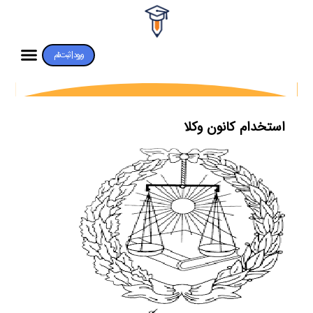
ورود | ثبت‌نام
استخدام کانون وکلا