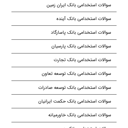
سوالات استخدامی بانک ایران زمین
سوالات استخدامی بانک آینده
سوالات استخدامی بانک پاسارگاد
سوالات استخدامی بانک پارسیان
سوالات استخدامی بانک تجارت
سوالات استخدامی بانک توسعه تعاون
سوالات استخدامی بانک توسعه صادرات
سوالات استخدامی بانک حکمت ایرانیان
سوالات استخدامی بانک خاورمیانه