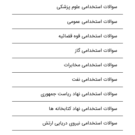
سوالات استخدامی علوم پزشکی
سوالات استخدامی عمومی
سوالات استخدامی قوه قضائیه
سوالات استخدامی گاز
سوالات استخدامی مخابرات
سوالات استخدامی نفت
سوالات استخدامی نهاد ریاست جمهوری
سوالات استخدامی نهاد کتابخانه ها
سوالات استخدامی نیروی دریایی ارتش