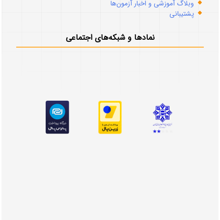
وبلاگ آموزشی و اخبار آزمون‌ها
پشتیبانی
نمادها و شبکه‌های اجتماعی