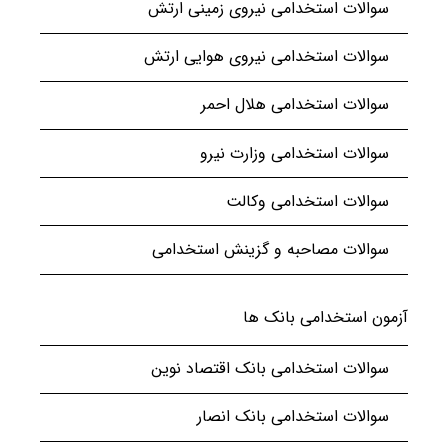
سوالات استخدامی نیروی زمینی ارتش
سوالات استخدامی نیروی هوایی ارتش
سوالات استخدامی هلال احمر
سوالات استخدامی وزارت نیرو
سوالات استخدامی وکالت
سوالات مصاحبه و گزینش استخدامی
آزمون استخدامی بانک ها
سوالات استخدامی بانک اقتصاد نوین
سوالات استخدامی بانک انصار