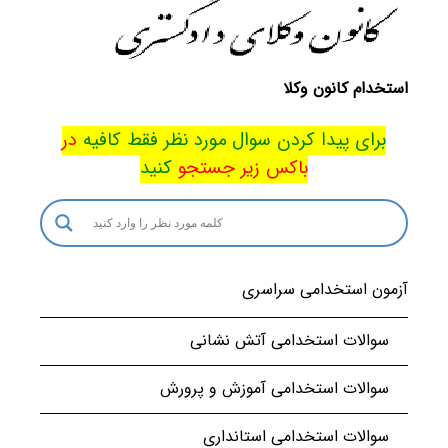
استخدام کانون وکلا
برای پیدا کردن سوال مورد نظر فقط کافیه
در
باکس
زیر جستجو
کنید
آزمون استخدامی سراسری
سوالات استخدامی آتش نشانی
سوالات استخدامی آموزش و پرورش
سوالات استخدامی استانداری