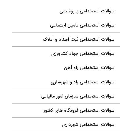
سوالات استخدامی پتروشیمی
سوالات استخدامی تامین اجتماعی
سوالات استخدامی ثبت اسناد و املاک
سوالات استخدامی جهاد کشاورزی
سوالات استخدامی راه آهن
سوالات استخدامی راه و شهرسازی
سوالات استخدامی سازمان امور مالیاتی
سوالات استخدامی فرودگاه های کشور
سوالات استخدامی شهرداری