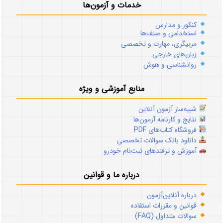
خدمات و آزمون‌ها
کنکور و مدارس
استخدامی و صنف‌ها
مربیگری، مهارت و تخصصی
زبان‌های خارجی
روانشناسی و هوش
منابع آموزشی و ویژه
شبیه‌ساز آزمون آنلاین
نتایج و کارنامه آزمون‌ها
فروشگاه کتاب‌های PDF
دانلود بانک سوالات تخصصی
آموزش و ترفندهای ثبت‌نام خودرو
درباره ما و قوانین
درباره آنلاین‌آزمون
قوانین و مقررات استفاده
سوالات متداول (FAQ)