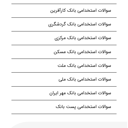
سوالات استخدامی بانک کارآفرین
سوالات استخدامی بانک گردشگری
سوالات استخدامی بانک مرکزی
سوالات استخدامی بانک مسکن
سوالات استخدامی بانک ملت
سوالات استخدامی بانک ملی
سوالات استخدامی بانک مهر ایران
سوالات استخدامی پست بانک