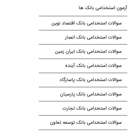
آزمون استخدامی بانک ها
سوالات استخدامی بانک اقتصاد نوین
سوالات استخدامی بانک انصار
سوالات استخدامی بانک ایران زمین
سوالات استخدامی بانک آینده
سوالات استخدامی بانک پاسارگاد
سوالات استخدامی بانک پارسیان
سوالات استخدامی بانک تجارت
سوالات استخدامی بانک توسعه تعاون