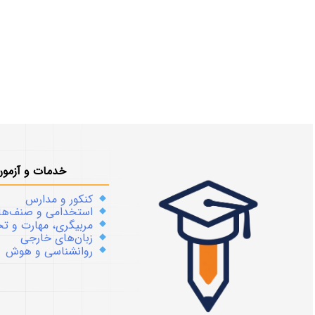
خدمات و آزمون
کنکور و مدارس
استخدامی و صنف‌ها
مربیگری، مهارت و 
زبان‌های خارجی
روانشناسی و هوش