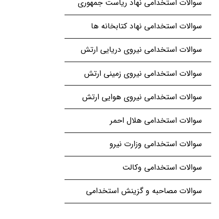
سوالات استخدامی نهاد ریاست جمهوری
سوالات استخدامی نهاد کتابخانه ها
سوالات استخدامی نیروی دریایی ارتش
سوالات استخدامی نیروی زمینی ارتش
سوالات استخدامی نیروی هوایی ارتش
سوالات استخدامی هلال احمر
سوالات استخدامی وزارت نیرو
سوالات استخدامی وکالت
سوالات مصاحبه و گزینش استخدامی