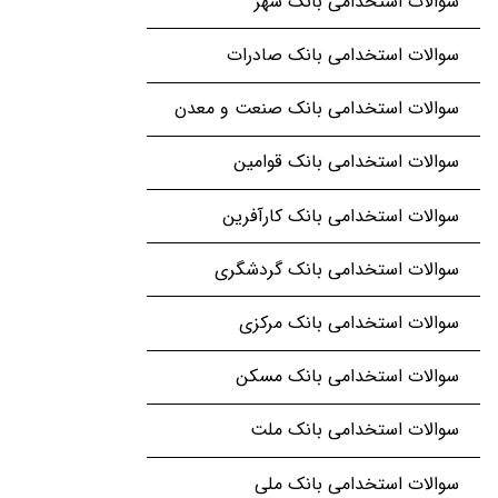
سوالات استخدامی بانک شهر
سوالات استخدامی بانک صادرات
سوالات استخدامی بانک صنعت و معدن
سوالات استخدامی بانک قوامین
سوالات استخدامی بانک کارآفرین
سوالات استخدامی بانک گردشگری
سوالات استخدامی بانک مرکزی
سوالات استخدامی بانک مسکن
سوالات استخدامی بانک ملت
سوالات استخدامی بانک ملی