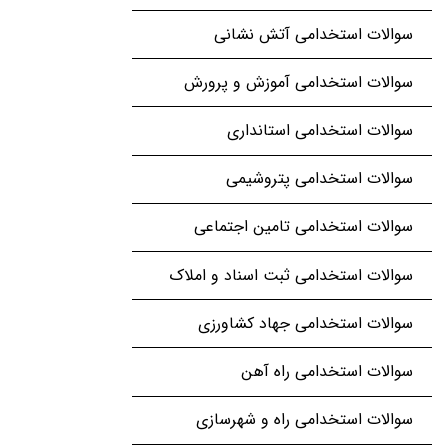
سوالات استخدامی آتش نشانی
سوالات استخدامی آموزش و پرورش
سوالات استخدامی استانداری
سوالات استخدامی پتروشیمی
سوالات استخدامی تامین اجتماعی
سوالات استخدامی ثبت اسناد و املاک
سوالات استخدامی جهاد کشاورزی
سوالات استخدامی راه آهن
سوالات استخدامی راه و شهرسازی