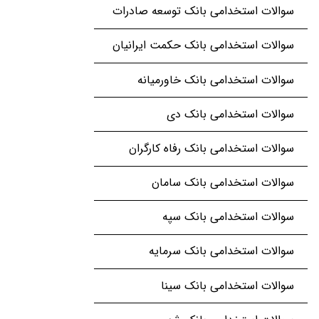
سوالات استخدامی بانک توسعه صادرات
سوالات استخدامی بانک حکمت ایرانیان
سوالات استخدامی بانک خاورمیانه
سوالات استخدامی بانک دی
سوالات استخدامی بانک رفاه کارگران
سوالات استخدامی بانک سامان
سوالات استخدامی بانک سپه
سوالات استخدامی بانک سرمایه
سوالات استخدامی بانک سینا