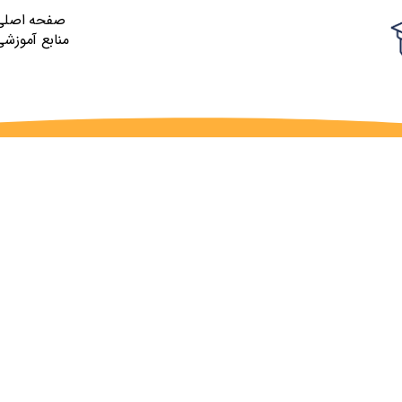
صفحه اصلی
منابع آموزشی