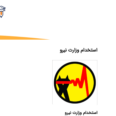
استخدام وزارت نیرو
استخدام وزارت نیرو