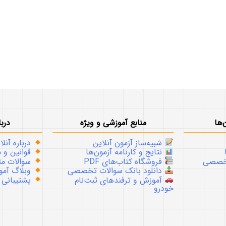
‌ها
منابع آموزشی و ویژه
دربا
شبیه‌ساز آزمون آنلاین
درباره آنلا
نتایج و کارنامه آزمون‌ها
قوانین و م
تخصصی
فروشگاه کتاب‌های PDF
سوالات متداو
دانلود بانک سوالات تخصصی
وبلاگ آموز
آموزش و ترفندهای ثبت‌نام
پشتیبانی
خودرو