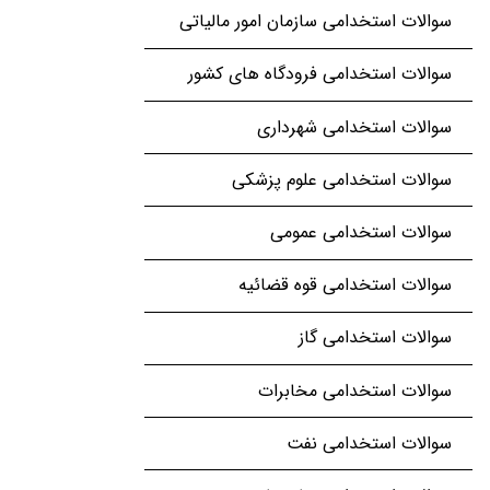
سوالات استخدامی سازمان امور مالیاتی
سوالات استخدامی فرودگاه های کشور
سوالات استخدامی شهرداری
سوالات استخدامی علوم پزشکی
سوالات استخدامی عمومی
سوالات استخدامی قوه قضائیه
سوالات استخدامی گاز
سوالات استخدامی مخابرات
سوالات استخدامی نفت