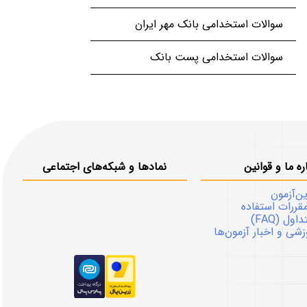
سوالات استخدامی بانک مهر ایران
سوالات استخدامی پست بانک
ره ما و قوانین
نمادها و شبکه‌های اجتماعی
ین‌آزمون
قررات استفاده
ل (FAQ)
شی و اخبار آزمون‌ها