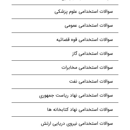
سوالات استخدامی علوم پزشکی
سوالات استخدامی عمومی
سوالات استخدامی قوه قضائیه
سوالات استخدامی گاز
سوالات استخدامی مخابرات
سوالات استخدامی نفت
سوالات استخدامی نهاد ریاست جمهوری
سوالات استخدامی نهاد کتابخانه ها
سوالات استخدامی نیروی دریایی ارتش