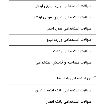
سوالات استخدامی نیروی زمینی ارتش
سوالات استخدامی نیروی هوایی ارتش
سوالات استخدامی هلال احمر
سوالات استخدامی وزارت نیرو
سوالات استخدامی وکالت
سوالات مصاحبه و گزینش استخدامی
آزمون استخدامی بانک ها
سوالات استخدامی بانک اقتصاد نوین
سوالات استخدامی بانک انصار