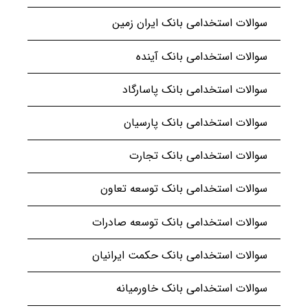
سوالات استخدامی بانک ایران زمین
سوالات استخدامی بانک آینده
سوالات استخدامی بانک پاسارگاد
سوالات استخدامی بانک پارسیان
سوالات استخدامی بانک تجارت
سوالات استخدامی بانک توسعه تعاون
سوالات استخدامی بانک توسعه صادرات
سوالات استخدامی بانک حکمت ایرانیان
سوالات استخدامی بانک خاورمیانه