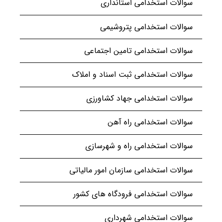
سوالات استخدامی استانداری
سوالات استخدامی پتروشیمی
سوالات استخدامی تامین اجتماعی
سوالات استخدامی ثبت اسناد و املاک
سوالات استخدامی جهاد کشاورزی
سوالات استخدامی راه آهن
سوالات استخدامی راه و شهرسازی
سوالات استخدامی سازمان امور مالیاتی
سوالات استخدامی فرودگاه های کشور
سوالات استخدامی شهرداری