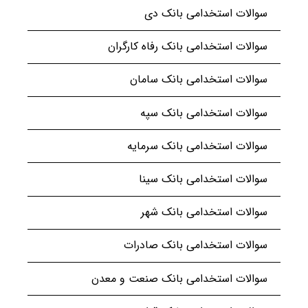
سوالات استخدامی بانک دی
سوالات استخدامی بانک رفاه کارگران
سوالات استخدامی بانک سامان
سوالات استخدامی بانک سپه
سوالات استخدامی بانک سرمایه
سوالات استخدامی بانک سینا
سوالات استخدامی بانک شهر
سوالات استخدامی بانک صادرات
سوالات استخدامی بانک صنعت و معدن