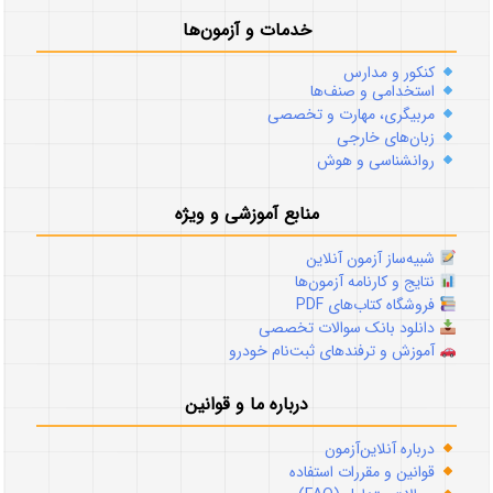
خدمات و آزمون‌ها
کنکور و مدارس
استخدامی و صنف‌ها
مربیگری، مهارت و تخصصی
زبان‌های خارجی
روانشناسی و هوش
منابع آموزشی و ویژه
شبیه‌ساز آزمون آنلاین
نتایج و کارنامه آزمون‌ها
فروشگاه کتاب‌های PDF
دانلود بانک سوالات تخصصی
آموزش و ترفندهای ثبت‌نام خودرو
درباره ما و قوانین
درباره آنلاین‌آزمون
قوانین و مقررات استفاده