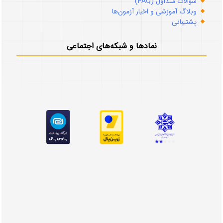
سوالات متداول (FAQ)
وبلاگ آموزشی و اخبار آزمون‌ها
پشتیبانی
نمادها و شبکه‌های اجتماعی