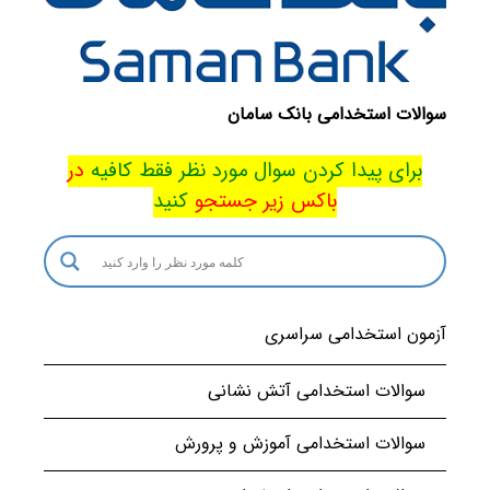
سوالات استخدامی بانک سامان
برای پیدا کردن سوال مورد نظر فقط کافیه
در
باکس
زیر جستجو
کنید
آزمون استخدامی سراسری
سوالات استخدامی آتش نشانی
سوالات استخدامی آموزش و پرورش