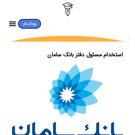
ورود | ثبت‌نام
استخدام مسئول دفتر بانک سامان