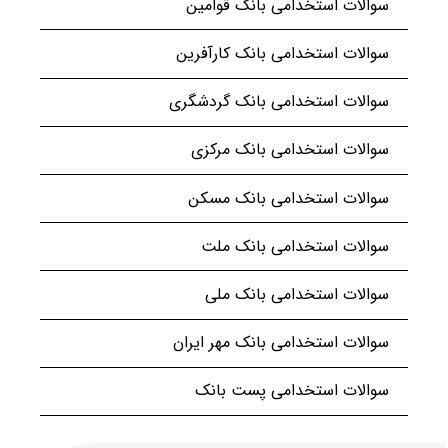
سوالات استخدامی بانک قوامین
سوالات استخدامی بانک کارآفرین
سوالات استخدامی بانک گردشگری
سوالات استخدامی بانک مرکزی
سوالات استخدامی بانک مسکن
سوالات استخدامی بانک ملت
سوالات استخدامی بانک ملی
سوالات استخدامی بانک مهر ایران
سوالات استخدامی پست بانک