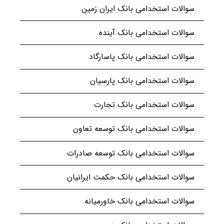
سوالات استخدامی بانک ایران زمین
سوالات استخدامی بانک آینده
سوالات استخدامی بانک پاسارگاد
سوالات استخدامی بانک پارسیان
سوالات استخدامی بانک تجارت
سوالات استخدامی بانک توسعه تعاون
سوالات استخدامی بانک توسعه صادرات
سوالات استخدامی بانک حکمت ایرانیان
سوالات استخدامی بانک خاورمیانه