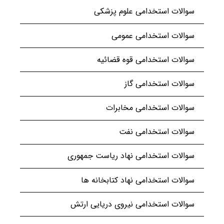
سوالات استخدامی علوم پزشکی
سوالات استخدامی عمومی
سوالات استخدامی قوه قضائیه
سوالات استخدامی گاز
سوالات استخدامی مخابرات
سوالات استخدامی نفت
سوالات استخدامی نهاد ریاست جمهوری
سوالات استخدامی نهاد کتابخانه ها
سوالات استخدامی نیروی دریایی ارتش