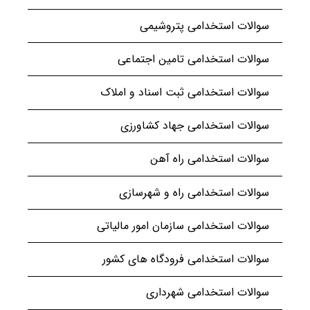
سوالات استخدامی پتروشیمی
سوالات استخدامی تامین اجتماعی
سوالات استخدامی ثبت اسناد و املاک
سوالات استخدامی جهاد کشاورزی
سوالات استخدامی راه آهن
سوالات استخدامی راه و شهرسازی
سوالات استخدامی سازمان امور مالیاتی
سوالات استخدامی فرودگاه های کشور
سوالات استخدامی شهرداری