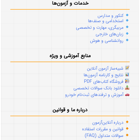
خدمات و آزمون‌ها
کنکور و مدارس
استخدامی و صنف‌ها
مربیگری، مهارت و تخصصی
زبان‌های خارجی
روانشناسی و هوش
منابع آموزشی و ویژه
شبیه‌ساز آزمون آنلاین
نتایج و کارنامه آزمون‌ها
فروشگاه کتاب‌های PDF
دانلود بانک سوالات تخصصی
آموزش و ترفندهای ثبت‌نام خودرو
درباره ما و قوانین
درباره آنلاین‌آزمون
قوانین و مقررات استفاده
سوالات متداول (FAQ)