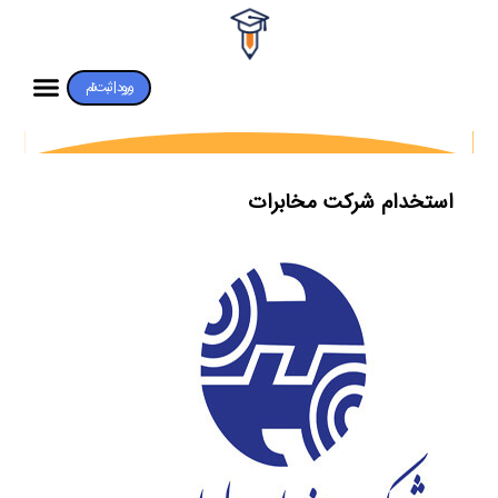
ورود | ثبت‌نام
استخدام شرکت مخابرات