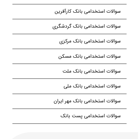
سوالات استخدامی بانک کارآفرین
سوالات استخدامی بانک گردشگری
سوالات استخدامی بانک مرکزی
سوالات استخدامی بانک مسکن
سوالات استخدامی بانک ملت
سوالات استخدامی بانک ملی
سوالات استخدامی بانک مهر ایران
سوالات استخدامی پست بانک