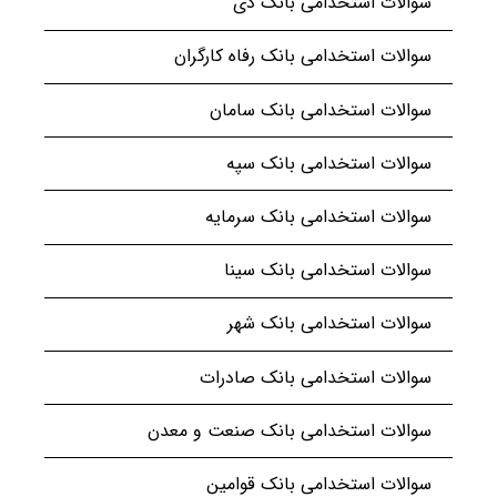
سوالات استخدامی بانک دی
سوالات استخدامی بانک رفاه کارگران
سوالات استخدامی بانک سامان
سوالات استخدامی بانک سپه
سوالات استخدامی بانک سرمایه
سوالات استخدامی بانک سینا
سوالات استخدامی بانک شهر
سوالات استخدامی بانک صادرات
سوالات استخدامی بانک صنعت و معدن
سوالات استخدامی بانک قوامین