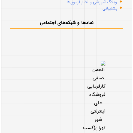
وبلاگ آموزشی و اخبار آزمون‌ها
پشتیبانی
نمادها و شبکه‌های اجتماعی