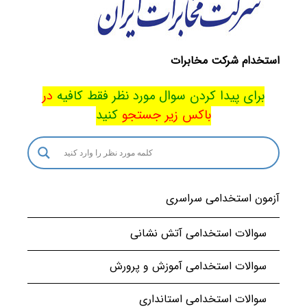
استخدام شرکت مخابرات
برای پیدا کردن سوال مورد نظر فقط کافیه
در
باکس
زیر جستجو
کنید
آزمون استخدامی سراسری
سوالات استخدامی آتش نشانی
سوالات استخدامی آموزش و پرورش
سوالات استخدامی استانداری