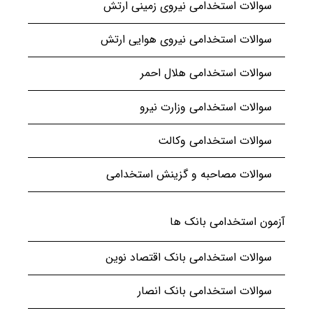
سوالات استخدامی نیروی زمینی ارتش
سوالات استخدامی نیروی هوایی ارتش
سوالات استخدامی هلال احمر
سوالات استخدامی وزارت نیرو
سوالات استخدامی وکالت
سوالات مصاحبه و گزینش استخدامی
آزمون استخدامی بانک ها
سوالات استخدامی بانک اقتصاد نوین
سوالات استخدامی بانک انصار