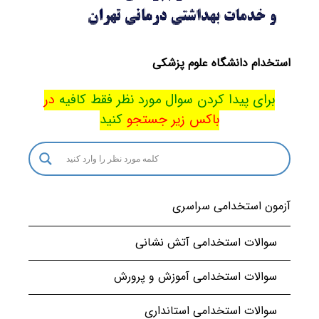
استخدام دانشگاه علوم پزشکی
برای پیدا کردن سوال مورد نظر فقط کافیه
در
باکس
زیر جستجو
کنید
آزمون استخدامی سراسری
سوالات استخدامی آتش نشانی
سوالات استخدامی آموزش و پرورش
سوالات استخدامی استانداری