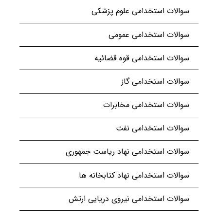
سوالات استخدامی علوم پزشکی
سوالات استخدامی عمومی
سوالات استخدامی قوه قضائیه
سوالات استخدامی گاز
سوالات استخدامی مخابرات
سوالات استخدامی نفت
سوالات استخدامی نهاد ریاست جمهوری
سوالات استخدامی نهاد کتابخانه ها
سوالات استخدامی نیروی دریایی ارتش