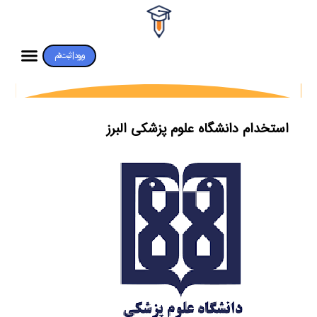
ورود | ثبت‌نام
استخدام دانشگاه علوم پزشکی البرز