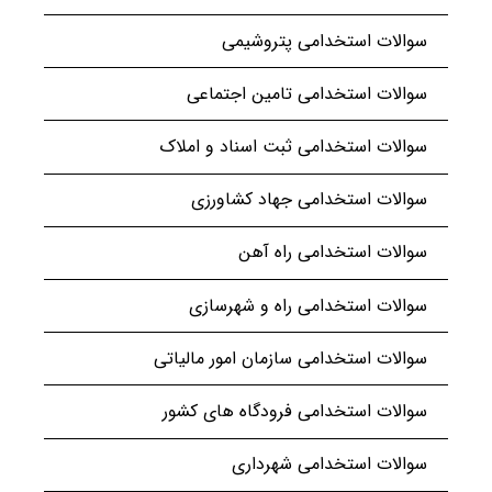
سوالات استخدامی پتروشیمی
سوالات استخدامی تامین اجتماعی
سوالات استخدامی ثبت اسناد و املاک
سوالات استخدامی جهاد کشاورزی
سوالات استخدامی راه آهن
سوالات استخدامی راه و شهرسازی
سوالات استخدامی سازمان امور مالیاتی
سوالات استخدامی فرودگاه های کشور
سوالات استخدامی شهرداری