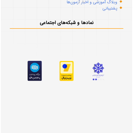
وبلاگ آموزشی و اخبار آزمون‌ها
پشتیبانی
نمادها و شبکه‌های اجتماعی