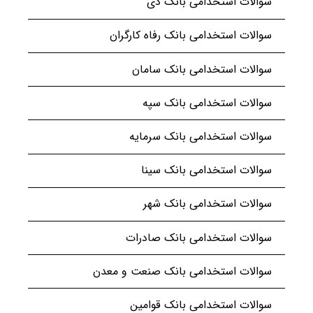
سوالات استخدامی بانک دی
سوالات استخدامی بانک رفاه کارگران
سوالات استخدامی بانک سامان
سوالات استخدامی بانک سپه
سوالات استخدامی بانک سرمایه
سوالات استخدامی بانک سینا
سوالات استخدامی بانک شهر
سوالات استخدامی بانک صادرات
سوالات استخدامی بانک صنعت و معدن
سوالات استخدامی بانک قوامین