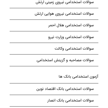
سوالات استخدامی نیروی زمینی ارتش
سوالات استخدامی نیروی هوایی ارتش
سوالات استخدامی هلال احمر
سوالات استخدامی وزارت نیرو
سوالات استخدامی وکالت
سوالات مصاحبه و گزینش استخدامی
آزمون استخدامی بانک ها
سوالات استخدامی بانک اقتصاد نوین
سوالات استخدامی بانک انصار