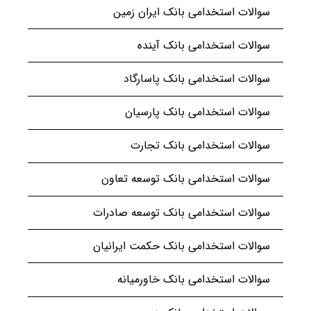
سوالات استخدامی بانک ایران زمین
سوالات استخدامی بانک آینده
سوالات استخدامی بانک پاسارگاد
سوالات استخدامی بانک پارسیان
سوالات استخدامی بانک تجارت
سوالات استخدامی بانک توسعه تعاون
سوالات استخدامی بانک توسعه صادرات
سوالات استخدامی بانک حکمت ایرانیان
سوالات استخدامی بانک خاورمیانه