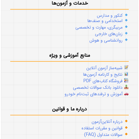
خدمات و آزمون‌ها
کنکور و مدارس
استخدامی و صنف‌ها
مربیگری، مهارت و تخصصی
زبان‌های خارجی
روانشناسی و هوش
منابع آموزشی و ویژه
شبیه‌ساز آزمون آنلاین
نتایج و کارنامه آزمون‌ها
فروشگاه کتاب‌های PDF
دانلود بانک سوالات تخصصی
آموزش و ترفندهای ثبت‌نام خودرو
درباره ما و قوانین
درباره آنلاین‌آزمون
قوانین و مقررات استفاده
سوالات متداول (FAQ)