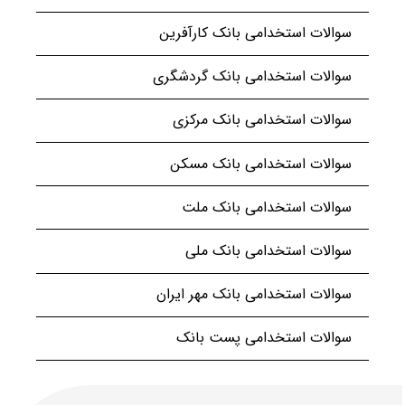
سوالات استخدامی بانک کارآفرین
سوالات استخدامی بانک گردشگری
سوالات استخدامی بانک مرکزی
سوالات استخدامی بانک مسکن
سوالات استخدامی بانک ملت
سوالات استخدامی بانک ملی
سوالات استخدامی بانک مهر ایران
سوالات استخدامی پست بانک