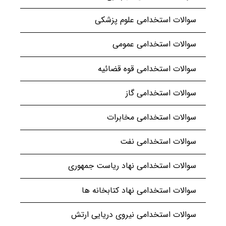
سوالات استخدامی علوم پزشکی
سوالات استخدامی عمومی
سوالات استخدامی قوه قضائیه
سوالات استخدامی گاز
سوالات استخدامی مخابرات
سوالات استخدامی نفت
سوالات استخدامی نهاد ریاست جمهوری
سوالات استخدامی نهاد کتابخانه ها
سوالات استخدامی نیروی دریایی ارتش