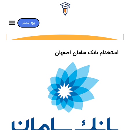
ورود | ثبت‌نام
استخدام بانک سامان اصفهان