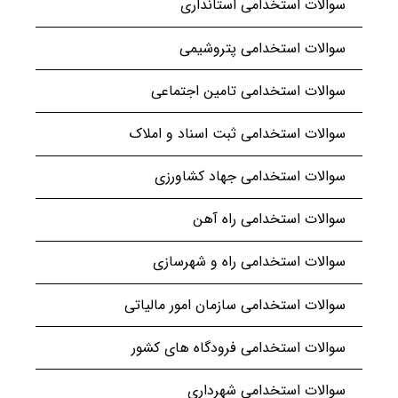
سوالات استخدامی استانداری
سوالات استخدامی پتروشیمی
سوالات استخدامی تامین اجتماعی
سوالات استخدامی ثبت اسناد و املاک
سوالات استخدامی جهاد کشاورزی
سوالات استخدامی راه آهن
سوالات استخدامی راه و شهرسازی
سوالات استخدامی سازمان امور مالیاتی
سوالات استخدامی فرودگاه های کشور
سوالات استخدامی شهرداری