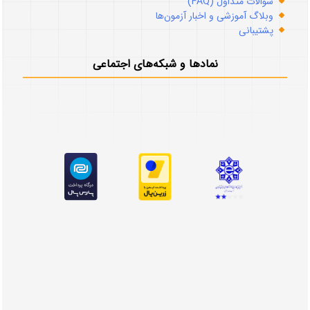
سوالات متداول (FAQ)
وبلاگ آموزشی و اخبار آزمون‌ها
پشتیبانی
نمادها و شبکه‌های اجتماعی