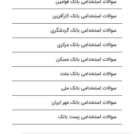
سوالات استخدامی بانک قوامین
سوالات استخدامی بانک کارآفرین
سوالات استخدامی بانک گردشگری
سوالات استخدامی بانک مرکزی
سوالات استخدامی بانک مسکن
سوالات استخدامی بانک ملت
سوالات استخدامی بانک ملی
سوالات استخدامی بانک مهر ایران
سوالات استخدامی پست بانک