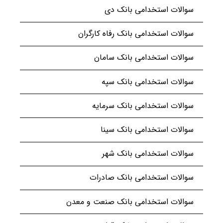
سوالات استخدامی بانک دی
سوالات استخدامی بانک رفاه کارگران
سوالات استخدامی بانک سامان
سوالات استخدامی بانک سپه
سوالات استخدامی بانک سرمایه
سوالات استخدامی بانک سینا
سوالات استخدامی بانک شهر
سوالات استخدامی بانک صادرات
سوالات استخدامی بانک صنعت و معدن