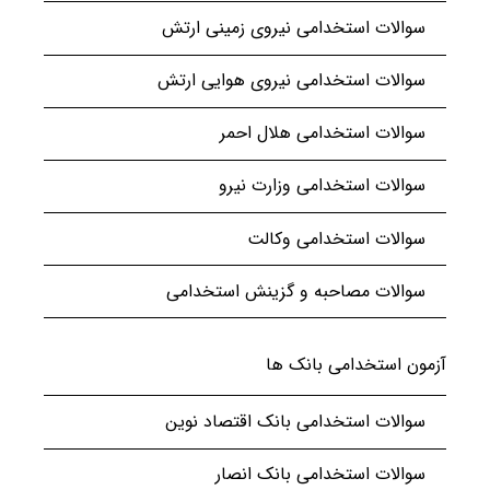
سوالات استخدامی نیروی زمینی ارتش
سوالات استخدامی نیروی هوایی ارتش
سوالات استخدامی هلال احمر
سوالات استخدامی وزارت نیرو
سوالات استخدامی وکالت
سوالات مصاحبه و گزینش استخدامی
آزمون استخدامی بانک ها
سوالات استخدامی بانک اقتصاد نوین
سوالات استخدامی بانک انصار