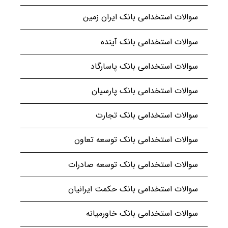
سوالات استخدامی بانک ایران زمین
سوالات استخدامی بانک آینده
سوالات استخدامی بانک پاسارگاد
سوالات استخدامی بانک پارسیان
سوالات استخدامی بانک تجارت
سوالات استخدامی بانک توسعه تعاون
سوالات استخدامی بانک توسعه صادرات
سوالات استخدامی بانک حکمت ایرانیان
سوالات استخدامی بانک خاورمیانه