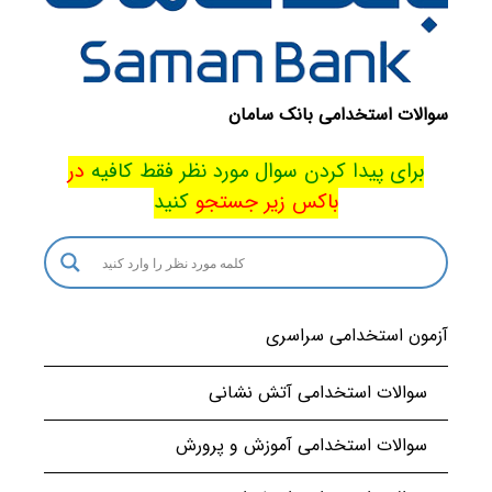
سوالات استخدامی بانک سامان
برای پیدا کردن سوال مورد نظر فقط کافیه
در
باکس
زیر جستجو
کنید
آزمون استخدامی سراسری
سوالات استخدامی آتش نشانی
سوالات استخدامی آموزش و پرورش