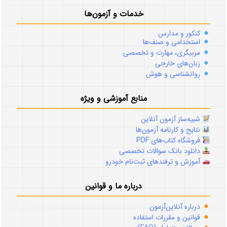
خدمات و آزمون‌ها
کنکور و مدارس
استخدامی و صنف‌ها
مربیگری، مهارت و تخصصی
زبان‌های خارجی
روانشناسی و هوش
منابع آموزشی و ویژه
شبیه‌ساز آزمون آنلاین
نتایج و کارنامه آزمون‌ها
فروشگاه کتاب‌های PDF
دانلود بانک سوالات تخصصی
آموزش و ترفندهای ثبت‌نام خودرو
درباره ما و قوانین
درباره آنلاین‌آزمون
قوانین و مقررات استفاده