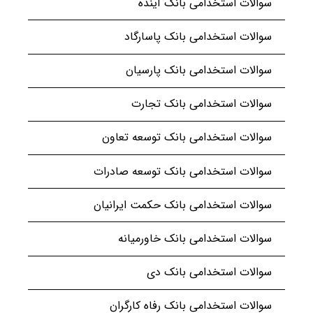
سوالات استخدامی بانک آینده
سوالات استخدامی بانک پاسارگاد
سوالات استخدامی بانک پارسیان
سوالات استخدامی بانک تجارت
سوالات استخدامی بانک توسعه تعاون
سوالات استخدامی بانک توسعه صادرات
سوالات استخدامی بانک حکمت ایرانیان
سوالات استخدامی بانک خاورمیانه
سوالات استخدامی بانک دی
سوالات استخدامی بانک رفاه کارگران