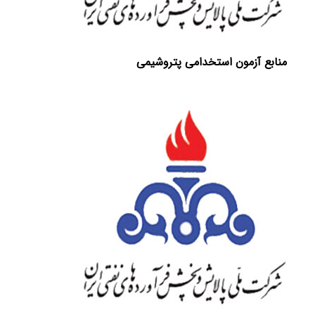
منابع آزمون استخدامی پتروشیمی