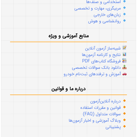
استخدامی و صنف‌ها
مربیگری، مهارت و تخصصی
زبان‌های خارجی
روانشناسی و هوش
منابع آموزشی و ویژه
شبیه‌ساز آزمون آنلاین
نتایج و کارنامه آزمون‌ها
فروشگاه کتاب‌های PDF
دانلود بانک سوالات تخصصی
آموزش و ترفندهای ثبت‌نام خودرو
درباره ما و قوانین
درباره آنلاین‌آزمون
قوانین و مقررات استفاده
سوالات متداول (FAQ)
وبلاگ آموزشی و اخبار آزمون‌ها
پشتیبانی