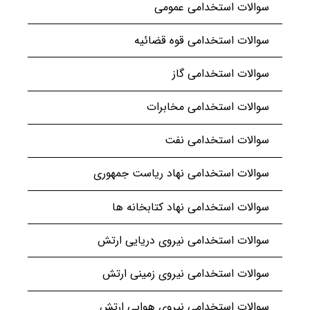
سوالات استخدامی عمومی
سوالات استخدامی قوه قضائیه
سوالات استخدامی گاز
سوالات استخدامی مخابرات
سوالات استخدامی نفت
سوالات استخدامی نهاد ریاست جمهوری
سوالات استخدامی نهاد کتابخانه ها
سوالات استخدامی نیروی دریایی ارتش
سوالات استخدامی نیروی زمینی ارتش
سوالات استخدامی نیروی هوایی ارتش