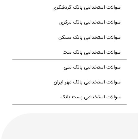
سوالات استخدامی بانک گردشگری
سوالات استخدامی بانک مرکزی
سوالات استخدامی بانک مسکن
سوالات استخدامی بانک ملت
سوالات استخدامی بانک ملی
سوالات استخدامی بانک مهر ایران
سوالات استخدامی پست بانک