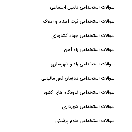
سوالات استخدامی تامین اجتماعی
سوالات استخدامی ثبت اسناد و املاک
سوالات استخدامی جهاد کشاورزی
سوالات استخدامی راه آهن
سوالات استخدامی راه و شهرسازی
سوالات استخدامی سازمان امور مالیاتی
سوالات استخدامی فرودگاه های کشور
سوالات استخدامی شهرداری
سوالات استخدامی علوم پزشکی