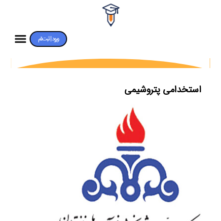
ورود | ثبت‌نام
استخدامی پتروشیمی