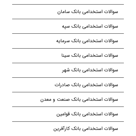
سوالات استخدامی بانک سامان
سوالات استخدامی بانک سپه
سوالات استخدامی بانک سرمایه
سوالات استخدامی بانک سینا
سوالات استخدامی بانک شهر
سوالات استخدامی بانک صادرات
سوالات استخدامی بانک صنعت و معدن
سوالات استخدامی بانک قوامین
سوالات استخدامی بانک کارآفرین