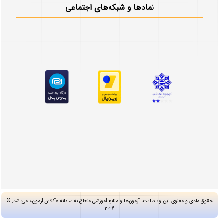
نمادها و شبکه‌های اجتماعی
حقوق مادی و معنوی این وب‌سایت، آزمون‌ها و منابع آموزشی متعلق به سامانه «آنلاین آزمون» می‌باشد. ©
۲۰۲۶