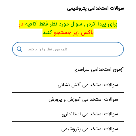
سوالات استخدامی پتروشیمی
برای پیدا کردن سوال مورد نظر فقط کافیه
در
باکس
زیر جستجو
کنید
آزمون استخدامی سراسری
سوالات استخدامی آتش نشانی
سوالات استخدامی آموزش و پرورش
سوالات استخدامی استانداری
سوالات استخدامی پتروشیمی