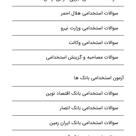
سوالات استخدامی هلال احمر
سوالات استخدامی وزارت نیرو
سوالات استخدامی وکالت
سوالات مصاحبه و گزینش استخدامی
آزمون استخدامی بانک ها
سوالات استخدامی بانک اقتصاد نوین
سوالات استخدامی بانک انصار
سوالات استخدامی بانک ایران زمین