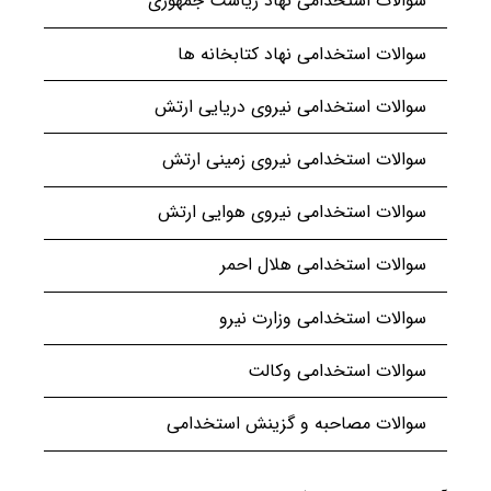
سوالات استخدامی نهاد ریاست جمهوری
سوالات استخدامی نهاد کتابخانه ها
سوالات استخدامی نیروی دریایی ارتش
سوالات استخدامی نیروی زمینی ارتش
سوالات استخدامی نیروی هوایی ارتش
سوالات استخدامی هلال احمر
سوالات استخدامی وزارت نیرو
سوالات استخدامی وکالت
سوالات مصاحبه و گزینش استخدامی