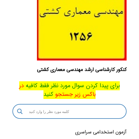
کنکور کارشناسی ارشد مهندسی معماری کشتی
برای پیدا کردن سوال مورد نظر فقط کافیه
در
باکس
زیر جستجو
کنید
آزمون استخدامی سراسری