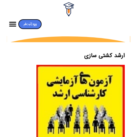
ورود | ثبت‌نام
ارشد کشتی سازی