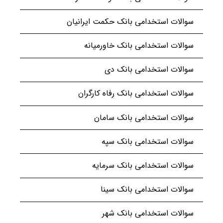
سوالات استخدامی بانک حکمت ایرانیان
سوالات استخدامی بانک خاورمیانه
سوالات استخدامی بانک دی
سوالات استخدامی بانک رفاه کارگران
سوالات استخدامی بانک سامان
سوالات استخدامی بانک سپه
سوالات استخدامی بانک سرمایه
سوالات استخدامی بانک سینا
سوالات استخدامی بانک شهر