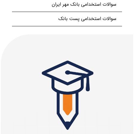
سوالات استخدامی بانک مهر ایران
سوالات استخدامی پست بانک