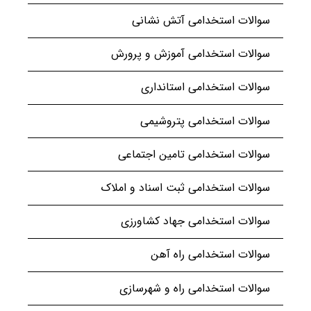
سوالات استخدامی آتش نشانی
سوالات استخدامی آموزش و پرورش
سوالات استخدامی استانداری
سوالات استخدامی پتروشیمی
سوالات استخدامی تامین اجتماعی
سوالات استخدامی ثبت اسناد و املاک
سوالات استخدامی جهاد کشاورزی
سوالات استخدامی راه آهن
سوالات استخدامی راه و شهرسازی