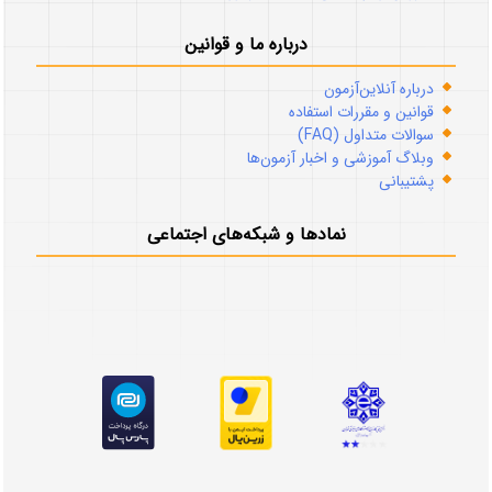
درباره ما و قوانین
درباره آنلاین‌آزمون
قوانین و مقررات استفاده
سوالات متداول (FAQ)
وبلاگ آموزشی و اخبار آزمون‌ها
پشتیبانی
نمادها و شبکه‌های اجتماعی