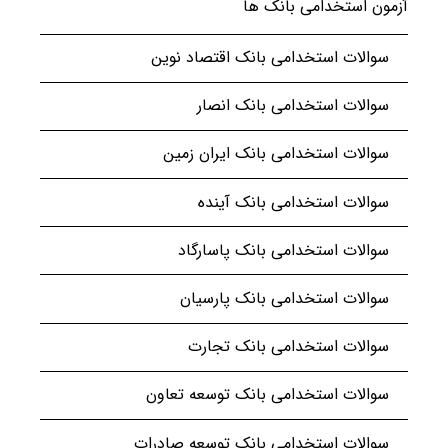
آزمون استخدامی بانک ها
سوالات استخدامی بانک اقتصاد نوین
سوالات استخدامی بانک انصار
سوالات استخدامی بانک ایران زمین
سوالات استخدامی بانک آینده
سوالات استخدامی بانک پاسارگاد
سوالات استخدامی بانک پارسیان
سوالات استخدامی بانک تجارت
سوالات استخدامی بانک توسعه تعاون
سوالات استخدامی بانک توسعه صادرات