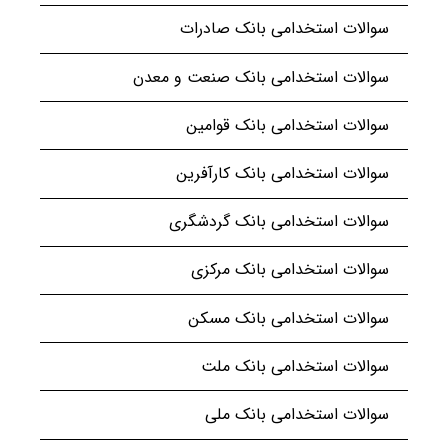
سوالات استخدامی بانک صادرات
سوالات استخدامی بانک صنعت و معدن
سوالات استخدامی بانک قوامین
سوالات استخدامی بانک کارآفرین
سوالات استخدامی بانک گردشگری
سوالات استخدامی بانک مرکزی
سوالات استخدامی بانک مسکن
سوالات استخدامی بانک ملت
سوالات استخدامی بانک ملی