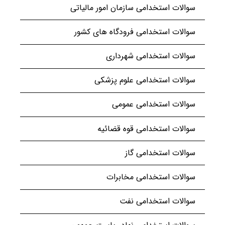
سوالات استخدامی سازمان امور مالیاتی
سوالات استخدامی فرودگاه های کشور
سوالات استخدامی شهرداری
سوالات استخدامی علوم پزشکی
سوالات استخدامی عمومی
سوالات استخدامی قوه قضائیه
سوالات استخدامی گاز
سوالات استخدامی مخابرات
سوالات استخدامی نفت