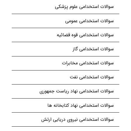
سوالات استخدامی علوم پزشکی
سوالات استخدامی عمومی
سوالات استخدامی قوه قضائیه
سوالات استخدامی گاز
سوالات استخدامی مخابرات
سوالات استخدامی نفت
سوالات استخدامی نهاد ریاست جمهوری
سوالات استخدامی نهاد کتابخانه ها
سوالات استخدامی نیروی دریایی ارتش