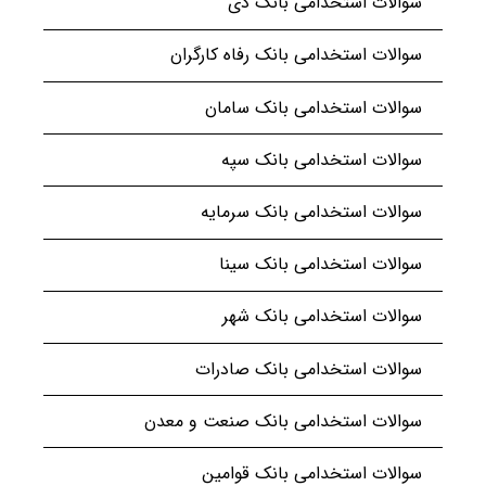
سوالات استخدامی بانک دی
سوالات استخدامی بانک رفاه کارگران
سوالات استخدامی بانک سامان
سوالات استخدامی بانک سپه
سوالات استخدامی بانک سرمایه
سوالات استخدامی بانک سینا
سوالات استخدامی بانک شهر
سوالات استخدامی بانک صادرات
سوالات استخدامی بانک صنعت و معدن
سوالات استخدامی بانک قوامین