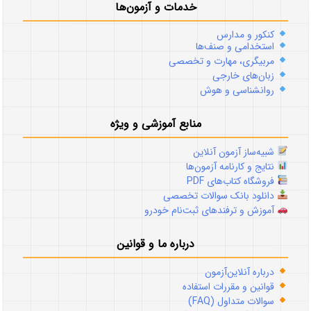
خدمات و آزمون‌ها
کنکور و مدارس
استخدامی و صنف‌ها
مربیگری، مهارت و تخصصی
زبان‌های خارجی
روانشناسی و هوش
منابع آموزشی و ویژه
شبیه‌ساز آزمون آنلاین
نتایج و کارنامه آزمون‌ها
فروشگاه کتاب‌های PDF
دانلود بانک سوالات تخصصی
آموزش و ترفندهای ثبت‌نام خودرو
درباره ما و قوانین
درباره آنلاین‌آزمون
قوانین و مقررات استفاده
سوالات متداول (FAQ)