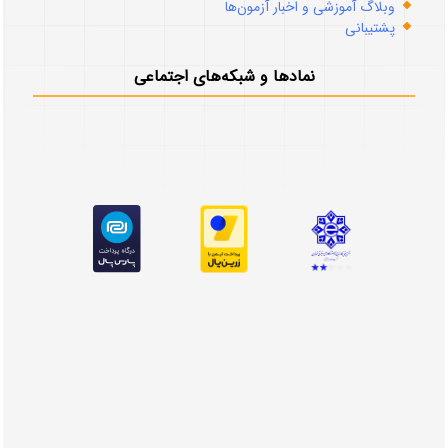
وبلاگ آموزشی و اخبار آزمون‌ها
پشتیبانی
نمادها و شبکه‌های اجتماعی