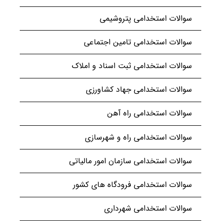
سوالات استخدامی پتروشیمی
سوالات استخدامی تامین اجتماعی
سوالات استخدامی ثبت اسناد و املاک
سوالات استخدامی جهاد کشاورزی
سوالات استخدامی راه آهن
سوالات استخدامی راه و شهرسازی
سوالات استخدامی سازمان امور مالیاتی
سوالات استخدامی فرودگاه های کشور
سوالات استخدامی شهرداری