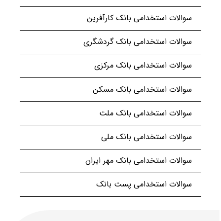
سوالات استخدامی بانک کارآفرین
سوالات استخدامی بانک گردشگری
سوالات استخدامی بانک مرکزی
سوالات استخدامی بانک مسکن
سوالات استخدامی بانک ملت
سوالات استخدامی بانک ملی
سوالات استخدامی بانک مهر ایران
سوالات استخدامی پست بانک