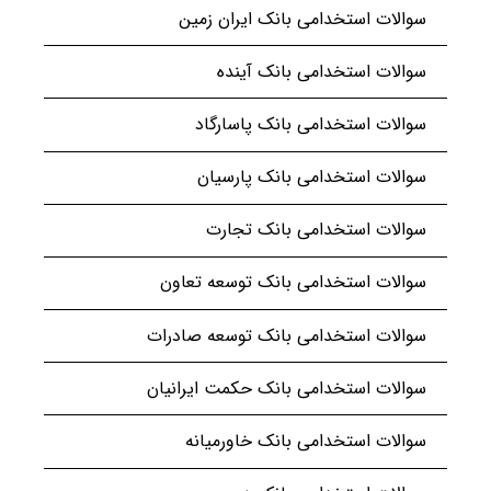
سوالات استخدامی بانک ایران زمین
سوالات استخدامی بانک آینده
سوالات استخدامی بانک پاسارگاد
سوالات استخدامی بانک پارسیان
سوالات استخدامی بانک تجارت
سوالات استخدامی بانک توسعه تعاون
سوالات استخدامی بانک توسعه صادرات
سوالات استخدامی بانک حکمت ایرانیان
سوالات استخدامی بانک خاورمیانه