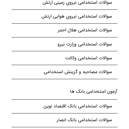
سوالات استخدامی نیروی زمینی ارتش
سوالات استخدامی نیروی هوایی ارتش
سوالات استخدامی هلال احمر
سوالات استخدامی وزارت نیرو
سوالات استخدامی وکالت
سوالات مصاحبه و گزینش استخدامی
آزمون استخدامی بانک ها
سوالات استخدامی بانک اقتصاد نوین
سوالات استخدامی بانک انصار