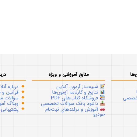
‌ها
منابع آموزشی و ویژه
دربا
شبیه‌ساز آزمون آنلاین
درباره آنلا
نتایج و کارنامه آزمون‌ها
قوانین و م
تخصصی
فروشگاه کتاب‌های PDF
سوالات متداو
دانلود بانک سوالات تخصصی
وبلاگ آموز
آموزش و ترفندهای ثبت‌نام
پشتیبانی
خودرو