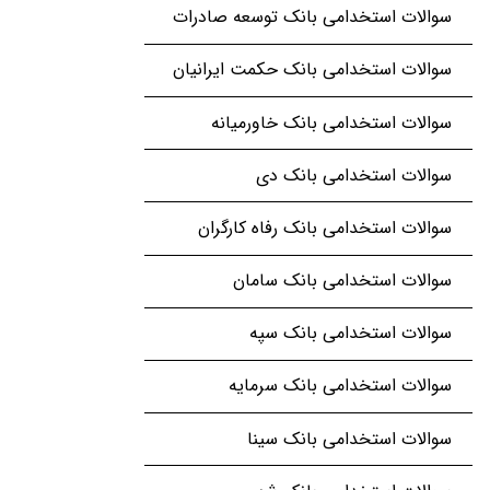
سوالات استخدامی بانک توسعه صادرات
سوالات استخدامی بانک حکمت ایرانیان
سوالات استخدامی بانک خاورمیانه
سوالات استخدامی بانک دی
سوالات استخدامی بانک رفاه کارگران
سوالات استخدامی بانک سامان
سوالات استخدامی بانک سپه
سوالات استخدامی بانک سرمایه
سوالات استخدامی بانک سینا