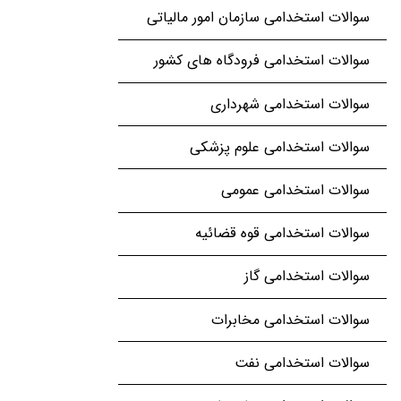
سوالات استخدامی سازمان امور مالیاتی
سوالات استخدامی فرودگاه های کشور
سوالات استخدامی شهرداری
سوالات استخدامی علوم پزشکی
سوالات استخدامی عمومی
سوالات استخدامی قوه قضائیه
سوالات استخدامی گاز
سوالات استخدامی مخابرات
سوالات استخدامی نفت