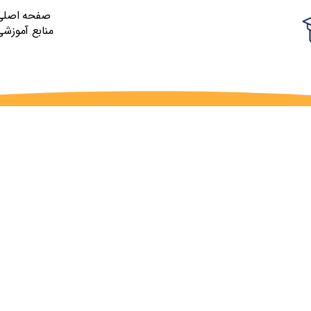
صفحه اصلی
منابع آموزشی