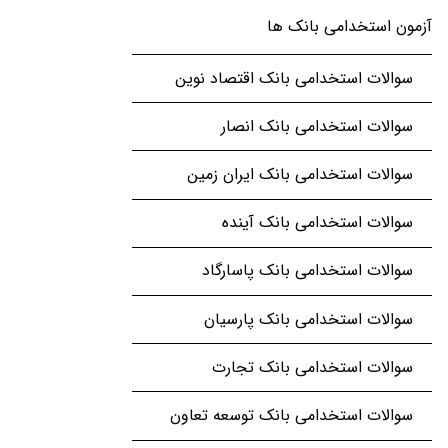
آزمون استخدامی بانک ها
سوالات استخدامی بانک اقتصاد نوین
سوالات استخدامی بانک انصار
سوالات استخدامی بانک ایران زمین
سوالات استخدامی بانک آینده
سوالات استخدامی بانک پاسارگاد
سوالات استخدامی بانک پارسیان
سوالات استخدامی بانک تجارت
سوالات استخدامی بانک توسعه تعاون