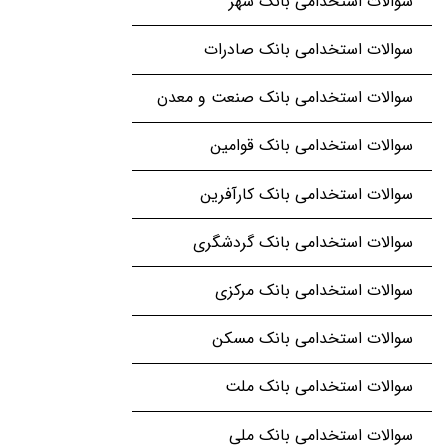
سوالات استخدامی بانک شهر
سوالات استخدامی بانک صادرات
سوالات استخدامی بانک صنعت و معدن
سوالات استخدامی بانک قوامین
سوالات استخدامی بانک کارآفرین
سوالات استخدامی بانک گردشگری
سوالات استخدامی بانک مرکزی
سوالات استخدامی بانک مسکن
سوالات استخدامی بانک ملت
سوالات استخدامی بانک ملی