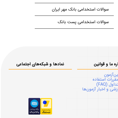
سوالات استخدامی بانک مهر ایران
سوالات استخدامی پست بانک
ره ما و قوانین
نمادها و شبکه‌های اجتماعی
ین‌آزمون
قررات استفاده
ل (FAQ)
شی و اخبار آزمون‌ها