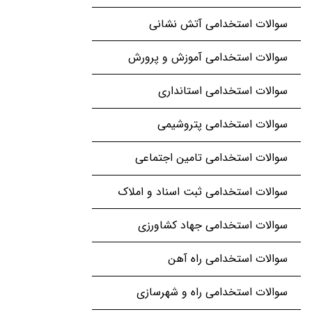
سوالات استخدامی آتش نشانی
سوالات استخدامی آموزش و پرورش
سوالات استخدامی استانداری
سوالات استخدامی پتروشیمی
سوالات استخدامی تامین اجتماعی
سوالات استخدامی ثبت اسناد و املاک
سوالات استخدامی جهاد کشاورزی
سوالات استخدامی راه آهن
سوالات استخدامی راه و شهرسازی