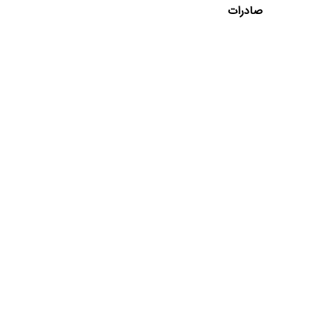
صادرات