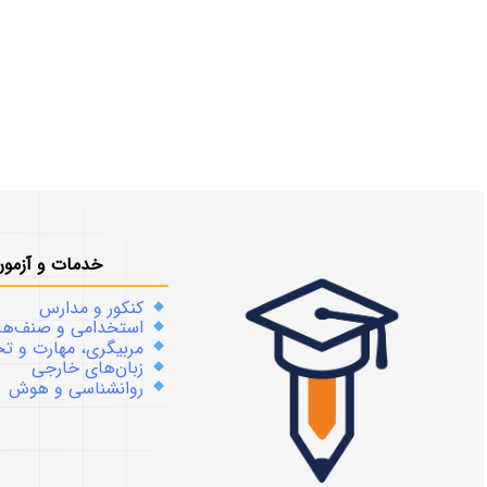
خدمات و آزمون
کنکور و مدارس
استخدامی و صنف‌ها
مربیگری، مهارت و 
زبان‌های خارجی
روانشناسی و هوش