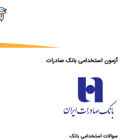
آزمون استخدامی بانک صادرات
سوالات استخدامی بانک