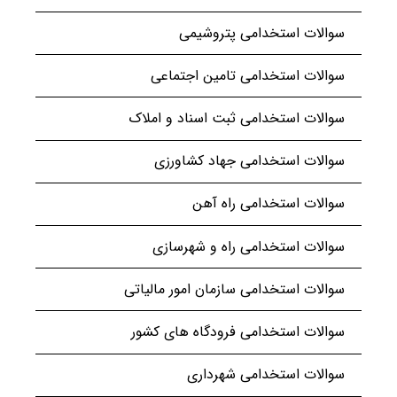
سوالات استخدامی پتروشیمی
سوالات استخدامی تامین اجتماعی
سوالات استخدامی ثبت اسناد و املاک
سوالات استخدامی جهاد کشاورزی
سوالات استخدامی راه آهن
سوالات استخدامی راه و شهرسازی
سوالات استخدامی سازمان امور مالیاتی
سوالات استخدامی فرودگاه های کشور
سوالات استخدامی شهرداری