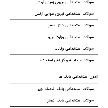
سوالات استخدامی نیروی زمینی ارتش
سوالات استخدامی نیروی هوایی ارتش
سوالات استخدامی هلال احمر
سوالات استخدامی وزارت نیرو
سوالات استخدامی وکالت
سوالات مصاحبه و گزینش استخدامی
آزمون استخدامی بانک ها
سوالات استخدامی بانک اقتصاد نوین
سوالات استخدامی بانک انصار