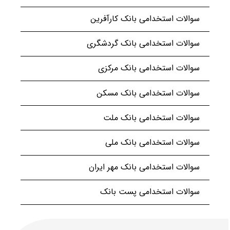
سوالات استخدامی بانک کارآفرین
سوالات استخدامی بانک گردشگری
سوالات استخدامی بانک مرکزی
سوالات استخدامی بانک مسکن
سوالات استخدامی بانک ملت
سوالات استخدامی بانک ملی
سوالات استخدامی بانک مهر ایران
سوالات استخدامی پست بانک