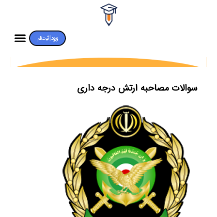
ورود | ثبت‌نام
سوالات مصاحبه ارتش درجه داری