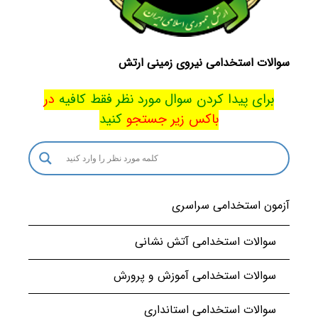
سوالات استخدامی نیروی زمینی ارتش
برای پیدا کردن سوال مورد نظر فقط کافیه
در
باکس
زیر جستجو
کنید
آزمون استخدامی سراسری
سوالات استخدامی آتش نشانی
سوالات استخدامی آموزش و پرورش
سوالات استخدامی استانداری