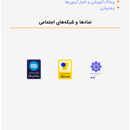
وبلاگ آموزشی و اخبار آزمون‌ها
پشتیبانی
نمادها و شبکه‌های اجتماعی