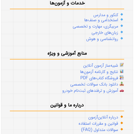
خدمات و آزمون‌ها
کنکور و مدارس
استخدامی و صنف‌ها
مربیگری، مهارت و تخصصی
زبان‌های خارجی
روانشناسی و هوش
منابع آموزشی و ویژه
شبیه‌ساز آزمون آنلاین
نتایج و کارنامه آزمون‌ها
فروشگاه کتاب‌های PDF
دانلود بانک سوالات تخصصی
آموزش و ترفندهای ثبت‌نام خودرو
درباره ما و قوانین
درباره آنلاین‌آزمون
قوانین و مقررات استفاده
سوالات متداول (FAQ)