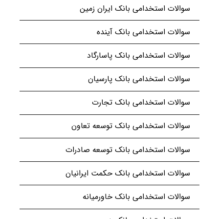
سوالات استخدامی بانک ایران زمین
سوالات استخدامی بانک آینده
سوالات استخدامی بانک پاسارگاد
سوالات استخدامی بانک پارسیان
سوالات استخدامی بانک تجارت
سوالات استخدامی بانک توسعه تعاون
سوالات استخدامی بانک توسعه صادرات
سوالات استخدامی بانک حکمت ایرانیان
سوالات استخدامی بانک خاورمیانه