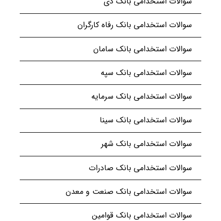
سوالات استخدامی بانک دی
سوالات استخدامی بانک رفاه کارگران
سوالات استخدامی بانک سامان
سوالات استخدامی بانک سپه
سوالات استخدامی بانک سرمایه
سوالات استخدامی بانک سینا
سوالات استخدامی بانک شهر
سوالات استخدامی بانک صادرات
سوالات استخدامی بانک صنعت و معدن
سوالات استخدامی بانک قوامین