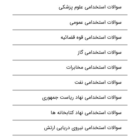
سوالات استخدامی علوم پزشکی
سوالات استخدامی عمومی
سوالات استخدامی قوه قضائیه
سوالات استخدامی گاز
سوالات استخدامی مخابرات
سوالات استخدامی نفت
سوالات استخدامی نهاد ریاست جمهوری
سوالات استخدامی نهاد کتابخانه ها
سوالات استخدامی نیروی دریایی ارتش