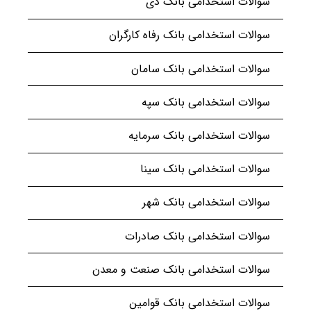
سوالات استخدامی بانک دی
سوالات استخدامی بانک رفاه کارگران
سوالات استخدامی بانک سامان
سوالات استخدامی بانک سپه
سوالات استخدامی بانک سرمایه
سوالات استخدامی بانک سینا
سوالات استخدامی بانک شهر
سوالات استخدامی بانک صادرات
سوالات استخدامی بانک صنعت و معدن
سوالات استخدامی بانک قوامین