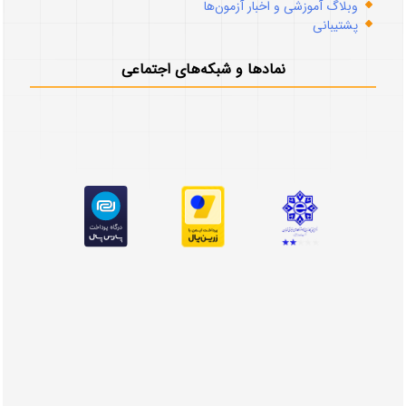
وبلاگ آموزشی و اخبار آزمون‌ها
پشتیبانی
نمادها و شبکه‌های اجتماعی