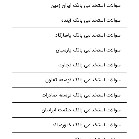
سوالات استخدامی بانک ایران زمین
سوالات استخدامی بانک آینده
سوالات استخدامی بانک پاسارگاد
سوالات استخدامی بانک پارسیان
سوالات استخدامی بانک تجارت
سوالات استخدامی بانک توسعه تعاون
سوالات استخدامی بانک توسعه صادرات
سوالات استخدامی بانک حکمت ایرانیان
سوالات استخدامی بانک خاورمیانه