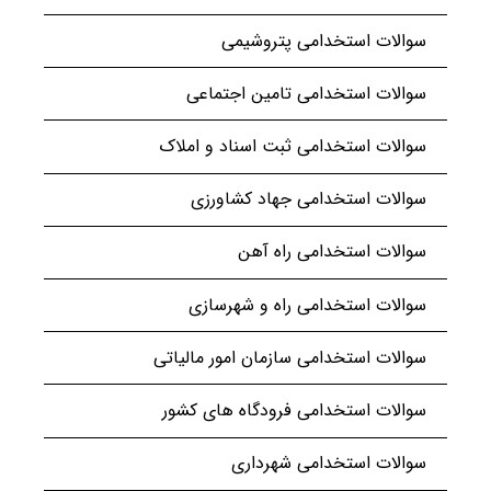
سوالات استخدامی پتروشیمی
سوالات استخدامی تامین اجتماعی
سوالات استخدامی ثبت اسناد و املاک
سوالات استخدامی جهاد کشاورزی
سوالات استخدامی راه آهن
سوالات استخدامی راه و شهرسازی
سوالات استخدامی سازمان امور مالیاتی
سوالات استخدامی فرودگاه های کشور
سوالات استخدامی شهرداری