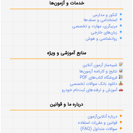
خدمات و آزمون‌ها
کنکور و مدارس
استخدامی و صنف‌ها
مربیگری، مهارت و تخصصی
زبان‌های خارجی
روانشناسی و هوش
منابع آموزشی و ویژه
شبیه‌ساز آزمون آنلاین
نتایج و کارنامه آزمون‌ها
فروشگاه کتاب‌های PDF
دانلود بانک سوالات تخصصی
آموزش و ترفندهای ثبت‌نام خودرو
درباره ما و قوانین
درباره آنلاین‌آزمون
قوانین و مقررات استفاده
سوالات متداول (FAQ)