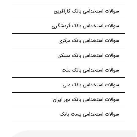
سوالات استخدامی بانک کارآفرین
سوالات استخدامی بانک گردشگری
سوالات استخدامی بانک مرکزی
سوالات استخدامی بانک مسکن
سوالات استخدامی بانک ملت
سوالات استخدامی بانک ملی
سوالات استخدامی بانک مهر ایران
سوالات استخدامی پست بانک