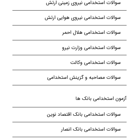
سوالات استخدامی نیروی زمینی ارتش
سوالات استخدامی نیروی هوایی ارتش
سوالات استخدامی هلال احمر
سوالات استخدامی وزارت نیرو
سوالات استخدامی وکالت
سوالات مصاحبه و گزینش استخدامی
آزمون استخدامی بانک ها
سوالات استخدامی بانک اقتصاد نوین
سوالات استخدامی بانک انصار