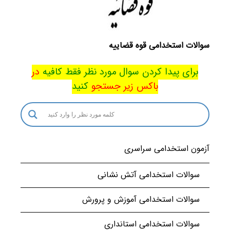
سوالات استخدامی قوه قضاییه
برای پیدا کردن سوال مورد نظر فقط کافیه
در
باکس
زیر جستجو
کنید
آزمون استخدامی سراسری
سوالات استخدامی آتش نشانی
سوالات استخدامی آموزش و پرورش
سوالات استخدامی استانداری