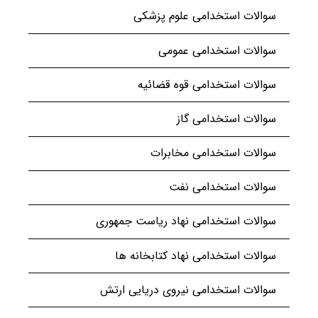
سوالات استخدامی علوم پزشکی
سوالات استخدامی عمومی
سوالات استخدامی قوه قضائیه
سوالات استخدامی گاز
سوالات استخدامی مخابرات
سوالات استخدامی نفت
سوالات استخدامی نهاد ریاست جمهوری
سوالات استخدامی نهاد کتابخانه ها
سوالات استخدامی نیروی دریایی ارتش