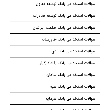
سوالات استخدامی بانک توسعه تعاون
سوالات استخدامی بانک توسعه صادرات
سوالات استخدامی بانک حکمت ایرانیان
سوالات استخدامی بانک خاورمیانه
سوالات استخدامی بانک دی
سوالات استخدامی بانک رفاه کارگران
سوالات استخدامی بانک سامان
سوالات استخدامی بانک سپه
سوالات استخدامی بانک سرمایه