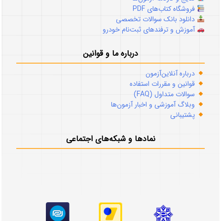
فروشگاه کتاب‌های PDF
دانلود بانک سوالات تخصصی
آموزش و ترفندهای ثبت‌نام خودرو
درباره ما و قوانین
درباره آنلاین‌آزمون
قوانین و مقررات استفاده
سوالات متداول (FAQ)
وبلاگ آموزشی و اخبار آزمون‌ها
پشتیبانی
نمادها و شبکه‌های اجتماعی