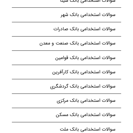
سوالات استخدامی بانک سینا
سوالات استخدامی بانک شهر
سوالات استخدامی بانک صادرات
سوالات استخدامی بانک صنعت و معدن
سوالات استخدامی بانک قوامین
سوالات استخدامی بانک کارآفرین
سوالات استخدامی بانک گردشگری
سوالات استخدامی بانک مرکزی
سوالات استخدامی بانک مسکن
سوالات استخدامی بانک ملت