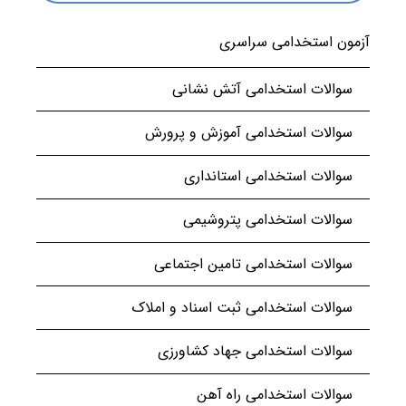
آزمون استخدامی سراسری
سوالات استخدامی آتش نشانی
سوالات استخدامی آموزش و پرورش
سوالات استخدامی استانداری
سوالات استخدامی پتروشیمی
سوالات استخدامی تامین اجتماعی
سوالات استخدامی ثبت اسناد و املاک
سوالات استخدامی جهاد کشاورزی
سوالات استخدامی راه آهن