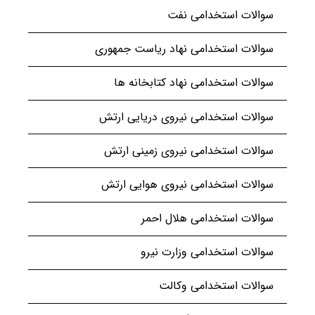
سوالات استخدامی نفت
سوالات استخدامی نهاد ریاست جمهوری
سوالات استخدامی نهاد کتابخانه ها
سوالات استخدامی نیروی دریایی ارتش
سوالات استخدامی نیروی زمینی ارتش
سوالات استخدامی نیروی هوایی ارتش
سوالات استخدامی هلال احمر
سوالات استخدامی وزارت نیرو
سوالات استخدامی وکالت