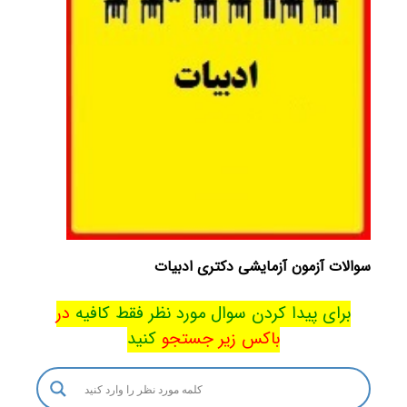
سوالات آزمون آزمایشی دکتری ادبیات
برای پیدا کردن سوال مورد نظر فقط کافیه
در
باکس
زیر جستجو
کنید