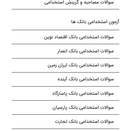
سوالات مصاحبه و گزینش استخدامی
آزمون استخدامی بانک ها
سوالات استخدامی بانک اقتصاد نوین
سوالات استخدامی بانک انصار
سوالات استخدامی بانک ایران زمین
سوالات استخدامی بانک آینده
سوالات استخدامی بانک پاسارگاد
سوالات استخدامی بانک پارسیان
سوالات استخدامی بانک تجارت