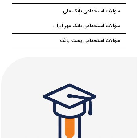
سوالات استخدامی بانک ملی
سوالات استخدامی بانک مهر ایران
سوالات استخدامی پست بانک