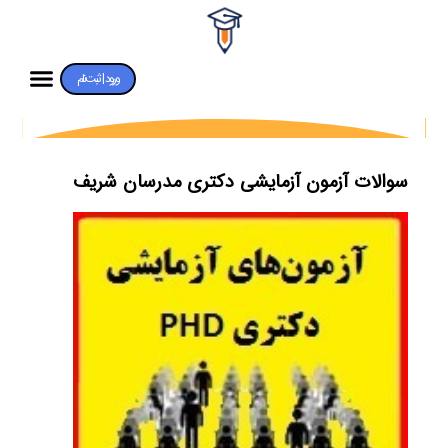
ورود | ثبت‌نام
سوالات آزمون آزمایشی دکتری مدرسان شریف