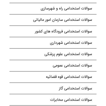
سوالات استخدامی راه و شهرسازی
سوالات استخدامی سازمان امور مالیاتی
سوالات استخدامی فرودگاه های کشور
سوالات استخدامی شهرداری
سوالات استخدامی علوم پزشکی
سوالات استخدامی عمومی
سوالات استخدامی قوه قضائیه
سوالات استخدامی گاز
سوالات استخدامی مخابرات