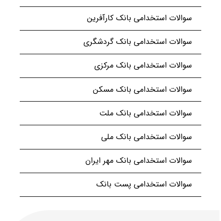
سوالات استخدامی بانک کارآفرین
سوالات استخدامی بانک گردشگری
سوالات استخدامی بانک مرکزی
سوالات استخدامی بانک مسکن
سوالات استخدامی بانک ملت
سوالات استخدامی بانک ملی
سوالات استخدامی بانک مهر ایران
سوالات استخدامی پست بانک