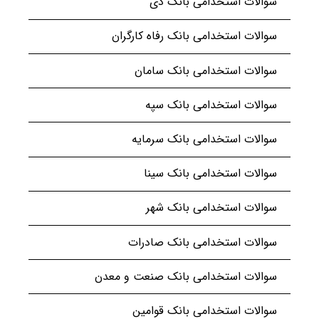
سوالات استخدامی بانک دی
سوالات استخدامی بانک رفاه کارگران
سوالات استخدامی بانک سامان
سوالات استخدامی بانک سپه
سوالات استخدامی بانک سرمایه
سوالات استخدامی بانک سینا
سوالات استخدامی بانک شهر
سوالات استخدامی بانک صادرات
سوالات استخدامی بانک صنعت و معدن
سوالات استخدامی بانک قوامین