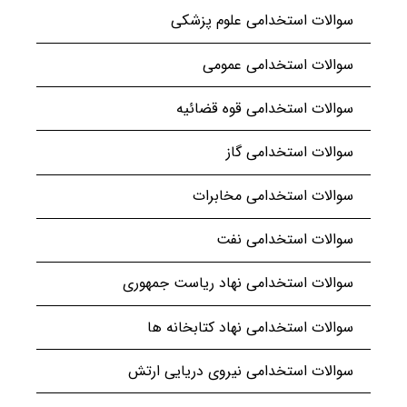
سوالات استخدامی علوم پزشکی
سوالات استخدامی عمومی
سوالات استخدامی قوه قضائیه
سوالات استخدامی گاز
سوالات استخدامی مخابرات
سوالات استخدامی نفت
سوالات استخدامی نهاد ریاست جمهوری
سوالات استخدامی نهاد کتابخانه ها
سوالات استخدامی نیروی دریایی ارتش