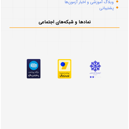
وبلاگ آموزشی و اخبار آزمون‌ها
پشتیبانی
نمادها و شبکه‌های اجتماعی