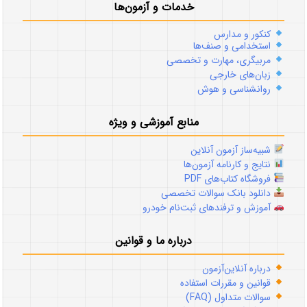
خدمات و آزمون‌ها
کنکور و مدارس
استخدامی و صنف‌ها
مربیگری، مهارت و تخصصی
زبان‌های خارجی
روانشناسی و هوش
منابع آموزشی و ویژه
شبیه‌ساز آزمون آنلاین
نتایج و کارنامه آزمون‌ها
فروشگاه کتاب‌های PDF
دانلود بانک سوالات تخصصی
آموزش و ترفندهای ثبت‌نام خودرو
درباره ما و قوانین
درباره آنلاین‌آزمون
قوانین و مقررات استفاده
سوالات متداول (FAQ)