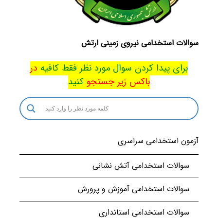
سوالات استخدامی نیروی زمینی ارتش
برای پیدا کردن سوال مورد نظر فقط کافیه
در
باکس
زیر جستجو
کنید
آزمون استخدامی سراسری
سوالات استخدامی آتش نشانی
سوالات استخدامی آموزش و پرورش
سوالات استخدامی استانداری