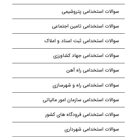
سوالات استخدامی پتروشیمی
سوالات استخدامی تامین اجتماعی
سوالات استخدامی ثبت اسناد و املاک
سوالات استخدامی جهاد کشاورزی
سوالات استخدامی راه آهن
سوالات استخدامی راه و شهرسازی
سوالات استخدامی سازمان امور مالیاتی
سوالات استخدامی فرودگاه های کشور
سوالات استخدامی شهرداری