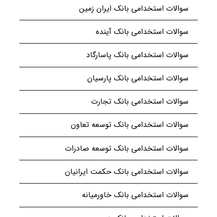
سوالات استخدامی بانک ایران زمین
سوالات استخدامی بانک آینده
سوالات استخدامی بانک پاسارگاد
سوالات استخدامی بانک پارسیان
سوالات استخدامی بانک تجارت
سوالات استخدامی بانک توسعه تعاون
سوالات استخدامی بانک توسعه صادرات
سوالات استخدامی بانک حکمت ایرانیان
سوالات استخدامی بانک خاورمیانه