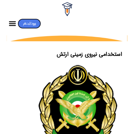
ورود | ثبت‌نام
استخدامی نیروی زمینی ارتش