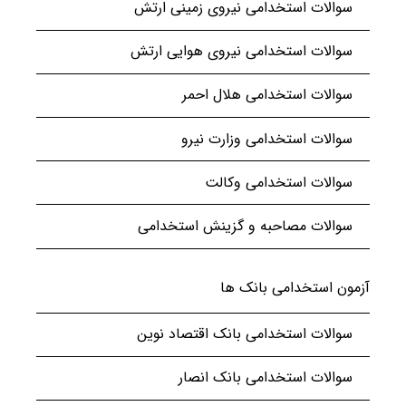
سوالات استخدامی نیروی زمینی ارتش
سوالات استخدامی نیروی هوایی ارتش
سوالات استخدامی هلال احمر
سوالات استخدامی وزارت نیرو
سوالات استخدامی وکالت
سوالات مصاحبه و گزینش استخدامی
آزمون استخدامی بانک ها
سوالات استخدامی بانک اقتصاد نوین
سوالات استخدامی بانک انصار