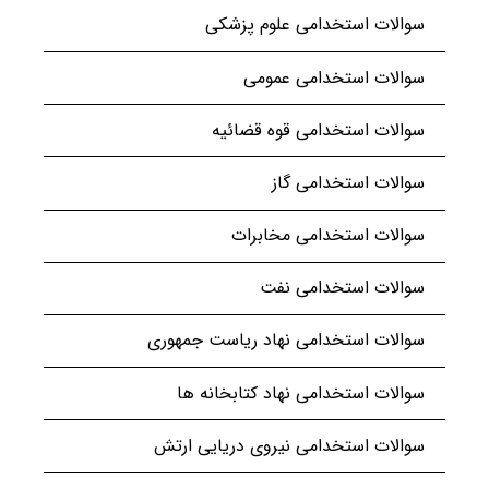
سوالات استخدامی علوم پزشکی
سوالات استخدامی عمومی
سوالات استخدامی قوه قضائیه
سوالات استخدامی گاز
سوالات استخدامی مخابرات
سوالات استخدامی نفت
سوالات استخدامی نهاد ریاست جمهوری
سوالات استخدامی نهاد کتابخانه ها
سوالات استخدامی نیروی دریایی ارتش