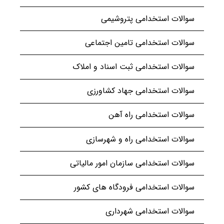
سوالات استخدامی پتروشیمی
سوالات استخدامی تامین اجتماعی
سوالات استخدامی ثبت اسناد و املاک
سوالات استخدامی جهاد کشاورزی
سوالات استخدامی راه آهن
سوالات استخدامی راه و شهرسازی
سوالات استخدامی سازمان امور مالیاتی
سوالات استخدامی فرودگاه های کشور
سوالات استخدامی شهرداری