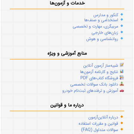
خدمات و آزمون‌ها
کنکور و مدارس
استخدامی و صنف‌ها
مربیگری، مهارت و تخصصی
زبان‌های خارجی
روانشناسی و هوش
منابع آموزشی و ویژه
شبیه‌ساز آزمون آنلاین
نتایج و کارنامه آزمون‌ها
فروشگاه کتاب‌های PDF
دانلود بانک سوالات تخصصی
آموزش و ترفندهای ثبت‌نام خودرو
درباره ما و قوانین
درباره آنلاین‌آزمون
قوانین و مقررات استفاده
سوالات متداول (FAQ)