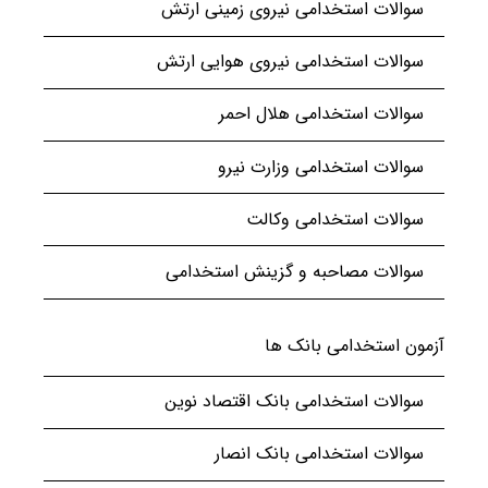
سوالات استخدامی نیروی زمینی ارتش
سوالات استخدامی نیروی هوایی ارتش
سوالات استخدامی هلال احمر
سوالات استخدامی وزارت نیرو
سوالات استخدامی وکالت
سوالات مصاحبه و گزینش استخدامی
آزمون استخدامی بانک ها
سوالات استخدامی بانک اقتصاد نوین
سوالات استخدامی بانک انصار