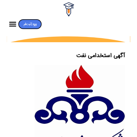
ورود | ثبت‌نام
آگهی استخدامی نفت