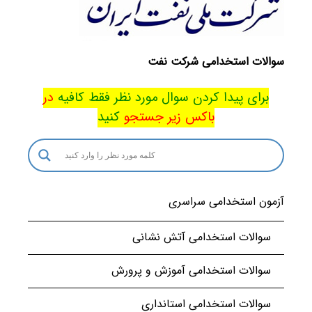
سوالات استخدامی شرکت نفت
برای پیدا کردن سوال مورد نظر فقط کافیه
در
باکس
زیر جستجو
کنید
آزمون استخدامی سراسری
سوالات استخدامی آتش نشانی
سوالات استخدامی آموزش و پرورش
سوالات استخدامی استانداری