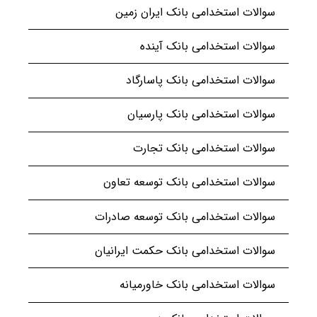
سوالات استخدامی بانک ایران زمین
سوالات استخدامی بانک آینده
سوالات استخدامی بانک پاسارگاد
سوالات استخدامی بانک پارسیان
سوالات استخدامی بانک تجارت
سوالات استخدامی بانک توسعه تعاون
سوالات استخدامی بانک توسعه صادرات
سوالات استخدامی بانک حکمت ایرانیان
سوالات استخدامی بانک خاورمیانه