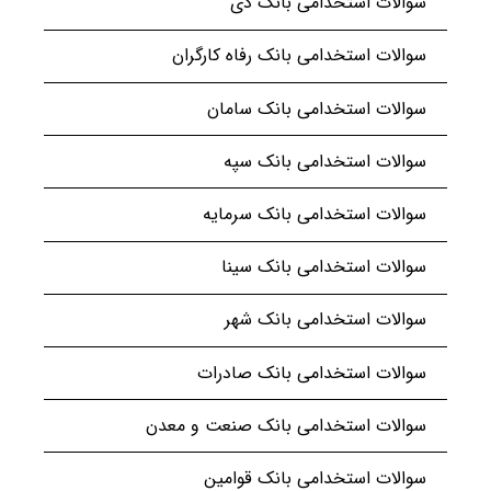
سوالات استخدامی بانک دی
سوالات استخدامی بانک رفاه کارگران
سوالات استخدامی بانک سامان
سوالات استخدامی بانک سپه
سوالات استخدامی بانک سرمایه
سوالات استخدامی بانک سینا
سوالات استخدامی بانک شهر
سوالات استخدامی بانک صادرات
سوالات استخدامی بانک صنعت و معدن
سوالات استخدامی بانک قوامین