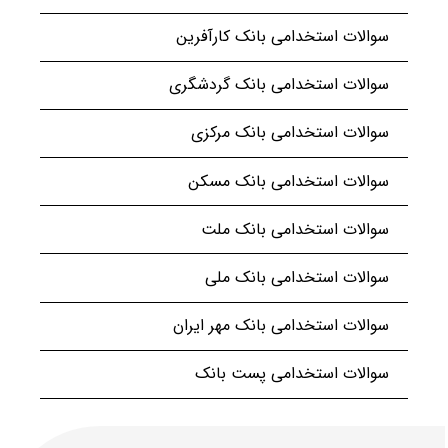
سوالات استخدامی بانک کارآفرین
سوالات استخدامی بانک گردشگری
سوالات استخدامی بانک مرکزی
سوالات استخدامی بانک مسکن
سوالات استخدامی بانک ملت
سوالات استخدامی بانک ملی
سوالات استخدامی بانک مهر ایران
سوالات استخدامی پست بانک