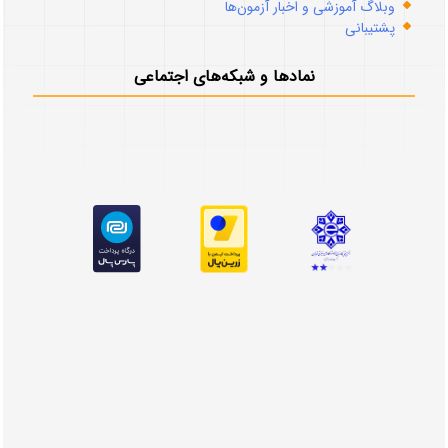
وبلاگ آموزشی و اخبار آزمون‌ها
پشتیبانی
نمادها و شبکه‌های اجتماعی