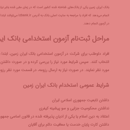
بانک ایران زمین یکی از بانک‌های شناخته شده کشور است که در زمان مقرر شده بنابر نیاز
انجام می‌دهد که افراد 
در آزمون انجام دهند.
مراحل ثبت‌نام آزمون استخدامی بانک ایر
انتخاب کنند. سپس شرایط مورد نیاز را بررسی کرده و در صورت داشتن تم
مورد نظر نمایند. در صورت نیاز به ارسال رزومه، در قسمت مورد نظر رزومه
شرایط عمومی استخدام بانک ایران زمین
داشتن تابعیت جمهوری اسلامی ایران
نداشتن محکومیت جزایی و سو پیشینه کیفری
اعتقاد به دین اسلام یا یکی از ادیان پذیرفته شده در قانون اساسی جمهو
داشتن کارت پایان خدمت یا معافیت دائم برای آقایان