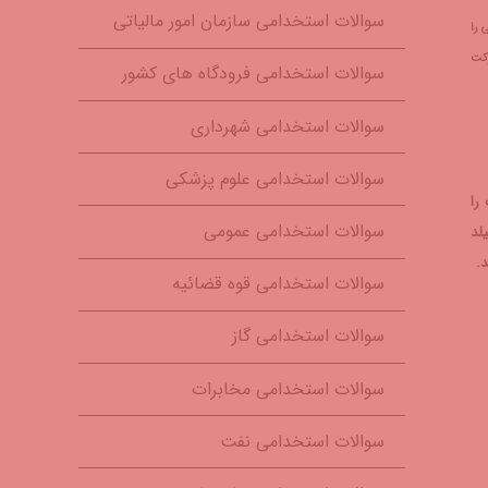
سوالات استخدامی سازمان امور مالیاتی
 را
 شرکت
سوالات استخدامی فرودگاه های کشور
سوالات استخدامی شهرداری
سوالات استخدامی علوم پزشکی
ین بانک را
سوالات استخدامی عمومی
لد
.
سوالات استخدامی قوه قضائیه
سوالات استخدامی گاز
سوالات استخدامی مخابرات
سوالات استخدامی نفت