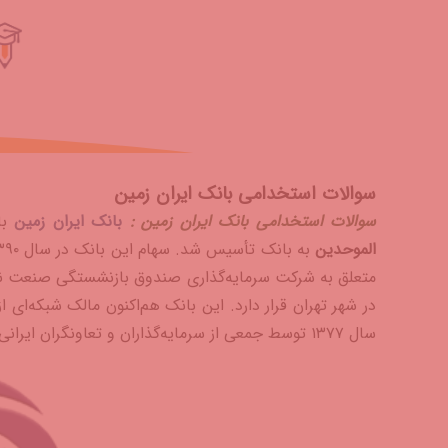
سوالات استخدامی بانک ایران زمین
سوالات استخدامی بانک ایران زمین :
بانک ایران زمین
بان
الموحدین
متعلق به شرکت سرمایه‌گذاری صندوق بازنشستگی صنعت نفت و
سال ۱۳۷۷ توسط جمعی از سرمایه‌گذاران و تعاونگران ایرانی در استان خراسان تأسیس شد و با ۴۰۰ شعبه در کشور فعالیت می‌نمود.