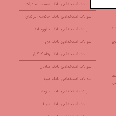
...
سوالات استخدامی بانک توسعه صادرات
سوالات استخدامی بانک حکمت ایرانیان
وری اطلاعات و مهارت‌های هفتگانه icdl، هوش و
سوالات استخدامی بانک خاورمیانه
سوالات استخدامی بانک دی
ری
سوالات استخدامی بانک رفاه کارگران
سوالات استخدامی بانک سامان
ود،
سوالات استخدامی بانک سپه
شکی،
سوالات استخدامی بانک سرمایه
سوالات استخدامی بانک سینا