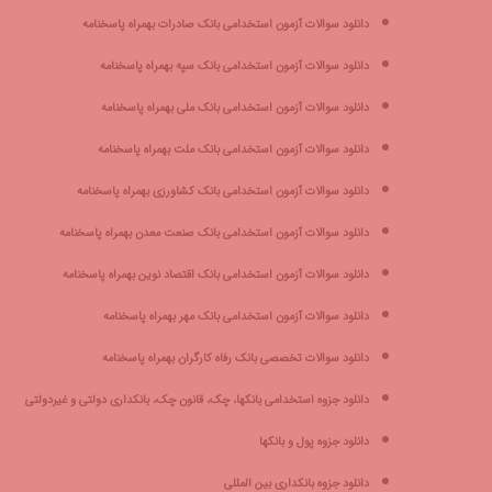
دانلود
سوالات آزمون استخدامی بانک صادرات
بهمراه پاسخنامه
دانلود
سوالات آزمون استخدامی بانک سپه
بهمراه پاسخنامه
دانلود
سوالات آزمون استخدامی بانک ملی
بهمراه پاسخنامه
دانلود
سوالات آزمون استخدامی بانک ملت
بهمراه پاسخنامه
دانلود
سوالات آزمون استخدامی بانک کشاورزی
بهمراه پاسخنامه
دانلود
سوالات آزمون استخدامی بانک صنعت معدن
بهمراه پاسخنامه
دانلود
سوالات آزمون استخدامی بانک اقتصاد نوین
بهمراه پاسخنامه
دانلود سوالات آزمون استخدامی بانک مهر بهمراه پاسخنامه
دانلود
سوالات تخصصی بانک رفاه کارگران
بهمراه پاسخنامه
دانلود جزوه استخدامی بانکها، چک، قانون چک، بانکداری دولتی و غیردولتی
دانلود جزوه پول و بانکها
دانلود جزوه بانکداری بین المللی