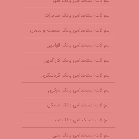
سوالات استخدامی بانک شهر
سوالات استخدامی بانک صادرات
سوالات استخدامی بانک صنعت و معدن
سوالات استخدامی بانک قوامین
سوالات استخدامی بانک کارآفرین
سوالات استخدامی بانک گردشگری
سوالات استخدامی بانک مرکزی
سوالات استخدامی بانک مسکن
سوالات استخدامی بانک ملت
سوالات استخدامی بانک ملی