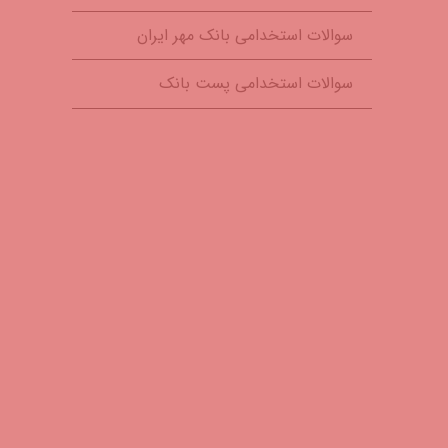
سوالات استخدامی بانک مهر ایران
سوالات استخدامی پست بانک