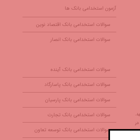
آزمون استخدامی بانک ها
سوالات استخدامی بانک اقتصاد نوین
سوالات استخدامی بانک انصار
سوالات استخدامی بانک ایران زمین
سوالات استخدامی بانک آینده
سوالات استخدامی بانک پاسارگاد
سوالات استخدامی بانک پارسیان
سوالات استخدامی بانک تجارت
‌نماید.
در
سوالات استخدامی بانک توسعه تعاون
به