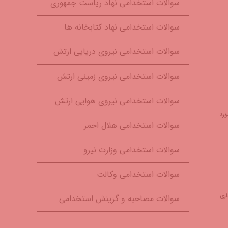
سوالات استخدامی نهاد ریاست جمهوری
سوالات استخدامی نهاد کتابخانه ها
سوالات استخدامی نیروی دریایی ارتش
سوالات استخدامی نیروی زمینی ارتش
سوالات استخدامی نیروی هوایی ارتش
 مورد
سوالات استخدامی هلال احمر
سوالات استخدامی وزارت نیرو
سوالات استخدامی وکالت
اری
سوالات مصاحبه و گزینش استخدامی