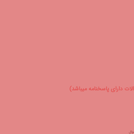
لات دارای پاسخنامه میباشد)