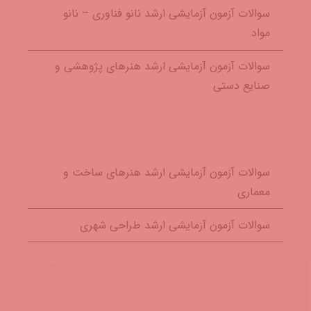
سوالات آزمون آزمایشی ارشد نانو فناوری – نانو
مواد
سوالات آزمون آزمایشی ارشد هنرهای پژوهشی و
صنایع دستی
سوالات آزمون آزمایشی ارشد هنرهای تصویری و
طراحی
سوالات آزمون آزمایشی ارشد هنرهای ساخت و
معماری
سوالات آزمون آزمایشی ارشد طراحی شهری