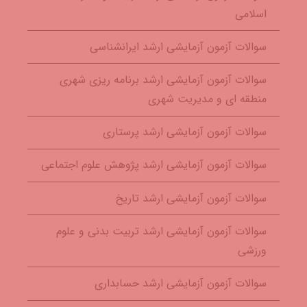
اسلامی
سوالات آزمون آزمایشی ارشد ایرانشناسی
سوالات آزمون آزمایشی ارشد برنامه ریزی شهری
منطقه ای و مدیریت شهری
سوالات آزمون آزمایشی ارشد پرستاری
سوالات آزمون آزمایشی ارشد پژوهش علوم اجتماعی
سوالات آزمون آزمایشی ارشد تاریخ
سوالات آزمون آزمایشی ارشد تربیت بدنی و علوم
ورزشی
سوالات آزمون آزمایشی ارشد حسابداری