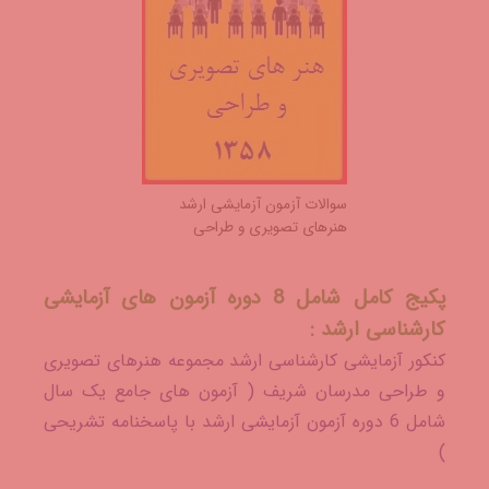
سوالات آزمون آزمایشی ارشد
هنرهای تصویری و طراحی
پکیج کامل شامل 8 دوره آزمون های آزمایشی
کارشناسی ارشد :
کنکور آزمایشی کارشناسی ارشد مجموعه هنرهای تصویری
و طراحی مدرسان شریف ( آزمون های جامع یک سال
شامل 6 دوره آزمون آزمایشی ارشد با پاسخنامه تشریحی
)