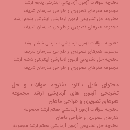
دفترچه سؤالات آزمون آزمايشي اینترنتی پنجم ارشد
مجموعه هنرهای تصویری و طراحی مدرسان شریف
دفترچه حل تشريحي ازمون آزمايشي اینترنتی پنجم ارشد
مجموعه هنرهای تصویری و طراحی مدرسان شریف
…………………………
دفترچه سؤالات آزمون آزمايشي اینترنتی ششم ارشد
مجموعه هنرهای تصویری و طراحی مدرسان شریف
دفترچه حل تشريحي ازمون آزمايشي اینترنتی ششم ارشد
مجموعه هنرهای تصویری و طراحی مدرسان شریف
محتوای فایل دانلود دفترچه سوالات و حل
تشریحی آزمون های آزمایشی ارشد مجموعه
هنرهای تصویری و طراحی ماهان
دفترچه سؤالات ازمون آزمايشي هفتم ارشد مجموعه
هنرهای تصویری و طراحی ماهان
دفترچه حل تشريحي آزمون آزمايشي هفتم ارشد مجموعه