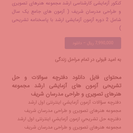
کنکور آزمایشی کارشناسی ارشد مجموعه هنرهای تصویری
و طراحی مدرسان شریف ( آزمون های جامع یک سال
شامل 2 دوره آزمون آزمایشی ارشد با پاسخنامه تشریحی
)
7,990,000 ریال – دانلود
به امید قبولی در تمام مراحل زندگی
محتوای فایل دانلود دفترچه سوالات و حل
تشریحی آزمون های آزمایشی ارشد مجموعه
هنرهای تصویری و طراحی مدرسان شریف
دفترچه سؤالات آزمون آزمايشي اینترنتی اول ارشد
مجموعه هنرهای تصویری و طراحی مدرسان شریف
دفترچه حل تشريحي ازمون آزمايشي اینترنتی اول ارشد
مجموعه هنرهای تصویری و طراحی مدرسان شریف