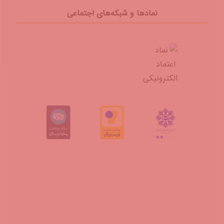
نمادها و شبکه‌های اجتماعی