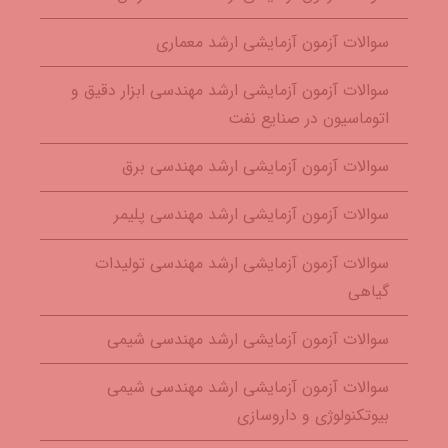
سوالات آزمون آزمایشی ارشد معماری
سوالات آزمون آزمایشی ارشد مهندسی ابزار دقیق و
اتوماسیون در صنایع نفت
سوالات آزمون آزمایشی ارشد مهندسی برق
سوالات آزمون آزمایشی ارشد مهندسی پلیمر
سوالات آزمون آزمایشی ارشد مهندسی تولیدات
گیاهی
سوالات آزمون آزمایشی ارشد مهندسی شیمی
سوالات آزمون آزمایشی ارشد مهندسی شیمی
بیوتکنولوژی و داروسازی