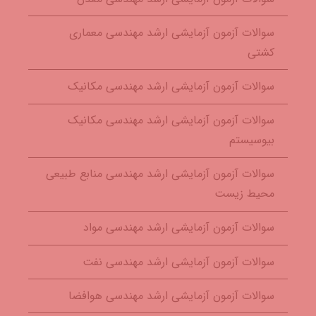
سوالات آزمون آزمایشی ارشد مهندسی معماری
کشتی
سوالات آزمون آزمایشی ارشد مهندسی مکانیک
سوالات آزمون آزمایشی ارشد مهندسی مکانیک
بیوسیستم
سوالات آزمون آزمایشی ارشد مهندسی منابع طبیعی
محیط زیست
سوالات آزمون آزمایشی ارشد مهندسی مواد
سوالات آزمون آزمایشی ارشد مهندسی نفت
سوالات آزمون آزمایشی ارشد مهندسی هوافضا