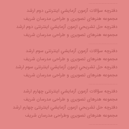
…………………………
دفترچه سؤالات آزمون آزمايشي اینترنتی دوم ارشد
مجموعه هنرهای تصویری و طراحی مدرسان شریف
دفترچه حل تشريحي ازمون آزمايشي اینترنتی دوم ارشد
مجموعه هنرهای تصویری و طراحی مدرسان شریف
…………………………
دفترچه سؤالات آزمون آزمايشي اینترنتی سوم ارشد
مجموعه هنرهای تصویری و طراحی مدرسان شریف
دفترچه حل تشريحي ازمون آزمايشي اینترنتی سوم ارشد
مجموعه هنرهای تصویری و طراحی مدرسان شریف
…………………………
دفترچه سؤالات آزمون آزمايشي اینترنتی چهارم ارشد
مجموعه هنرهای تصویری و طراحی مدرسان شریف
دفترچه حل تشريحي ازمون آزمايشي اینترنتی چهارم ارشد
مجموعه هنرهای تصویری وطراحی مدرسان شریف
…………………………