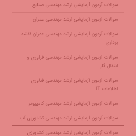
سوالات آزمون آزمایشی ارشد مهندسی صنایع
سوالات آزمون آزمایشی ارشد مهندسی عمران
سوالات آزمون آزمایشی ارشد مهندسی عمران نقشه
برداری
سوالات آزمون آزمایشی ارشد مهندسی فراوری و
انتقال گاز
سوالات آزمون آزمایشی ارشد مهندسی فناوری
اطلاعات IT
سوالات آزمون آزمایشی ارشد مهندسی کامپیوتر
سوالات آزمون آزمایشی ارشد مهندسی کشاورزی آب
سوالات آزمون آزمایشی ارشد مهندسی کشاورزی