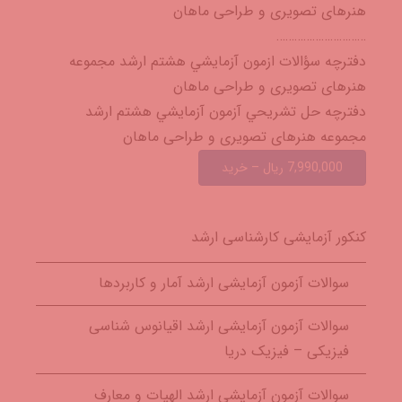
هنرهای تصویری و طراحی ماهان
…………………………
دفترچه سؤالات ازمون آزمايشي هشتم ارشد مجموعه
هنرهای تصویری و طراحی ماهان
دفترچه حل تشريحي آزمون آزمايشي هشتم ارشد
مجموعه هنرهای تصویری و طراحی ماهان
7,990,000 ریال – خرید
کنکور آزمایشی کارشناسی ارشد
سوالات آزمون آزمایشی ارشد آمار و کاربردها
سوالات آزمون آزمایشی ارشد اقیانوس شناسی
فیزیکی – فیزیک دریا
سوالات آزمون آزمایشی ارشد الهیات و معارف