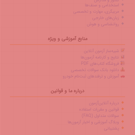
استخدامی و صنف‌ها
مربیگری، مهارت و تخصصی
زبان‌های خارجی
روانشناسی و هوش
منابع آموزشی و ویژه
شبیه‌ساز آزمون آنلاین
نتایج و کارنامه آزمون‌ها
فروشگاه کتاب‌های PDF
دانلود بانک سوالات تخصصی
آموزش و ترفندهای ثبت‌نام خودرو
درباره ما و قوانین
درباره آنلاین‌آزمون
قوانین و مقررات استفاده
سوالات متداول (FAQ)
وبلاگ آموزشی و اخبار آزمون‌ها
پشتیبانی