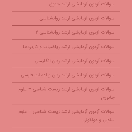
سوالات آزمون آزمایشی ارشد حقوق
سوالات آزمون آزمایشی ارشد روانشناسی
سوالات آزمون آزمایشی ارشد روانشناسی ۲
سوالات آزمون آزمایشی ارشد ریاضیات و کاربردها
سوالات آزمون آزمایشی ارشد زبان انگلیسی
سوالات آزمون آزمایشی ارشد زبان و ادبیات فارسی
سوالات آزمون آزمایشی ارشد زیست شناسی – علوم
جانوری
سوالات آزمون آزمایشی ارشد زیست شناسی – علوم
سلولی و مولکولی