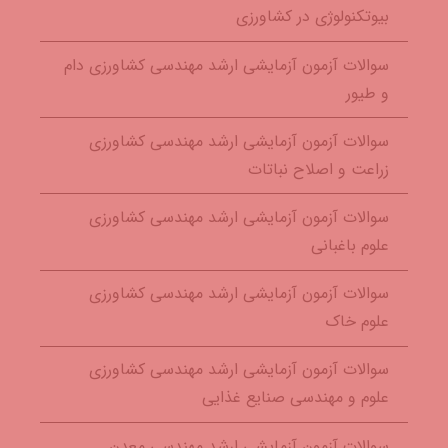
بیوتکنولوژی در کشاورزی
سوالات آزمون آزمایشی ارشد مهندسی کشاورزی دام
و طیور
سوالات آزمون آزمایشی ارشد مهندسی کشاورزی
زراعت و اصلاح نباتات
سوالات آزمون آزمایشی ارشد مهندسی کشاورزی
علوم باغبانی
سوالات آزمون آزمایشی ارشد مهندسی کشاورزی
علوم خاک
سوالات آزمون آزمایشی ارشد مهندسی کشاورزی
علوم و مهندسی صنایع غذایی
سوالات آزمون آزمایشی ارشد مهندسی معدن