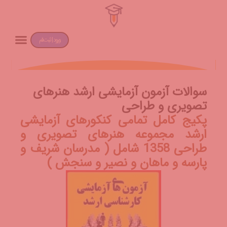
ورود | ثبت‌نام
سوالات آزمون آزمایشی ارشد هنرهای
تصویری و طراحی
پکیج کامل تمامی کنکورهای آزمایشی
ارشد مجموعه هنرهای تصویری و
طراحی 1358 شامل ( مدرسان شریف و
پارسه و ماهان و نصیر و سنجش )