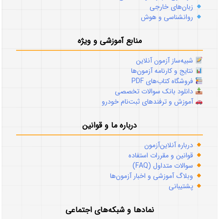
زبان‌های خارجی
روانشناسی و هوش
منابع آموزشی و ویژه
شبیه‌ساز آزمون آنلاین
نتایج و کارنامه آزمون‌ها
فروشگاه کتاب‌های PDF
دانلود بانک سوالات تخصصی
آموزش و ترفندهای ثبت‌نام خودرو
درباره ما و قوانین
درباره آنلاین‌آزمون
قوانین و مقررات استفاده
سوالات متداول (FAQ)
وبلاگ آموزشی و اخبار آزمون‌ها
پشتیبانی
نمادها و شبکه‌های اجتماعی