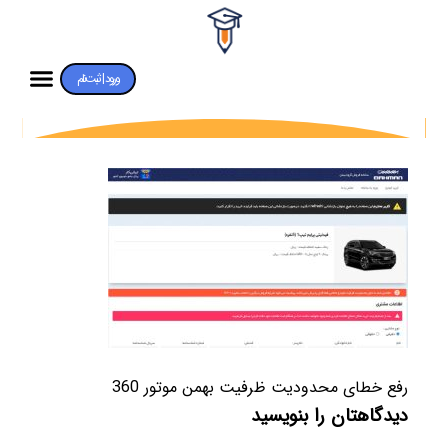
ورود | ثبت‌نام
رفع خطای محدودیت ظرفیت بهمن موتور 360
دیدگاهتان را بنویسید