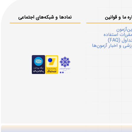
ره ما و قوانین
نمادها و شبکه‌های اجتماعی
ین‌آزمون
قررات استفاده
ل (FAQ)
شی و اخبار آزمون‌ها