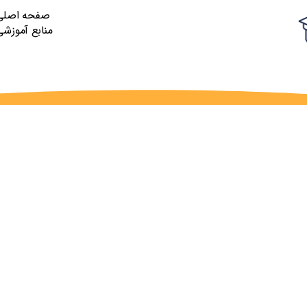
صفحه اصلی
منابع آموزشی