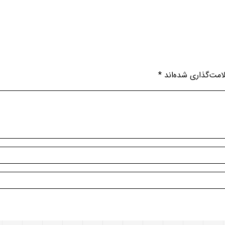
امت‌گذاری شده‌اند
*