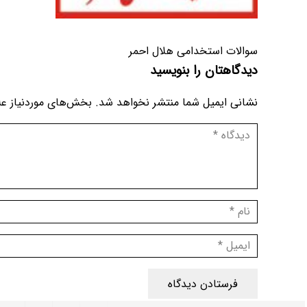
سوالات استخدامی هلال احمر
دیدگاهتان را بنویسید
نشانی ایمیل شما منتشر نخواهد شد.
بخش‌های موردنیاز عل
فرستادن دیدگاه