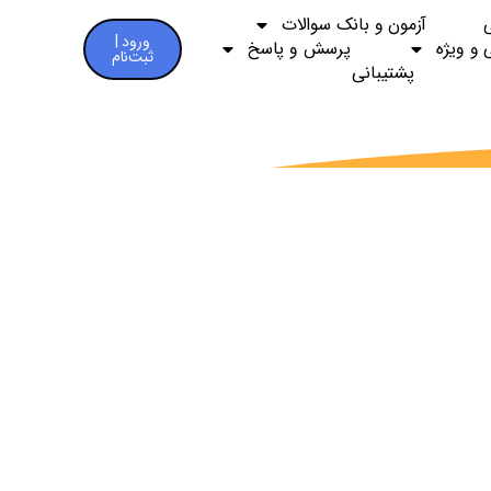
آزمون و بانک سوالات
ورود |
 و ویژه
پرسش و پاسخ
ثبت‌نام
پشتیبانی