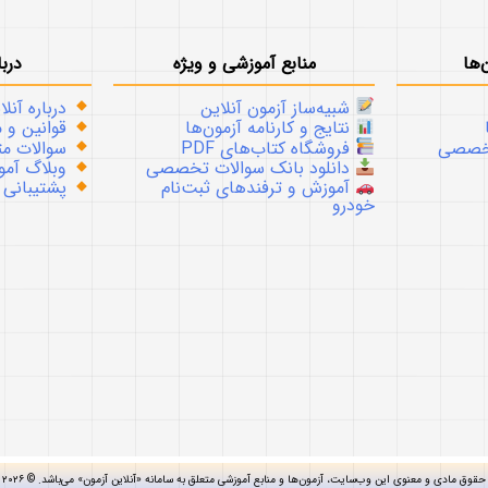
‌ها
منابع آموزشی و ویژه
دربا
شبیه‌ساز آزمون آنلاین
درباره آنلا
نتایج و کارنامه آزمون‌ها
قوانین و م
تخصصی
فروشگاه کتاب‌های PDF
سوالات متداو
دانلود بانک سوالات تخصصی
وبلاگ آموز
آموزش و ترفندهای ثبت‌نام
پشتیبانی
خودرو
حقوق مادی و معنوی این وب‌سایت، آزمون‌ها و منابع آموزشی متعلق به سامانه «آنلاین آزمون» می‌باشد. © ۲۰۲۶