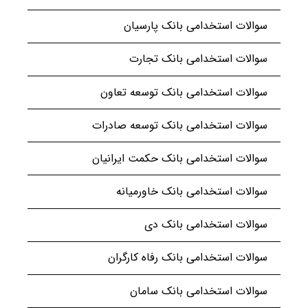
سوالات استخدامی بانک پارسیان
سوالات استخدامی بانک تجارت
سوالات استخدامی بانک توسعه تعاون
سوالات استخدامی بانک توسعه صادرات
سوالات استخدامی بانک حکمت ایرانیان
سوالات استخدامی بانک خاورمیانه
سوالات استخدامی بانک دی
سوالات استخدامی بانک رفاه کارگران
سوالات استخدامی بانک سامان