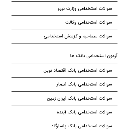
سوالات استخدامی وزارت نیرو
سوالات استخدامی وکالت
سوالات مصاحبه و گزینش استخدامی
آزمون استخدامی بانک ها
سوالات استخدامی بانک اقتصاد نوین
سوالات استخدامی بانک انصار
سوالات استخدامی بانک ایران زمین
سوالات استخدامی بانک آینده
سوالات استخدامی بانک پاسارگاد