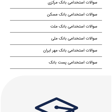
سوالات استخدامی بانک مرکزی
سوالات استخدامی بانک مسکن
سوالات استخدامی بانک ملت
سوالات استخدامی بانک ملی
سوالات استخدامی بانک مهر ایران
سوالات استخدامی پست بانک