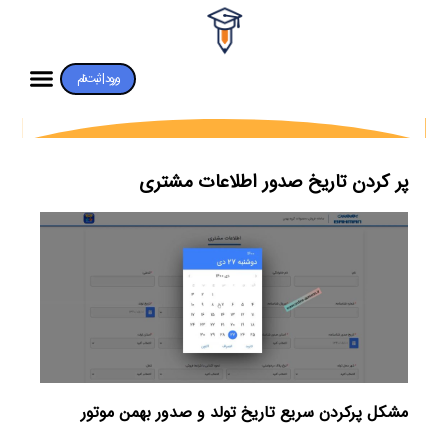
ورود | ثبت‌نام
پر کردن تاریخ صدور اطلاعات مشتری
مشکل پرکردن سریع تاریخ تولد و صدور بهمن موتور