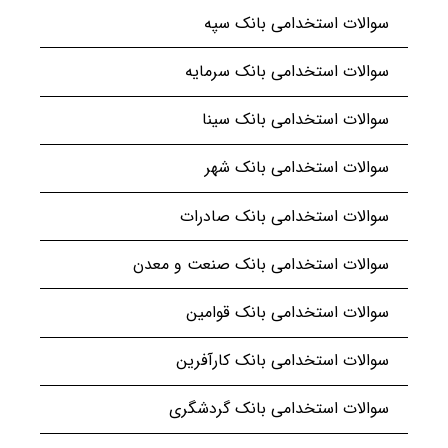
سوالات استخدامی بانک سپه
سوالات استخدامی بانک سرمایه
سوالات استخدامی بانک سینا
سوالات استخدامی بانک شهر
سوالات استخدامی بانک صادرات
سوالات استخدامی بانک صنعت و معدن
سوالات استخدامی بانک قوامین
سوالات استخدامی بانک کارآفرین
سوالات استخدامی بانک گردشگری