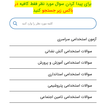
برای پیدا کردن سوال مورد نظر فقط کافیه
در
باکس
زیر جستجو
کنید
آزمون استخدامی سراسری
سوالات استخدامی آتش نشانی
سوالات استخدامی آموزش و پرورش
سوالات استخدامی استانداری
سوالات استخدامی پتروشیمی
سوالات استخدامی تامین اجتماعی