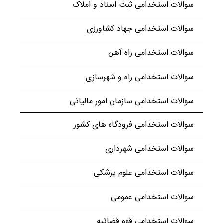
سوالات استخدامی ثبت اسناد و املاک
سوالات استخدامی جهاد کشاورزی
سوالات استخدامی راه آهن
سوالات استخدامی راه و شهرسازی
سوالات استخدامی سازمان امور مالیاتی
سوالات استخدامی فرودگاه های کشور
سوالات استخدامی شهرداری
سوالات استخدامی علوم پزشکی
سوالات استخدامی عمومی
سوالات استخدامی قوه قضائیه