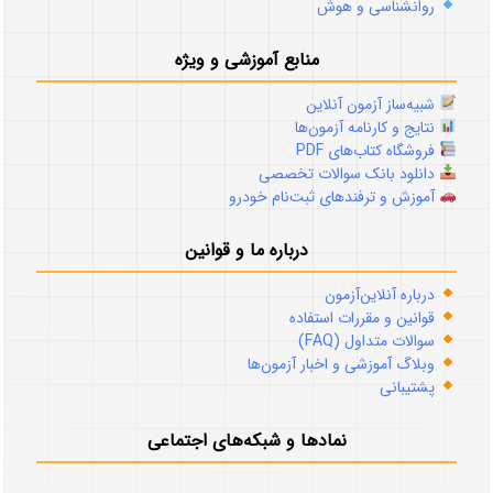
روانشناسی و هوش
منابع آموزشی و ویژه
شبیه‌ساز آزمون آنلاین
نتایج و کارنامه آزمون‌ها
فروشگاه کتاب‌های PDF
دانلود بانک سوالات تخصصی
آموزش و ترفندهای ثبت‌نام خودرو
درباره ما و قوانین
درباره آنلاین‌آزمون
قوانین و مقررات استفاده
سوالات متداول (FAQ)
وبلاگ آموزشی و اخبار آزمون‌ها
پشتیبانی
نمادها و شبکه‌های اجتماعی