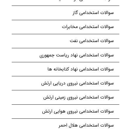
سوالات استخدامی گاز
سوالات استخدامی مخابرات
سوالات استخدامی نفت
سوالات استخدامی نهاد ریاست جمهوری
سوالات استخدامی نهاد کتابخانه ها
سوالات استخدامی نیروی دریایی ارتش
سوالات استخدامی نیروی زمینی ارتش
سوالات استخدامی نیروی هوایی ارتش
سوالات استخدامی هلال احمر