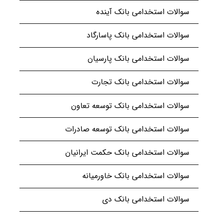
سوالات استخدامی بانک آینده
سوالات استخدامی بانک پاسارگاد
سوالات استخدامی بانک پارسیان
سوالات استخدامی بانک تجارت
سوالات استخدامی بانک توسعه تعاون
سوالات استخدامی بانک توسعه صادرات
سوالات استخدامی بانک حکمت ایرانیان
سوالات استخدامی بانک خاورمیانه
سوالات استخدامی بانک دی