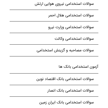
سوالات استخدامی نیروی هوایی ارتش
سوالات استخدامی هلال احمر
سوالات استخدامی وزارت نیرو
سوالات استخدامی وکالت
سوالات مصاحبه و گزینش استخدامی
آزمون استخدامی بانک ها
سوالات استخدامی بانک اقتصاد نوین
سوالات استخدامی بانک انصار
سوالات استخدامی بانک ایران زمین