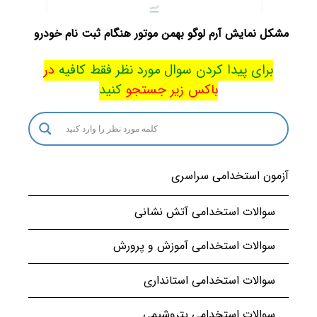
مشکل نمایش آرم لوگو بهمن موتور هنگام ثبت نام خودرو
برای پیدا کردن سوال مورد نظر فقط کافیه
در
باکس
زیر جستجو
کنید
آزمون استخدامی سراسری
سوالات استخدامی آتش نشانی
سوالات استخدامی آموزش و پرورش
سوالات استخدامی استانداری
سوالات استخدامی پتروشیمی