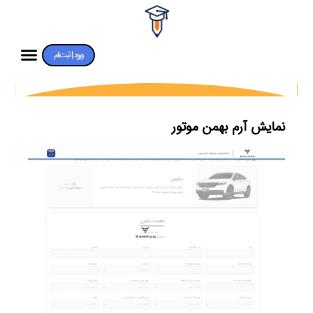
ورود | ثبت‌نام
نمایش آرم بهمن موتور