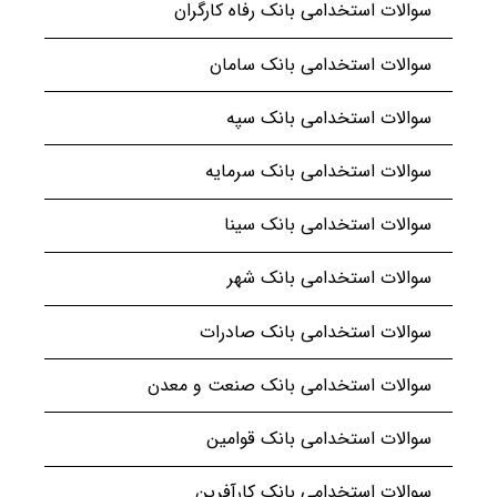
سوالات استخدامی بانک رفاه کارگران
سوالات استخدامی بانک سامان
سوالات استخدامی بانک سپه
سوالات استخدامی بانک سرمایه
سوالات استخدامی بانک سینا
سوالات استخدامی بانک شهر
سوالات استخدامی بانک صادرات
سوالات استخدامی بانک صنعت و معدن
سوالات استخدامی بانک قوامین
سوالات استخدامی بانک کارآفرین