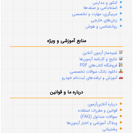
کنکور و مدارس
استخدامی و صنف‌ها
مربیگری، مهارت و تخصصی
زبان‌های خارجی
روانشناسی و هوش
منابع آموزشی و ویژه
شبیه‌ساز آزمون آنلاین
نتایج و کارنامه آزمون‌ها
فروشگاه کتاب‌های PDF
دانلود بانک سوالات تخصصی
آموزش و ترفندهای ثبت‌نام خودرو
درباره ما و قوانین
درباره آنلاین‌آزمون
قوانین و مقررات استفاده
سوالات متداول (FAQ)
وبلاگ آموزشی و اخبار آزمون‌ها
پشتیبانی