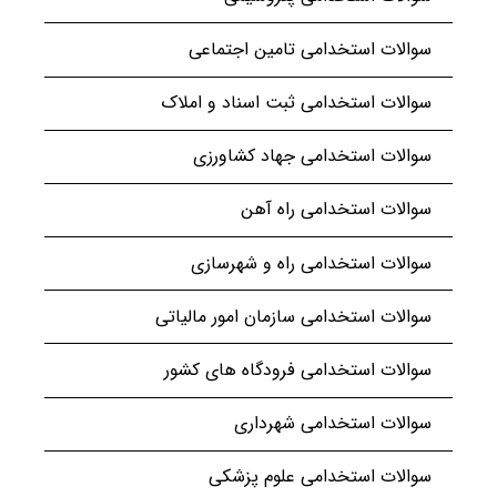
سوالات استخدامی تامین اجتماعی
سوالات استخدامی ثبت اسناد و املاک
سوالات استخدامی جهاد کشاورزی
سوالات استخدامی راه آهن
سوالات استخدامی راه و شهرسازی
سوالات استخدامی سازمان امور مالیاتی
سوالات استخدامی فرودگاه های کشور
سوالات استخدامی شهرداری
سوالات استخدامی علوم پزشکی