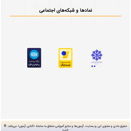
نمادها و شبکه‌های اجتماعی
حقوق مادی و معنوی این وب‌سایت، آزمون‌ها و منابع آموزشی متعلق به سامانه «آنلاین آزمون» می‌باشد. ©
۲۰۲۶