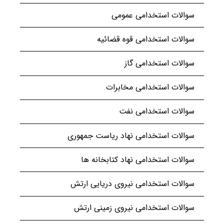
سوالات استخدامی عمومی
سوالات استخدامی قوه قضائیه
سوالات استخدامی گاز
سوالات استخدامی مخابرات
سوالات استخدامی نفت
سوالات استخدامی نهاد ریاست جمهوری
سوالات استخدامی نهاد کتابخانه ها
سوالات استخدامی نیروی دریایی ارتش
سوالات استخدامی نیروی زمینی ارتش