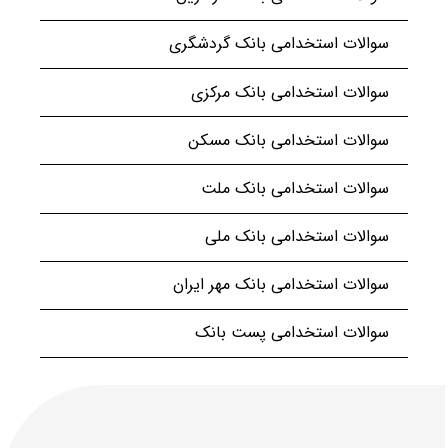
سوالات استخدامی بانک گردشگری
سوالات استخدامی بانک مرکزی
سوالات استخدامی بانک مسکن
سوالات استخدامی بانک ملت
سوالات استخدامی بانک ملی
سوالات استخدامی بانک مهر ایران
سوالات استخدامی پست بانک