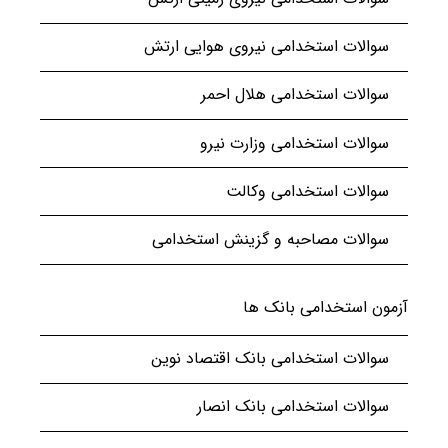
سوالات استخدامی نیروی هوایی ارتش
سوالات استخدامی هلال احمر
سوالات استخدامی وزارت نیرو
سوالات استخدامی وکالت
سوالات مصاحبه و گزینش استخدامی
آزمون استخدامی بانک ها
سوالات استخدامی بانک اقتصاد نوین
سوالات استخدامی بانک انصار