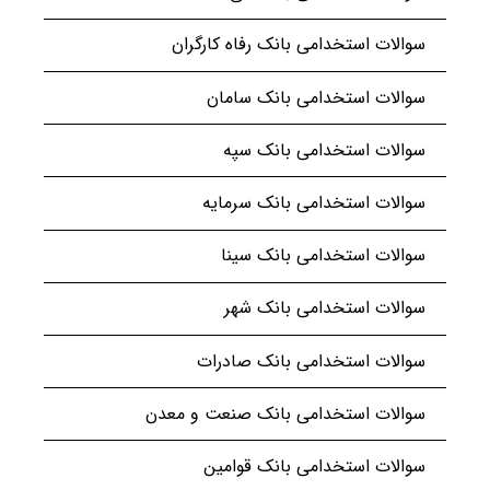
سوالات استخدامی بانک رفاه کارگران
سوالات استخدامی بانک سامان
سوالات استخدامی بانک سپه
سوالات استخدامی بانک سرمایه
سوالات استخدامی بانک سینا
سوالات استخدامی بانک شهر
سوالات استخدامی بانک صادرات
سوالات استخدامی بانک صنعت و معدن
سوالات استخدامی بانک قوامین