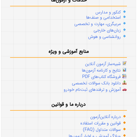
خدمات و آزمون‌ها
کنکور و مدارس
استخدامی و صنف‌ها
مربیگری، مهارت و تخصصی
زبان‌های خارجی
روانشناسی و هوش
منابع آموزشی و ویژه
شبیه‌ساز آزمون آنلاین
نتایج و کارنامه آزمون‌ها
فروشگاه کتاب‌های PDF
دانلود بانک سوالات تخصصی
آموزش و ترفندهای ثبت‌نام خودرو
درباره ما و قوانین
درباره آنلاین‌آزمون
قوانین و مقررات استفاده
سوالات متداول (FAQ)
وبلاگ آموزشی و اخبار آزمون‌ها