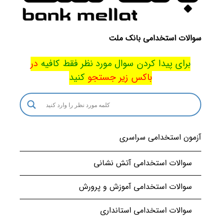
سوالات استخدامی بانک ملت
برای پیدا کردن سوال مورد نظر فقط کافیه
در
باکس
زیر جستجو
کنید
آزمون استخدامی سراسری
سوالات استخدامی آتش نشانی
سوالات استخدامی آموزش و پرورش
سوالات استخدامی استانداری