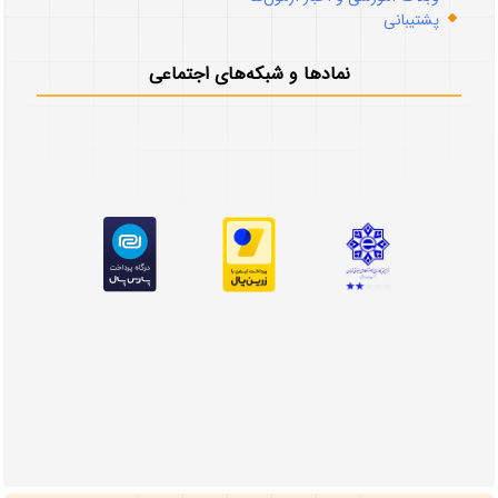
پشتیبانی
نمادها و شبکه‌های اجتماعی