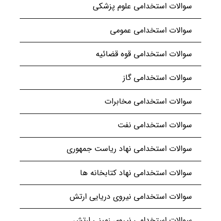
سوالات استخدامی علوم پزشکی
سوالات استخدامی عمومی
سوالات استخدامی قوه قضائیه
سوالات استخدامی گاز
سوالات استخدامی مخابرات
سوالات استخدامی نفت
سوالات استخدامی نهاد ریاست جمهوری
سوالات استخدامی نهاد کتابخانه ها
سوالات استخدامی نیروی دریایی ارتش
سوالات استخدامی نیروی زمینی ارتش