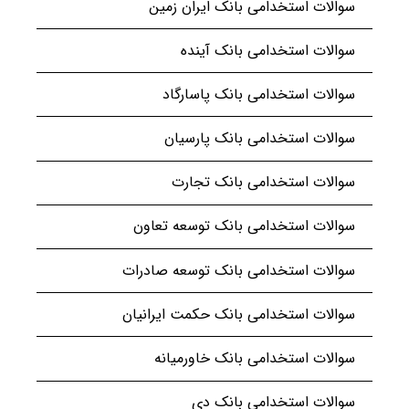
سوالات استخدامی بانک ایران زمین
سوالات استخدامی بانک آینده
سوالات استخدامی بانک پاسارگاد
سوالات استخدامی بانک پارسیان
سوالات استخدامی بانک تجارت
سوالات استخدامی بانک توسعه تعاون
سوالات استخدامی بانک توسعه صادرات
سوالات استخدامی بانک حکمت ایرانیان
سوالات استخدامی بانک خاورمیانه
سوالات استخدامی بانک دی