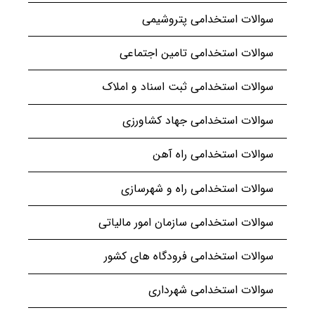
سوالات استخدامی پتروشیمی
سوالات استخدامی تامین اجتماعی
سوالات استخدامی ثبت اسناد و املاک
سوالات استخدامی جهاد کشاورزی
سوالات استخدامی راه آهن
سوالات استخدامی راه و شهرسازی
سوالات استخدامی سازمان امور مالیاتی
سوالات استخدامی فرودگاه های کشور
سوالات استخدامی شهرداری