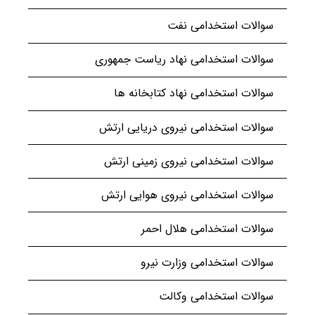
سوالات استخدامی نفت
سوالات استخدامی نهاد ریاست جمهوری
سوالات استخدامی نهاد کتابخانه ها
سوالات استخدامی نیروی دریایی ارتش
سوالات استخدامی نیروی زمینی ارتش
سوالات استخدامی نیروی هوایی ارتش
سوالات استخدامی هلال احمر
سوالات استخدامی وزارت نیرو
سوالات استخدامی وکالت