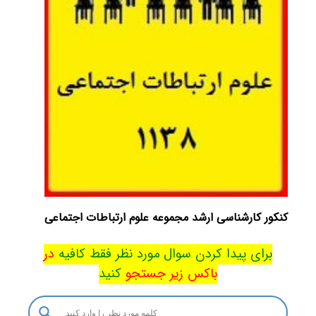
کنکور کارشناسی ارشد مجموعه علوم ارتباطات اجتماعی
برای پیدا کردن سوال مورد نظر فقط کافیه
در
باکس
زیر جستجو
کنید