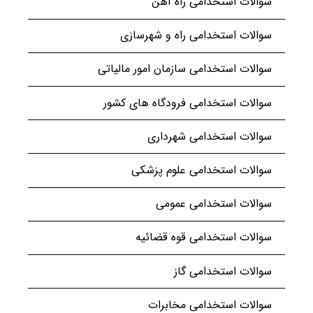
سوالات استخدامی راه آهن
سوالات استخدامی راه و شهرسازی
سوالات استخدامی سازمان امور مالیاتی
سوالات استخدامی فرودگاه های کشور
سوالات استخدامی شهرداری
سوالات استخدامی علوم پزشکی
سوالات استخدامی عمومی
سوالات استخدامی قوه قضائیه
سوالات استخدامی گاز
سوالات استخدامی مخابرات