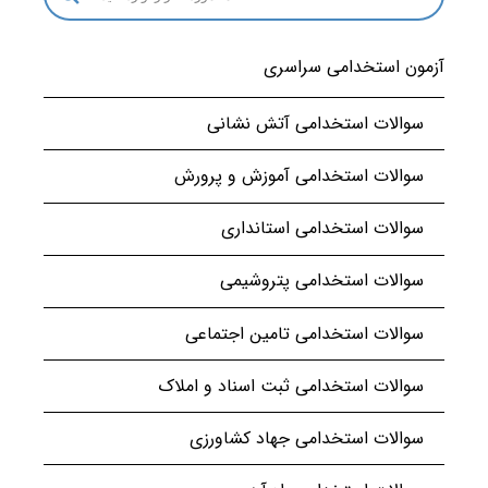
آزمون استخدامی سراسری
سوالات استخدامی آتش نشانی
سوالات استخدامی آموزش و پرورش
سوالات استخدامی استانداری
سوالات استخدامی پتروشیمی
سوالات استخدامی تامین اجتماعی
سوالات استخدامی ثبت اسناد و املاک
سوالات استخدامی جهاد کشاورزی