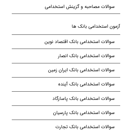
سوالات مصاحبه و گزینش استخدامی
آزمون استخدامی بانک ها
سوالات استخدامی بانک اقتصاد نوین
سوالات استخدامی بانک انصار
سوالات استخدامی بانک ایران زمین
سوالات استخدامی بانک آینده
سوالات استخدامی بانک پاسارگاد
سوالات استخدامی بانک پارسیان
سوالات استخدامی بانک تجارت