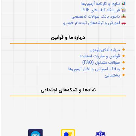
نتایج و کارنامه آزمون‌ها
فروشگاه کتاب‌های PDF
دانلود بانک سوالات تخصصی
آموزش و ترفندهای ثبت‌نام خودرو
درباره ما و قوانین
درباره آنلاین‌آزمون
قوانین و مقررات استفاده
سوالات متداول (FAQ)
وبلاگ آموزشی و اخبار آزمون‌ها
پشتیبانی
نمادها و شبکه‌های اجتماعی