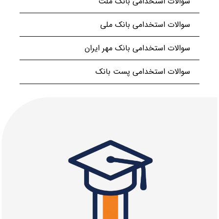
سوالات استخدامی بانک ملت
سوالات استخدامی بانک ملی
سوالات استخدامی بانک مهر ایران
سوالات استخدامی پست بانک