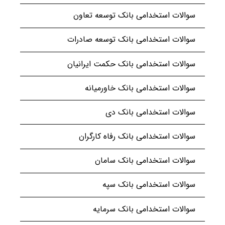
سوالات استخدامی بانک توسعه تعاون
سوالات استخدامی بانک توسعه صادرات
سوالات استخدامی بانک حکمت ایرانیان
سوالات استخدامی بانک خاورمیانه
سوالات استخدامی بانک دی
سوالات استخدامی بانک رفاه کارگران
سوالات استخدامی بانک سامان
سوالات استخدامی بانک سپه
سوالات استخدامی بانک سرمایه