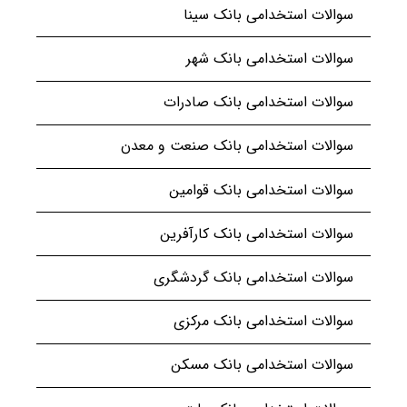
سوالات استخدامی بانک سینا
سوالات استخدامی بانک شهر
سوالات استخدامی بانک صادرات
سوالات استخدامی بانک صنعت و معدن
سوالات استخدامی بانک قوامین
سوالات استخدامی بانک کارآفرین
سوالات استخدامی بانک گردشگری
سوالات استخدامی بانک مرکزی
سوالات استخدامی بانک مسکن