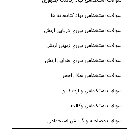
سوالات استخدامی نهاد ریاست جمهوری
سوالات استخدامی نهاد کتابخانه ها
سوالات استخدامی نیروی دریایی ارتش
سوالات استخدامی نیروی زمینی ارتش
سوالات استخدامی نیروی هوایی ارتش
سوالات استخدامی هلال احمر
سوالات استخدامی وزارت نیرو
سوالات استخدامی وکالت
سوالات مصاحبه و گزینش استخدامی