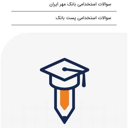
سوالات استخدامی بانک مهر ایران
سوالات استخدامی پست بانک