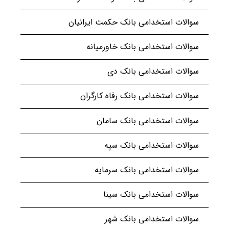
سوالات استخدامی بانک حکمت ایرانیان
سوالات استخدامی بانک خاورمیانه
سوالات استخدامی بانک دی
سوالات استخدامی بانک رفاه کارگران
سوالات استخدامی بانک سامان
سوالات استخدامی بانک سپه
سوالات استخدامی بانک سرمایه
سوالات استخدامی بانک سینا
سوالات استخدامی بانک شهر