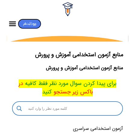
ورود | ثبت‌نام
منابع آزمون استخدامی آموزش و پرورش
منابع آزمون استخدامی آموزش و پرورش
برای پیدا کردن سوال مورد نظر فقط کافیه
در
باکس
زیر جستجو
کنید
آزمون استخدامی سراسری