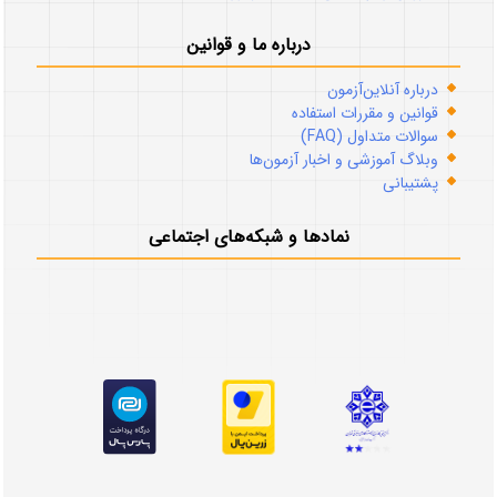
درباره ما و قوانین
درباره آنلاین‌آزمون
قوانین و مقررات استفاده
سوالات متداول (FAQ)
وبلاگ آموزشی و اخبار آزمون‌ها
پشتیبانی
نمادها و شبکه‌های اجتماعی