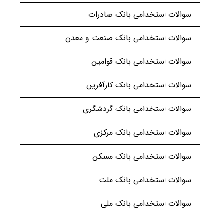
سوالات استخدامی بانک صادرات
سوالات استخدامی بانک صنعت و معدن
سوالات استخدامی بانک قوامین
سوالات استخدامی بانک کارآفرین
سوالات استخدامی بانک گردشگری
سوالات استخدامی بانک مرکزی
سوالات استخدامی بانک مسکن
سوالات استخدامی بانک ملت
سوالات استخدامی بانک ملی