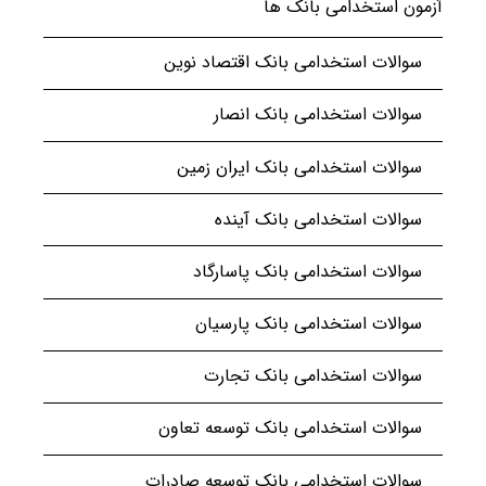
آزمون استخدامی بانک ها
سوالات استخدامی بانک اقتصاد نوین
سوالات استخدامی بانک انصار
سوالات استخدامی بانک ایران زمین
سوالات استخدامی بانک آینده
سوالات استخدامی بانک پاسارگاد
سوالات استخدامی بانک پارسیان
سوالات استخدامی بانک تجارت
سوالات استخدامی بانک توسعه تعاون
سوالات استخدامی بانک توسعه صادرات