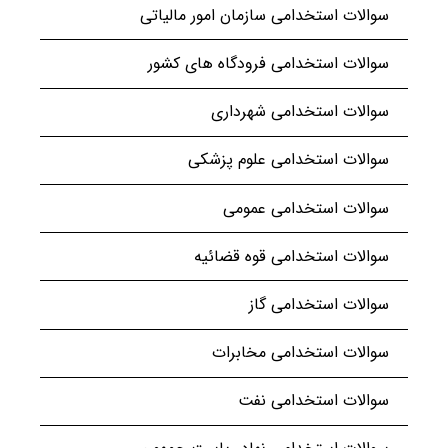
سوالات استخدامی سازمان امور مالیاتی
سوالات استخدامی فرودگاه های کشور
سوالات استخدامی شهرداری
سوالات استخدامی علوم پزشکی
سوالات استخدامی عمومی
سوالات استخدامی قوه قضائیه
سوالات استخدامی گاز
سوالات استخدامی مخابرات
سوالات استخدامی نفت