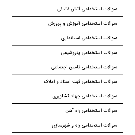
سوالات استخدامی آتش نشانی
سوالات استخدامی آموزش و پرورش
سوالات استخدامی استانداری
سوالات استخدامی پتروشیمی
سوالات استخدامی تامین اجتماعی
سوالات استخدامی ثبت اسناد و املاک
سوالات استخدامی جهاد کشاورزی
سوالات استخدامی راه آهن
سوالات استخدامی راه و شهرسازی