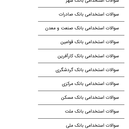
سوالات استخدامی بانک شهر
سوالات استخدامی بانک صادرات
سوالات استخدامی بانک صنعت و معدن
سوالات استخدامی بانک قوامین
سوالات استخدامی بانک کارآفرین
سوالات استخدامی بانک گردشگری
سوالات استخدامی بانک مرکزی
سوالات استخدامی بانک مسکن
سوالات استخدامی بانک ملت
سوالات استخدامی بانک ملی