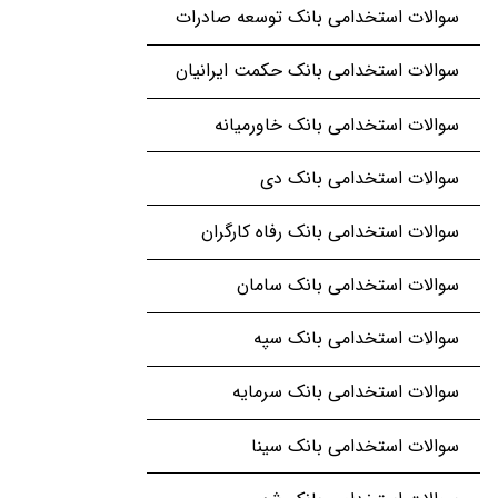
سوالات استخدامی بانک توسعه صادرات
سوالات استخدامی بانک حکمت ایرانیان
سوالات استخدامی بانک خاورمیانه
سوالات استخدامی بانک دی
سوالات استخدامی بانک رفاه کارگران
سوالات استخدامی بانک سامان
سوالات استخدامی بانک سپه
سوالات استخدامی بانک سرمایه
سوالات استخدامی بانک سینا