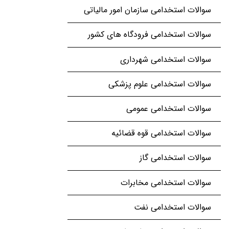
سوالات استخدامی سازمان امور مالیاتی
سوالات استخدامی فرودگاه های کشور
سوالات استخدامی شهرداری
سوالات استخدامی علوم پزشکی
سوالات استخدامی عمومی
سوالات استخدامی قوه قضائیه
سوالات استخدامی گاز
سوالات استخدامی مخابرات
سوالات استخدامی نفت