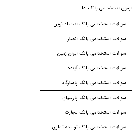
آزمون استخدامی بانک ها
سوالات استخدامی بانک اقتصاد نوین
سوالات استخدامی بانک انصار
سوالات استخدامی بانک ایران زمین
سوالات استخدامی بانک آینده
سوالات استخدامی بانک پاسارگاد
سوالات استخدامی بانک پارسیان
سوالات استخدامی بانک تجارت
سوالات استخدامی بانک توسعه تعاون