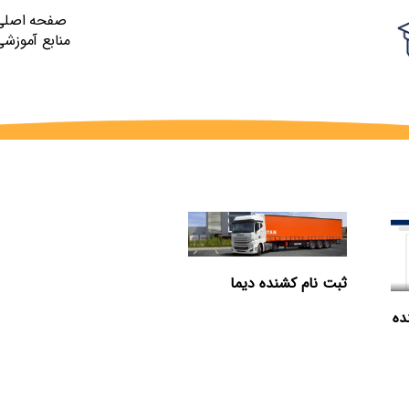
صفحه اصلی
منابع آموزشی
ثبت نام کشنده دیما
ده