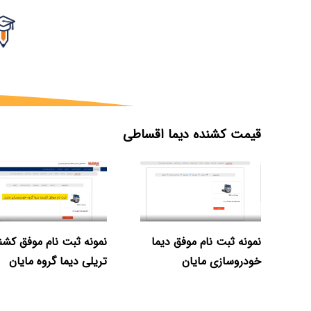
قیمت کشنده دیما اقساطی
نمونه ثبت نام موفق کشن
نمونه ثبت نام موفق دیما
تریلی دیما گروه مایان
خودروسازی مایان