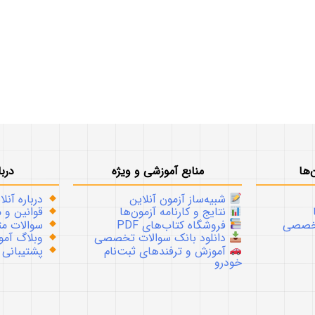
‌ها
منابع آموزشی و ویژه
دربا
شبیه‌ساز آزمون آنلاین
درباره آنلا
نتایج و کارنامه آزمون‌ها
قوانین و م
تخصصی
فروشگاه کتاب‌های PDF
سوالات متداو
دانلود بانک سوالات تخصصی
وبلاگ آموز
آموزش و ترفندهای ثبت‌نام
پشتیبانی
خودرو