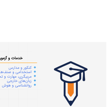
خدمات و آزمون
کنکور و مدارس
استخدامی و صنف‌ها
مربیگری، مهارت و 
زبان‌های خارجی
روانشناسی و هوش