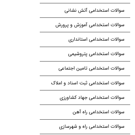
سوالات استخدامی آتش نشانی
سوالات استخدامی آموزش و پرورش
سوالات استخدامی استانداری
سوالات استخدامی پتروشیمی
سوالات استخدامی تامین اجتماعی
سوالات استخدامی ثبت اسناد و املاک
سوالات استخدامی جهاد کشاورزی
سوالات استخدامی راه آهن
سوالات استخدامی راه و شهرسازی