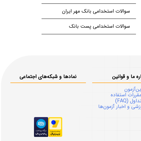
سوالات استخدامی بانک مهر ایران
سوالات استخدامی پست بانک
ره ما و قوانین
نمادها و شبکه‌های اجتماعی
ین‌آزمون
قررات استفاده
ل (FAQ)
شی و اخبار آزمون‌ها