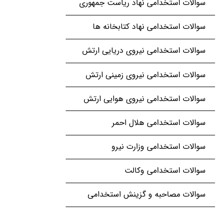
سوالات استخدامی نهاد ریاست جمهوری
سوالات استخدامی نهاد کتابخانه ها
سوالات استخدامی نیروی دریایی ارتش
سوالات استخدامی نیروی زمینی ارتش
سوالات استخدامی نیروی هوایی ارتش
سوالات استخدامی هلال احمر
سوالات استخدامی وزارت نیرو
سوالات استخدامی وکالت
سوالات مصاحبه و گزینش استخدامی