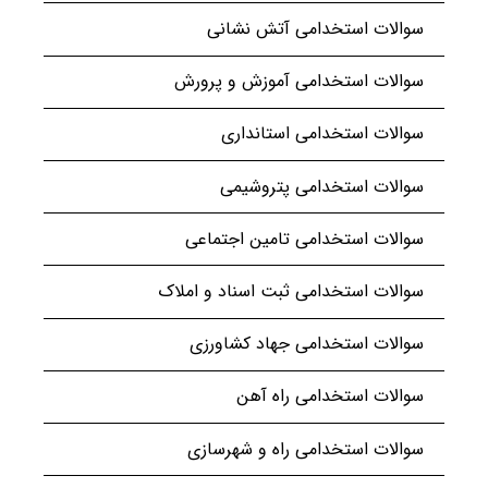
سوالات استخدامی آتش نشانی
سوالات استخدامی آموزش و پرورش
سوالات استخدامی استانداری
سوالات استخدامی پتروشیمی
سوالات استخدامی تامین اجتماعی
سوالات استخدامی ثبت اسناد و املاک
سوالات استخدامی جهاد کشاورزی
سوالات استخدامی راه آهن
سوالات استخدامی راه و شهرسازی