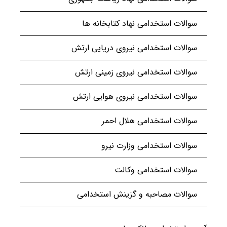
سوالات استخدامی نهاد کتابخانه ها
سوالات استخدامی نیروی دریایی ارتش
سوالات استخدامی نیروی زمینی ارتش
سوالات استخدامی نیروی هوایی ارتش
سوالات استخدامی هلال احمر
سوالات استخدامی وزارت نیرو
سوالات استخدامی وکالت
سوالات مصاحبه و گزینش استخدامی