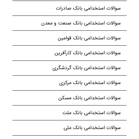
سوالات استخدامی بانک صادرات
سوالات استخدامی بانک صنعت و معدن
سوالات استخدامی بانک قوامین
سوالات استخدامی بانک کارآفرین
سوالات استخدامی بانک گردشگری
سوالات استخدامی بانک مرکزی
سوالات استخدامی بانک مسکن
سوالات استخدامی بانک ملت
سوالات استخدامی بانک ملی