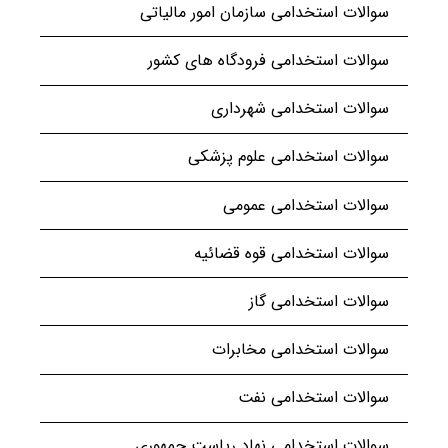
سوالات استخدامی سازمان امور مالیاتی
سوالات استخدامی فرودگاه های کشور
سوالات استخدامی شهرداری
سوالات استخدامی علوم پزشکی
سوالات استخدامی عمومی
سوالات استخدامی قوه قضائیه
سوالات استخدامی گاز
سوالات استخدامی مخابرات
سوالات استخدامی نفت
سوالات استخدامی نهاد ریاست جمهوری