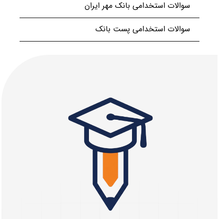
سوالات استخدامی بانک مهر ایران
سوالات استخدامی پست بانک