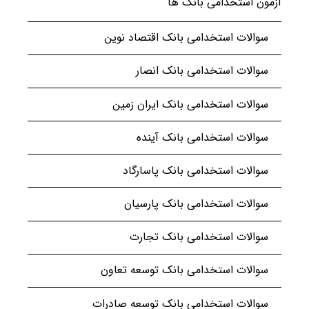
آزمون استخدامی بانک ها
سوالات استخدامی بانک اقتصاد نوین
سوالات استخدامی بانک انصار
سوالات استخدامی بانک ایران زمین
سوالات استخدامی بانک آینده
سوالات استخدامی بانک پاسارگاد
سوالات استخدامی بانک پارسیان
سوالات استخدامی بانک تجارت
سوالات استخدامی بانک توسعه تعاون
سوالات استخدامی بانک توسعه صادرات