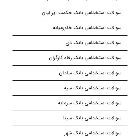
سوالات استخدامی بانک حکمت ایرانیان
سوالات استخدامی بانک خاورمیانه
سوالات استخدامی بانک دی
سوالات استخدامی بانک رفاه کارگران
سوالات استخدامی بانک سامان
سوالات استخدامی بانک سپه
سوالات استخدامی بانک سرمایه
سوالات استخدامی بانک سینا
سوالات استخدامی بانک شهر