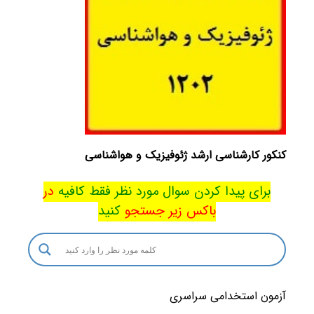
کنکور کارشناسی ارشد ژئوفیزیک و هواشناسی
برای پیدا کردن سوال مورد نظر فقط کافیه
در
باکس
زیر جستجو
کنید
آزمون استخدامی سراسری