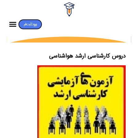
ورود | ثبت‌نام
دروس کارشناسی ارشد هواشناسی