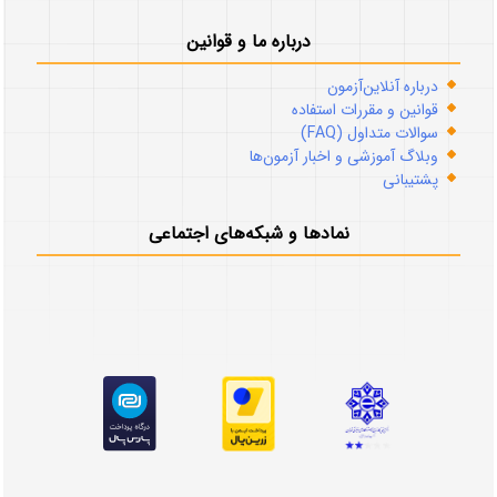
درباره ما و قوانین
درباره آنلاین‌آزمون
قوانین و مقررات استفاده
سوالات متداول (FAQ)
وبلاگ آموزشی و اخبار آزمون‌ها
پشتیبانی
نمادها و شبکه‌های اجتماعی