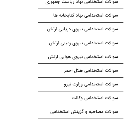
سوالات استخدامی نهاد ریاست جمهوری
سوالات استخدامی نهاد کتابخانه ها
سوالات استخدامی نیروی دریایی ارتش
سوالات استخدامی نیروی زمینی ارتش
سوالات استخدامی نیروی هوایی ارتش
سوالات استخدامی هلال احمر
سوالات استخدامی وزارت نیرو
سوالات استخدامی وکالت
سوالات مصاحبه و گزینش استخدامی