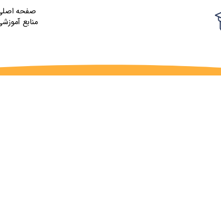
صفحه اصلی
منابع آموزشی