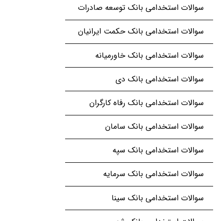
سوالات استخدامی بانک توسعه صادرات
سوالات استخدامی بانک حکمت ایرانیان
سوالات استخدامی بانک خاورمیانه
سوالات استخدامی بانک دی
سوالات استخدامی بانک رفاه کارگران
سوالات استخدامی بانک سامان
سوالات استخدامی بانک سپه
سوالات استخدامی بانک سرمایه
سوالات استخدامی بانک سینا