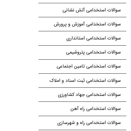
سوالات استخدامی آتش نشانی
سوالات استخدامی آموزش و پرورش
سوالات استخدامی استانداری
سوالات استخدامی پتروشیمی
سوالات استخدامی تامین اجتماعی
سوالات استخدامی ثبت اسناد و املاک
سوالات استخدامی جهاد کشاورزی
سوالات استخدامی راه آهن
سوالات استخدامی راه و شهرسازی