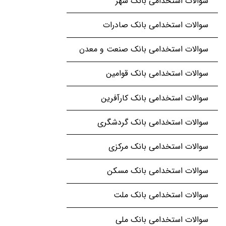
سوالات استخدامی بانک شهر
سوالات استخدامی بانک صادرات
سوالات استخدامی بانک صنعت و معدن
سوالات استخدامی بانک قوامین
سوالات استخدامی بانک کارآفرین
سوالات استخدامی بانک گردشگری
سوالات استخدامی بانک مرکزی
سوالات استخدامی بانک مسکن
سوالات استخدامی بانک ملت
سوالات استخدامی بانک ملی