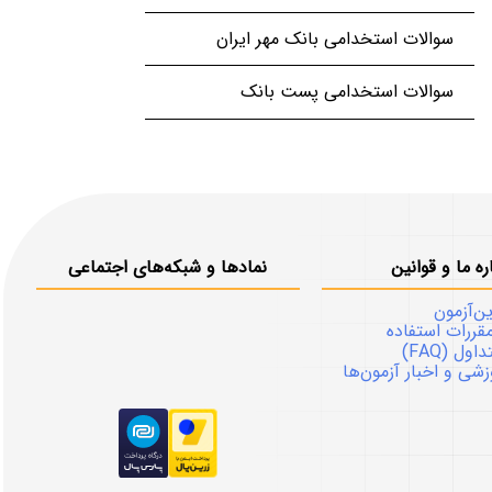
سوالات استخدامی بانک مهر ایران
سوالات استخدامی پست بانک
ره ما و قوانین
نمادها و شبکه‌های اجتماعی
ین‌آزمون
قررات استفاده
ل (FAQ)
شی و اخبار آزمون‌ها