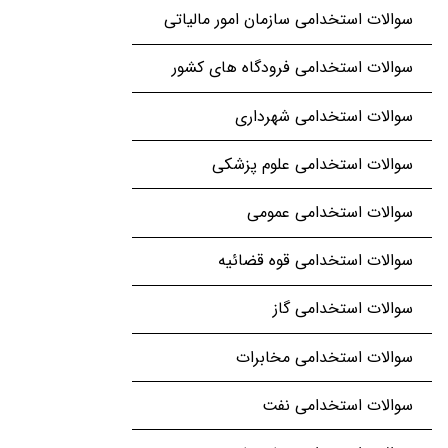
سوالات استخدامی سازمان امور مالیاتی
سوالات استخدامی فرودگاه های کشور
سوالات استخدامی شهرداری
سوالات استخدامی علوم پزشکی
سوالات استخدامی عمومی
سوالات استخدامی قوه قضائیه
سوالات استخدامی گاز
سوالات استخدامی مخابرات
سوالات استخدامی نفت