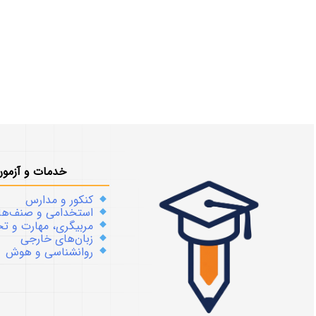
خدمات و آزمون
کنکور و مدارس
استخدامی و صنف‌ها
مربیگری، مهارت و 
زبان‌های خارجی
روانشناسی و هوش