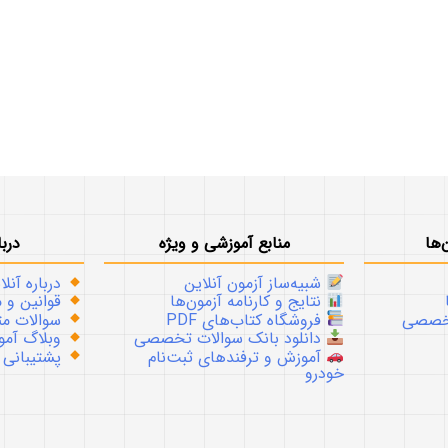
‌ها
منابع آموزشی و ویژه
دربا
شبیه‌ساز آزمون آنلاین
درباره آنلا
نتایج و کارنامه آزمون‌ها
قوانین و م
تخصصی
فروشگاه کتاب‌های PDF
سوالات متداو
دانلود بانک سوالات تخصصی
وبلاگ آموز
آموزش و ترفندهای ثبت‌نام
پشتیبانی
خودرو