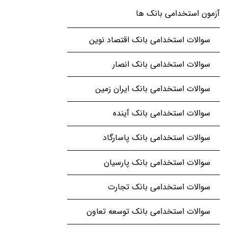
آزمون استخدامی بانک ها
سوالات استخدامی بانک اقتصاد نوین
سوالات استخدامی بانک انصار
سوالات استخدامی بانک ایران زمین
سوالات استخدامی بانک آینده
سوالات استخدامی بانک پاسارگاد
سوالات استخدامی بانک پارسیان
سوالات استخدامی بانک تجارت
سوالات استخدامی بانک توسعه تعاون