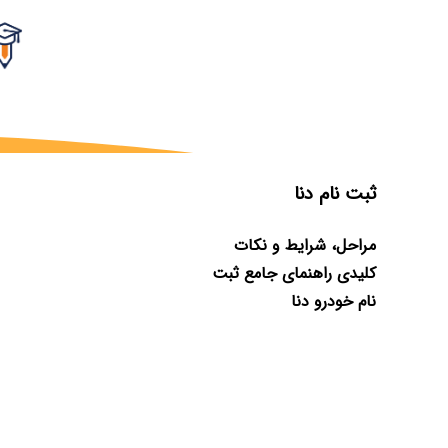
ثبت نام دنا
مراحل، شرایط و نکات
کلیدی راهنمای جامع ثبت
نام خودرو دنا