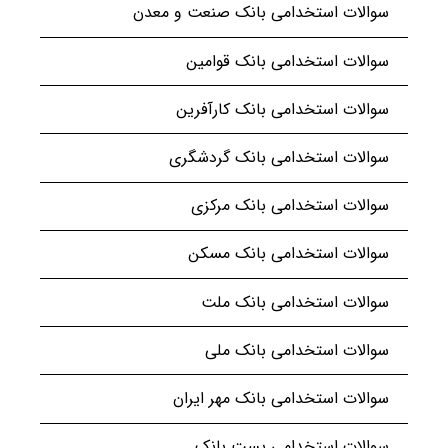
سوالات استخدامی بانک صنعت و معدن
سوالات استخدامی بانک قوامین
سوالات استخدامی بانک کارآفرین
سوالات استخدامی بانک گردشگری
سوالات استخدامی بانک مرکزی
سوالات استخدامی بانک مسکن
سوالات استخدامی بانک ملت
سوالات استخدامی بانک ملی
سوالات استخدامی بانک مهر ایران
سوالات استخدامی پست بانک