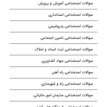
سوالات استخدامی آموزش و پرورش
سوالات استخدامی استانداری
سوالات استخدامی پتروشیمی
سوالات استخدامی تامین اجتماعی
سوالات استخدامی ثبت اسناد و املاک
سوالات استخدامی جهاد کشاورزی
سوالات استخدامی راه آهن
سوالات استخدامی راه و شهرسازی
سوالات استخدامی سازمان امور مالیاتی
سوالات استخدامی فرودگاه های کشور