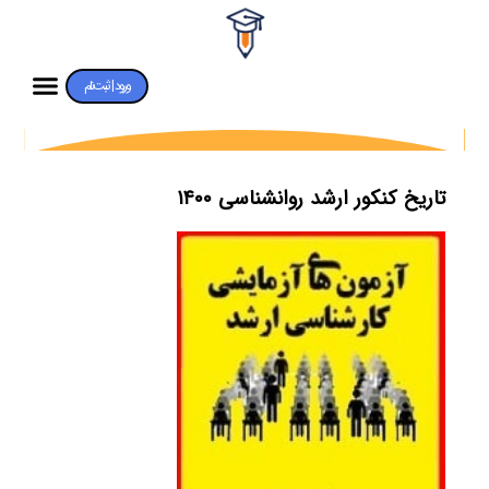
ورود | ثبت‌نام
تاریخ کنکور ارشد روانشناسی ۱۴۰۰