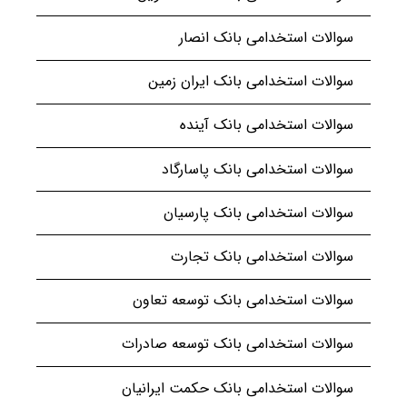
سوالات استخدامی بانک انصار
سوالات استخدامی بانک ایران زمین
سوالات استخدامی بانک آینده
سوالات استخدامی بانک پاسارگاد
سوالات استخدامی بانک پارسیان
سوالات استخدامی بانک تجارت
سوالات استخدامی بانک توسعه تعاون
سوالات استخدامی بانک توسعه صادرات
سوالات استخدامی بانک حکمت ایرانیان