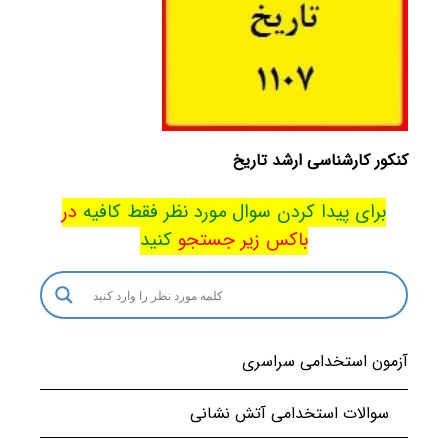
کنکور کارشناسی ارشد تاریخ
برای پیدا کردن سوال مورد نظر فقط کافیه
در
باکس
زیر جستجو
کنید
آزمون استخدامی سراسری
سوالات استخدامی آتش نشانی