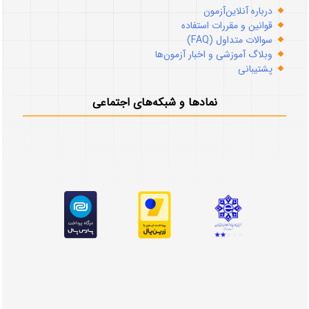
درباره آنلاین‌آزمون
قوانین و مقررات استفاده
سوالات متداول (FAQ)
وبلاگ آموزشی و اخبار آزمون‌ها
پشتیبانی
نمادها و شبکه‌های اجتماعی