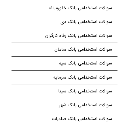
سوالات استخدامی بانک خاورمیانه
سوالات استخدامی بانک دی
سوالات استخدامی بانک رفاه کارگران
سوالات استخدامی بانک سامان
سوالات استخدامی بانک سپه
سوالات استخدامی بانک سرمایه
سوالات استخدامی بانک سینا
سوالات استخدامی بانک شهر
سوالات استخدامی بانک صادرات