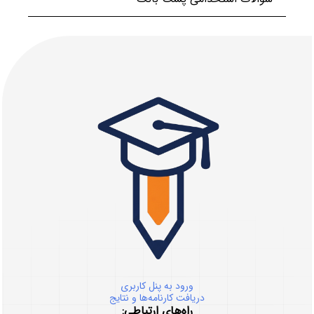
ورود به پنل کاربری
دریافت کارنامه‌ها و نتایج
راه‌های ارتباطی: