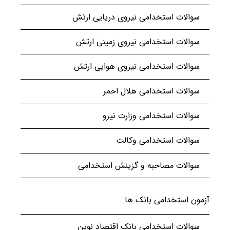
سوالات استخدامی نیروی دریایی ارتش
سوالات استخدامی نیروی زمینی ارتش
سوالات استخدامی نیروی هوایی ارتش
سوالات استخدامی هلال احمر
سوالات استخدامی وزارت نیرو
سوالات استخدامی وکالت
سوالات مصاحبه و گزینش استخدامی
آزمون استخدامی بانک ها
سوالات استخدامی بانک اقتصاد نوین