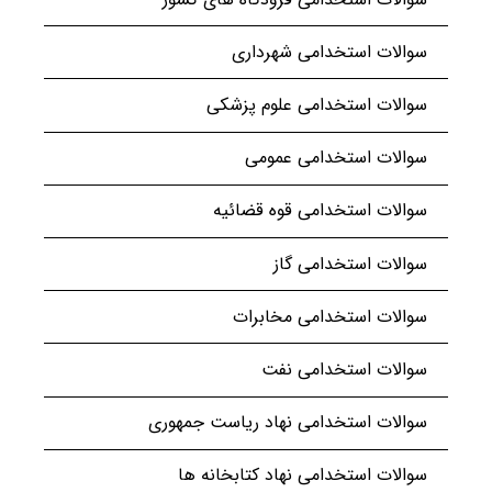
سوالات استخدامی شهرداری
سوالات استخدامی علوم پزشکی
سوالات استخدامی عمومی
سوالات استخدامی قوه قضائیه
سوالات استخدامی گاز
سوالات استخدامی مخابرات
سوالات استخدامی نفت
سوالات استخدامی نهاد ریاست جمهوری
سوالات استخدامی نهاد کتابخانه ها